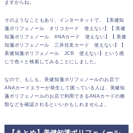
ますからね。
そのようなこともあり、インターネットで、【美健知
箋ポリフェノール オリコカード 使えない】【 美健
知箋ポリフェノール ANAカード 使えない】【 美健
知箋ポリフェノール 三井住友カード 使えない】【
美健知箋ポリフェノール JCB 使えない】という感
じで色々と検索してみることにしました。
なので、もしも、美健知箋ポリフェノールのお店で
ANAカードエラーが発生して困っている人は、美健知
箋ポリフェノールのお店で利用できるANAカードの種
類などを確認されるといいかもしれませんよ。
【まとめ】美健知箋ポリフェノール