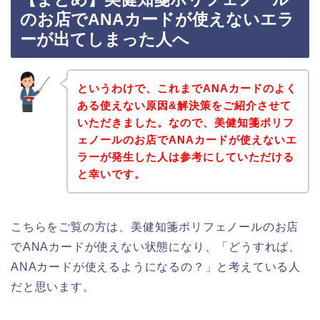
のお店でANAカードが使えないエラ
ーが出てしまった人へ
というわけで、これまでANAカードのよく
ある使えない原因&解決策をご紹介させて
いただきました。なので、美健知箋ポリフ
ェノールのお店でANAカードが使えないエ
ラーが発生した人は参考にしていただける
と幸いです。
こちらをご覧の方は、美健知箋ポリフェノールのお店
でANAカードが使えない状態になり、「どうすれば、
ANAカードが使えるようになるの？」と考えている人
だと思います。