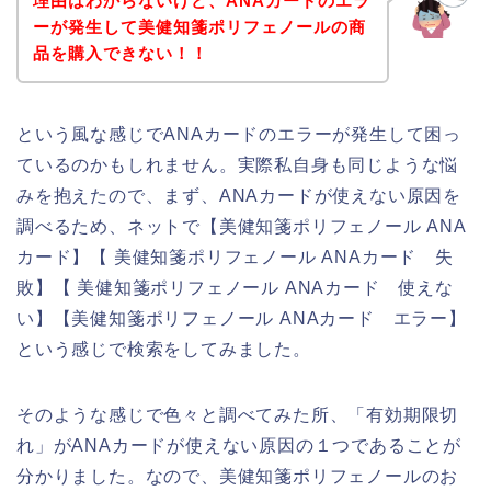
理由はわからないけど、ANAカードのエラ
ーが発生して美健知箋ポリフェノールの商
品を購入できない！！
という風な感じでANAカードのエラーが発生して困っ
ているのかもしれません。実際私自身も同じような悩
みを抱えたので、まず、ANAカードが使えない原因を
調べるため、ネットで【美健知箋ポリフェノール ANA
カード】【 美健知箋ポリフェノール ANAカード 失
敗】【 美健知箋ポリフェノール ANAカード 使えな
い】【美健知箋ポリフェノール ANAカード エラー】
という感じで検索をしてみました。
そのような感じで色々と調べてみた所、「有効期限切
れ」がANAカードが使えない原因の１つであることが
分かりました。なので、美健知箋ポリフェノールのお