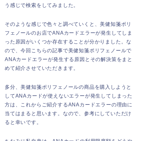
う感じで検索をしてみました。
そのような感じで色々と調べていくと、美健知箋ポリ
フェノールのお店でANAカードエラーが発生してしま
った原因がいくつか存在することが分かりました。な
ので、今回こちらの記事で美健知箋ポリフェノールで
ANAカードエラーが発生する原因とその解決策をまと
めて紹介させていただきます。
多分、美健知箋ポリフェノールの商品を購入しようと
してANAカードが使えないエラーが発生してしまった
方は、これからご紹介するANAカードエラーの理由に
当てはまると思います。なので、参考にしていただけ
ると幸いです。