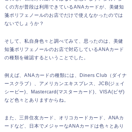
くの方が普段は利用できているANAカードが、美健知
箋ポリフェノールのお店でだけで使えなかったのでは
ないでしょうか？
そして、私自身色々と調べてみて、思ったのは、美健
知箋ポリフェノールのお店で対応しているANAカード
の種類を確認するということでした。
例えば、ANAカードの種類には、Diners Club（ダイナ
ースクラブ）、アメリカンエキスプレス、JCB(ジェイ
シービー)、Mastercard(マスターカード)、VISA(ビザ)
など色々とありますからね。
また、三井住友カード、オリコカードカード、ANAカ
ードなど、日本でメジャーなANAカードは色々とあり