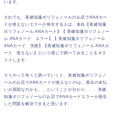
います。
それでも、美健知箋ポリフェノールのお店でANAカー
ドが使えないエラーが発生する人は、各自【美健知箋
ポリフェノール ANAカード】【 美健知箋ポリフェノー
ル ANAカード エラー】【 美健知箋ポリフェノール
ANAカード 失敗】【美健知箋ポリフェノール ANAカ
ード 使えない】という感じで調べてみることをオス
スメします。
そうやって色々と調べていくと、美健知箋ポリフェノ
ールのお店でANAカードが使えないのは、過去の未払
いが原因なのかも、、ということが分かり、、、美健
知箋ポリフェノールのお店でANAカードエラーが発生
した問題を解決できると思います。