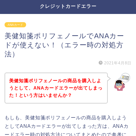
クレジットカードエラー
ANAカード
美健知箋ポリフェノールでANAカー
ドが使えない！（エラー時の対処方
法）
2021年4月8日
美健知箋ポリフェノールの商品を購入しよ
うとして、ANAカードエラーが出てしまっ
た！という方はいませんか？
もしも、美健知箋ポリフェノールの商品を購入しよう
としてANAカードエラーが出てしまった方は、ANAカ
ードエラー時の対処方法についてまとめたので参考に