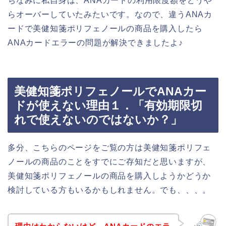
ちなみに私自身は、ANAカードの利用限度額をどうや
らオーバーしていたみたいです。なので、違うANAカ
ードで美健知箋ポリフェノールの商品を購入したら
ANAカードエラーの問題が解決できましたよ♪
美健知箋ポリフェノールでANAカー
ドが使えない理由１．「有効期限切
れで使えないのではないか？」
多分、こちらのページをご覧の方は美健知箋ポリフェ
ノールの商品のことをすでにご存知だと思いますが、
美健知箋ポリフェノールの商品を購入しようかどうか
検討している方もいるかもしれません。でも、、、。