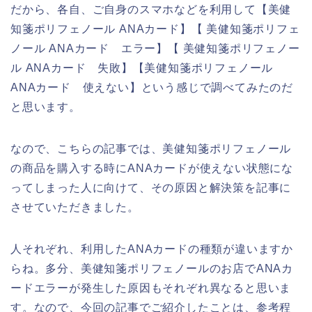
だから、各自、ご自身のスマホなどを利用して【美健
知箋ポリフェノール ANAカード】【 美健知箋ポリフェ
ノール ANAカード エラー】【 美健知箋ポリフェノー
ル ANAカード 失敗】【美健知箋ポリフェノール
ANAカード 使えない】という感じで調べてみたのだ
と思います。
なので、こちらの記事では、美健知箋ポリフェノール
の商品を購入する時にANAカードが使えない状態にな
ってしまった人に向けて、その原因と解決策を記事に
させていただきました。
人それぞれ、利用したANAカードの種類が違いますか
らね。多分、美健知箋ポリフェノールのお店でANAカ
ードエラーが発生した原因もそれぞれ異なると思いま
す。なので、今回の記事でご紹介したことは、参考程