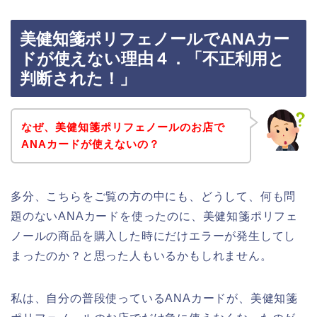
美健知箋ポリフェノールでANAカー
ドが使えない理由４．「不正利用と
判断された！」
なぜ、美健知箋ポリフェノールのお店で
ANAカードが使えないの？
多分、こちらをご覧の方の中にも、どうして、何も問
題のないANAカードを使ったのに、美健知箋ポリフェ
ノールの商品を購入した時にだけエラーが発生してし
まったのか？と思った人もいるかもしれません。
私は、自分の普段使っているANAカードが、美健知箋