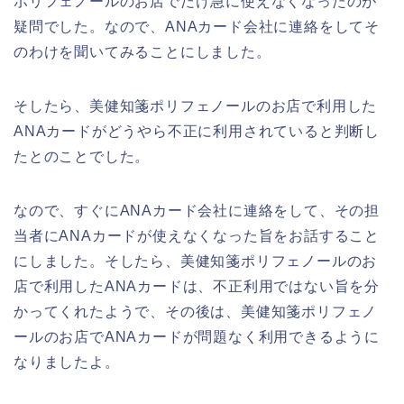
ポリフェノールのお店でだけ急に使えなくなったのが
疑問でした。なので、ANAカード会社に連絡をしてそ
のわけを聞いてみることにしました。
そしたら、美健知箋ポリフェノールのお店で利用した
ANAカードがどうやら不正に利用されていると判断し
たとのことでした。
なので、すぐにANAカード会社に連絡をして、その担
当者にANAカードが使えなくなった旨をお話すること
にしました。そしたら、美健知箋ポリフェノールのお
店で利用したANAカードは、不正利用ではない旨を分
かってくれたようで、その後は、美健知箋ポリフェノ
ールのお店でANAカードが問題なく利用できるように
なりましたよ。