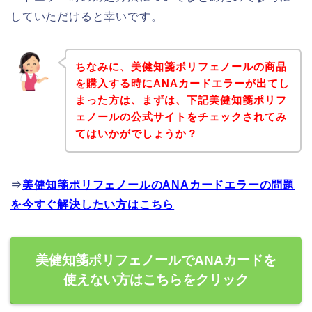
していただけると幸いです。
ちなみに、美健知箋ポリフェノールの商品
を購入する時にANAカードエラーが出てし
まった方は、まずは、下記美健知箋ポリフ
ェノールの公式サイトをチェックされてみ
てはいかがでしょうか？
⇒
美健知箋ポリフェノールのANAカードエラーの問題
を今すぐ解決したい方はこちら
美健知箋ポリフェノールでANAカードを
使えない方はこちらをクリック