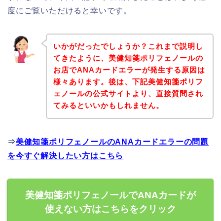
度にご覧いただけると幸いです。
いかがだったでしょうか？これまで説明し
てきたように、美健知箋ポリフェノールの
お店でANAカードエラーが発生する原因は
様々あります。後は、下記美健知箋ポリフ
ェノールの公式サイトより、直接質問され
てみるといいかもしれません。
⇒
美健知箋ポリフェノールのANAカードエラーの問題
を今すぐ解決したい方はこちら
美健知箋ポリフェノールでANAカードが
使えない方はこちらをクリック