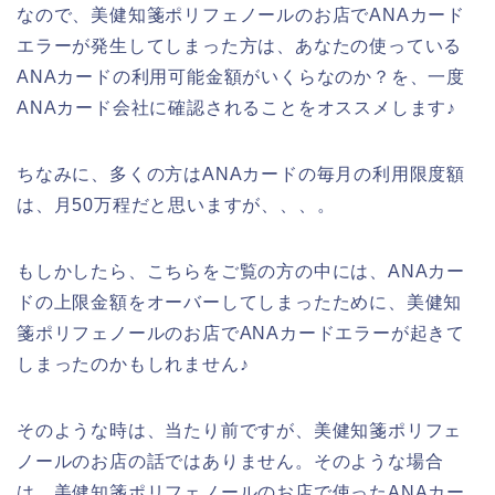
なので、美健知箋ポリフェノールのお店でANAカード
エラーが発生してしまった方は、あなたの使っている
ANAカードの利用可能金額がいくらなのか？を、一度
ANAカード会社に確認されることをオススメします♪
ちなみに、多くの方はANAカードの毎月の利用限度額
は、月50万程だと思いますが、、、。
もしかしたら、こちらをご覧の方の中には、ANAカー
ドの上限金額をオーバーしてしまったために、美健知
箋ポリフェノールのお店でANAカードエラーが起きて
しまったのかもしれません♪
そのような時は、当たり前ですが、美健知箋ポリフェ
ノールのお店の話ではありません。そのような場合
は、美健知箋ポリフェノールのお店で使ったANAカー