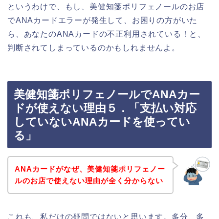
というわけで、もし、美健知箋ポリフェノールのお店
でANAカードエラーが発生して、お困りの方がいた
ら、あなたのANAカードの不正利用されている！と、
判断されてしまっているのかもしれませんよ。
美健知箋ポリフェノールでANAカー
ドが使えない理由５．「支払い対応
していないANAカードを使ってい
る」
ANAカードがなぜ、美健知箋ポリフェノー
ルのお店で使えない理由が全く分からない
これも、私だけの疑問ではないと思います。多分、多