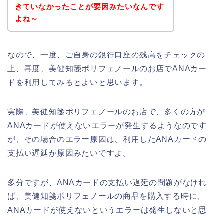
きていなかったことが要因みたいなんです
よね～
なので、一度、ご自身の銀行口座の残高をチェックの
上、再度、美健知箋ポリフェノールのお店でANAカー
ドを利用してみるとよいと思います。
実際、美健知箋ポリフェノールのお店で、多くの方が
ANAカードが使えないエラーが発生するようなのです
が、その場合のエラー原因は、利用したANAカードの
支払い遅延が原因みたいですよ。
多分ですが、ANAカードの支払い遅延の問題がなけれ
ば、美健知箋ポリフェノールの商品を購入する時に、
ANAカードが使えないというエラーは発生しないと思