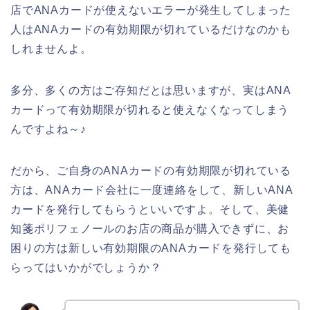
店でANAカードが使えないエラーが発生してしまった
人はANAカードの有効期限が切れているだけなのかも
しれませんよ。
多分、多くの方はご存知だとは思いますが、実はANA
カードって有効期限が切れると使えなくなってしまう
んですよね～♪
だから、ご自身のANAカードの有効期限が切れている
方は、ANAカード会社に一度連絡をして、新しいANA
カードを発行してもらうといいですよ。そして、美健
知箋ポリフェノールのお店の商品が購入できずに、お
困りの方は新しい有効期限のANAカードを発行しても
らってはいかがでしょうか？