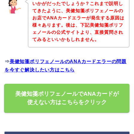
いかがだったでしょうか？これまで説明し
てきたように、美健知箋ポリフェノールの
お店でANAカードエラーが発生する原因は
様々あります。後は、下記美健知箋ポリフ
ェノールの公式サイトより、直接質問され
てみるといいかもしれません。
⇒
美健知箋ポリフェノールのANAカードエラーの問題
を今すぐ解決したい方はこちら
美健知箋ポリフェノールでANAカードが
使えない方はこちらをクリック