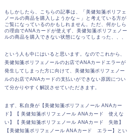
もしかしたら、こちらの記事は、「美健知箋ポリフェ
ノールの商品を購入しようかな～」と考えている方が
ご覧になっているのかもしれません。ただ、何かしら
の理由でANAカードが使えず、美健知箋ポリフェノー
ルの商品を購入できない状態になってしまった、、、
という人も中にはいると思います。なのでこれから、
美健知箋ポリフェノールのお店でANAカードエラーが
発生してしまった方に向けて、美健知箋ポリフェノー
ルのお店でANAカードの支払いができない原因につい
て分かりやすく解説させていただきます。
まず、私自身が【美健知箋ポリフェノール ANAカー
ド】【 美健知箋ポリフェノール ANAカード 使えな
い】【 美健知箋ポリフェノール ANAカード 失敗】
【美健知箋ポリフェノール ANAカード エラー】とい