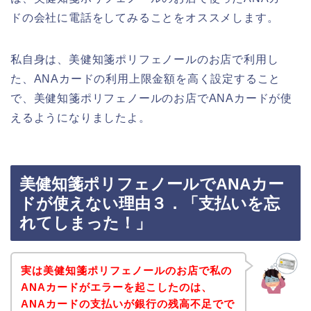
ドの会社に電話をしてみることをオススメします。
私自身は、美健知箋ポリフェノールのお店で利用し
た、ANAカードの利用上限金額を高く設定すること
で、美健知箋ポリフェノールのお店でANAカードが使
えるようになりましたよ。
美健知箋ポリフェノールでANAカー
ドが使えない理由３．「支払いを忘
れてしまった！」
実は美健知箋ポリフェノールのお店で私の
ANAカードがエラーを起こしたのは、
ANAカードの支払いが銀行の残高不足でで