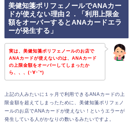
美健知箋ポリフェノールでANAカー
ドが使えない理由２．「利用上限金
額をオーバーするとANAカードエラ
ーが発生する」
実は、美健知箋ポリフェノールのお店で
ANAカードが使えないのは、ANAカード
の上限金額をオーバーしてしまったか
ら、、、(･∀･`*)
上記の人みたいに１ヶ月で利用できるANAカードの上
限金額を超えてしまったために、美健知箋ポリフェノ
ールのお店でANAカードが使えない！というエラーが
発生している人がかなりの数いるみたいですよ。