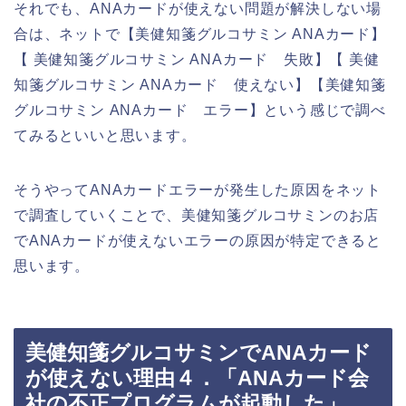
それでも、ANAカードが使えない問題が解決しない場
合は、ネットで【美健知箋グルコサミン ANAカード】
【 美健知箋グルコサミン ANAカード 失敗】【 美健
知箋グルコサミン ANAカード 使えない】【美健知箋
グルコサミン ANAカード エラー】という感じで調べ
てみるといいと思います。
そうやってANAカードエラーが発生した原因をネット
で調査していくことで、美健知箋グルコサミンのお店
でANAカードが使えないエラーの原因が特定できると
思います。
美健知箋グルコサミンでANAカード
が使えない理由４．「ANAカード会
社の不正プログラムが起動した」