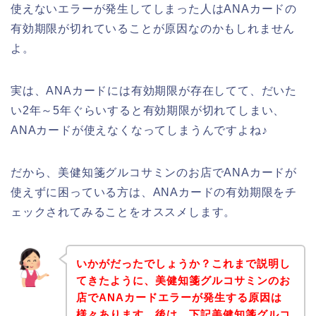
使えないエラーが発生してしまった人はANAカードの
有効期限が切れていることが原因なのかもしれません
よ。
実は、ANAカードには有効期限が存在してて、だいた
い2年～5年ぐらいすると有効期限が切れてしまい、
ANAカードが使えなくなってしまうんですよね♪
だから、美健知箋グルコサミンのお店でANAカードが
使えずに困っている方は、ANAカードの有効期限をチ
ェックされてみることをオススメします。
いかがだったでしょうか？これまで説明し
てきたように、美健知箋グルコサミンのお
店でANAカードエラーが発生する原因は
様々あります。後は、下記美健知箋グルコ