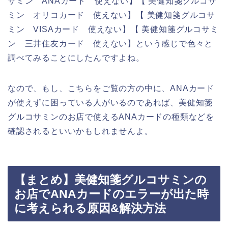
サミン ANAカード 使えない】【 美健知箋グルコサ
ミン オリコカード 使えない】【 美健知箋グルコサ
ミン VISAカード 使えない】【 美健知箋グルコサミ
ン 三井住友カード 使えない】という感じで色々と
調べてみることにしたんですよね。
なので、もし、こちらをご覧の方の中に、ANAカード
が使えずに困っている人がいるのであれば、美健知箋
グルコサミンのお店で使えるANAカードの種類などを
確認されるといいかもしれませんよ。
【まとめ】美健知箋グルコサミンの
お店でANAカードのエラーが出た時
に考えられる原因&解決方法