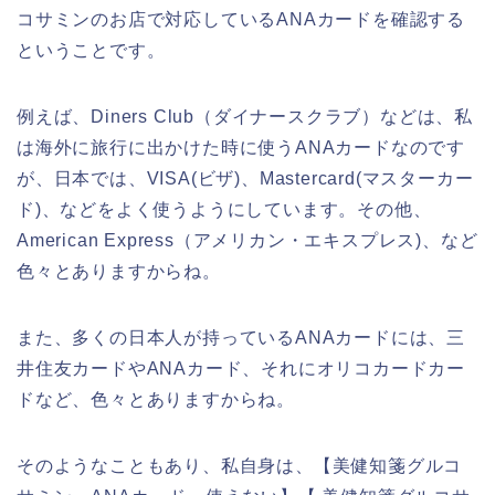
コサミンのお店で対応しているANAカードを確認する
ということです。
例えば、Diners Club（ダイナースクラブ）などは、私
は海外に旅行に出かけた時に使うANAカードなのです
が、日本では、VISA(ビザ)、Mastercard(マスターカー
ド)、などをよく使うようにしています。その他、
American Express（アメリカン・エキスプレス)、など
色々とありますからね。
また、多くの日本人が持っているANAカードには、三
井住友カードやANAカード、それにオリコカードカー
ドなど、色々とありますからね。
そのようなこともあり、私自身は、【美健知箋グルコ