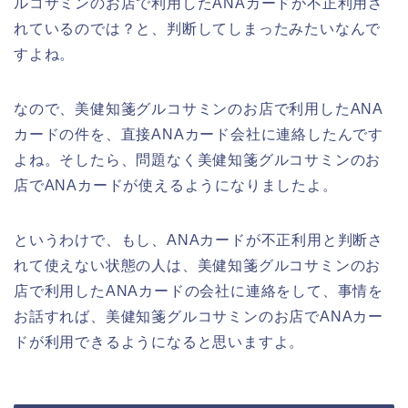
ルコサミンのお店で利用したANAカードが不正利用さ
れているのでは？と、判断してしまったみたいなんで
すよね。
なので、美健知箋グルコサミンのお店で利用したANA
カードの件を、直接ANAカード会社に連絡したんです
よね。そしたら、問題なく美健知箋グルコサミンのお
店でANAカードが使えるようになりましたよ。
というわけで、もし、ANAカードが不正利用と判断さ
れて使えない状態の人は、美健知箋グルコサミンのお
店で利用したANAカードの会社に連絡をして、事情を
お話すれば、美健知箋グルコサミンのお店でANAカー
ドが利用できるようになると思いますよ。