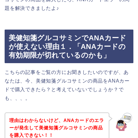
題を解決できましたよ♪
美健知箋グルコサミンでANAカード
が使えない理由１．「ANAカードの
有効期限が切れているのかも」
こちらの記事をご覧の方にお聞きしたいのですが、あ
なたは、今、美健知箋グルコサミンの商品をANAカー
ドで購入できたら？と考えていないでしょうか？で
も、、、。
理由はわからないけど、ANAカードのエラ
ーが発生して美健知箋グルコサミンの商品
を購入できない！！