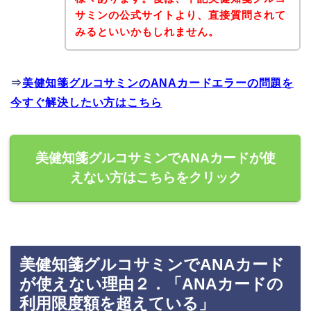
サミンの公式サイトより、直接質問されて
みるといいかもしれません。
⇒
美健知箋グルコサミンのANAカードエラーの問題を
今すぐ解決したい方はこちら
美健知箋グルコサミンでANAカードが使
えない方はこちらをクリック
美健知箋グルコサミンでANAカード
が使えない理由２．「ANAカードの
利用限度額を超えている」