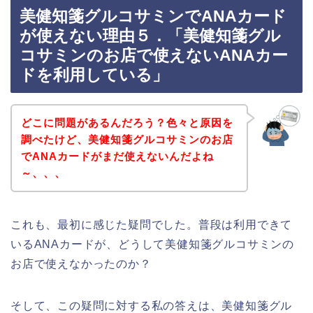
美健知箋グルコサミンでANAカード
が使えない理由５．「美健知箋グル
コサミンのお店で使えないANAカー
ドを利用している」
どこに問題があるんだろう？色々と原因を
調べたけど、美健知箋グルコサミンのお店
でANAカードがまだ使えないんだよね
～、、、
これも、最初に感じた疑問でした。普段は利用できて
いるANAカードが、どうして美健知箋グルコサミンの
お店で使えなかったのか？
そして、この疑問に対する私の答えは、美健知箋グル