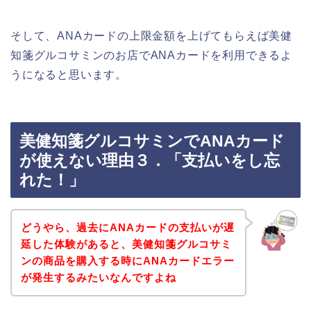
そして、ANAカードの上限金額を上げてもらえば美健
知箋グルコサミンのお店でANAカードを利用できるよ
うになると思います。
美健知箋グルコサミンでANAカード
が使えない理由３．「支払いをし忘
れた！」
どうやら、過去にANAカードの支払いが遅
延した体験があると、美健知箋グルコサミ
ンの商品を購入する時にANAカードエラー
が発生するみたいなんですよね