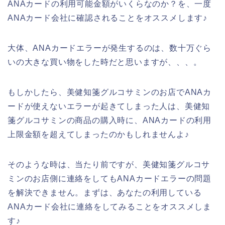
ANAカードの利用可能金額がいくらなのか？を、一度
ANAカード会社に確認されることをオススメします♪
大体、ANAカードエラーが発生するのは、数十万ぐら
いの大きな買い物をした時だと思いますが、、、。
もしかしたら、美健知箋グルコサミンのお店でANAカ
ードが使えないエラーが起きてしまった人は、美健知
箋グルコサミンの商品の購入時に、ANAカードの利用
上限金額を超えてしまったのかもしれませんよ♪
そのような時は、当たり前ですが、美健知箋グルコサ
ミンのお店側に連絡をしてもANAカードエラーの問題
を解決できません。まずは、あなたの利用している
ANAカード会社に連絡をしてみることをオススメしま
す♪