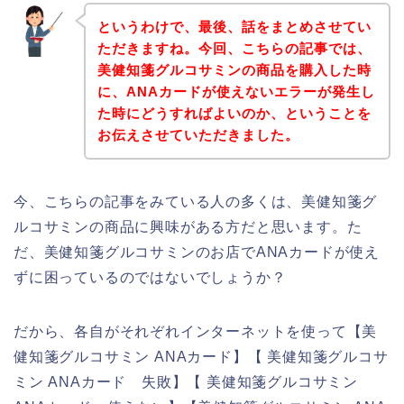
というわけで、最後、話をまとめさせてい
ただきますね。今回、こちらの記事では、
美健知箋グルコサミンの商品を購入した時
に、ANAカードが使えないエラーが発生し
た時にどうすればよいのか、ということを
お伝えさせていただきました。
今、こちらの記事をみている人の多くは、美健知箋グ
ルコサミンの商品に興味がある方だと思います。た
だ、美健知箋グルコサミンのお店でANAカードが使え
ずに困っているのではないでしょうか？
だから、各自がそれぞれインターネットを使って【美
健知箋グルコサミン ANAカード】【 美健知箋グルコサ
ミン ANAカード 失敗】【 美健知箋グルコサミン