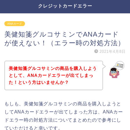
クレジットカードエラー
ANAカード
美健知箋グルコサミンでANAカード
が使えない！（エラー時の対処方法）
2021年4月8日
美健知箋グルコサミンの商品を購入しよう
として、ANAカードエラーが出てしまっ
た！という方はいませんか？
もしも、美健知箋グルコサミンの商品を購入しようと
してANAカードエラーが出てしまった方は、ANAカー
ドエラー時の対処方法についてまとめたので参考にし
ていただけると幸いです。