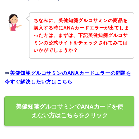
ちなみに、美健知箋グルコサミンの商品を
購入する時にANAカードエラーが出てしま
った方は、まずは、下記美健知箋グルコサ
ミンの公式サイトをチェックされてみては
いかがでしょうか？
⇒
美健知箋グルコサミンのANAカードエラーの問題を
今すぐ解決したい方はこちら
美健知箋グルコサミンでANAカードを使
えない方はこちらをクリック