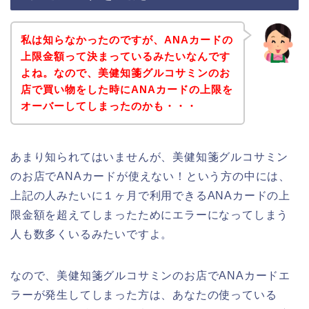
私は知らなかったのですが、ANAカードの
上限金額って決まっているみたいなんです
よね。なので、美健知箋グルコサミンのお
店で買い物をした時にANAカードの上限を
オーバーしてしまったのかも・・・
あまり知られてはいませんが、美健知箋グルコサミン
のお店でANAカードが使えない！という方の中には、
上記の人みたいに１ヶ月で利用できるANAカードの上
限金額を超えてしまったためにエラーになってしまう
人も数多くいるみたいですよ。
なので、美健知箋グルコサミンのお店でANAカードエ
ラーが発生してしまった方は、あなたの使っている