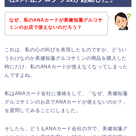
なぜ、私のANAカードが美健知箋グルコサ
ミンのお店で使えないのだろう？
これは、私の心の叫びを表現したものですが、どうい
うわけなのか美健知箋グルコサミンの商品を購入した
時にだけ、私のANAカードが使えなくなってしまった
んですよね。
私はANAカード会社に連絡をして、「なぜ、美健知箋
グルコサミンのお店でANAカードが使えないのか？」
を質問してみることにしました。
そしたら、どうもANAカード会社の方で、美健知箋グ