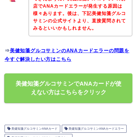
店でANAカードエラーが発生する原因は
様々あります。後は、下記美健知箋グルコ
サミンの公式サイトより、直接質問されて
みるといいかもしれません。
⇒
美健知箋グルコサミンのANAカードエラーの問題を
今すぐ解決したい方はこちら
美健知箋グルコサミンでANAカードが使
えない方はこちらをクリック
美健知箋グルコサミンANAカード
美健知箋グルコサミンANAカードエラー