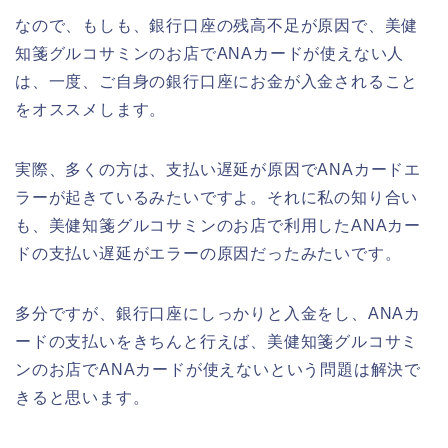
なので、もしも、銀行口座の残高不足が原因で、美健
知箋グルコサミンのお店でANAカードが使えない人
は、一度、ご自身の銀行口座にお金が入金されること
をオススメします。
実際、多くの方は、支払い遅延が原因でANAカードエ
ラーが起きているみたいですよ。それに私の知り合い
も、美健知箋グルコサミンのお店で利用したANAカー
ドの支払い遅延がエラーの原因だったみたいです。
多分ですが、銀行口座にしっかりと入金をし、ANAカ
ードの支払いをきちんと行えば、美健知箋グルコサミ
ンのお店でANAカードが使えないという問題は解決で
きると思います。