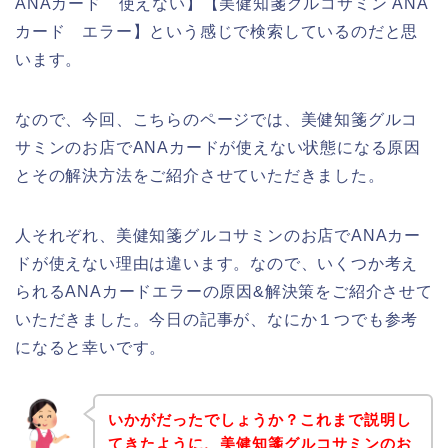
ANAカード 使えない】【美健知箋グルコサミン ANA
カード エラー】という感じで検索しているのだと思
います。
なので、今回、こちらのページでは、美健知箋グルコ
サミンのお店でANAカードが使えない状態になる原因
とその解決方法をご紹介させていただきました。
人それぞれ、美健知箋グルコサミンのお店でANAカー
ドが使えない理由は違います。なので、いくつか考え
られるANAカードエラーの原因&解決策をご紹介させて
いただきました。今日の記事が、なにか１つでも参考
になると幸いです。
いかがだったでしょうか？これまで説明し
てきたように、美健知箋グルコサミンのお