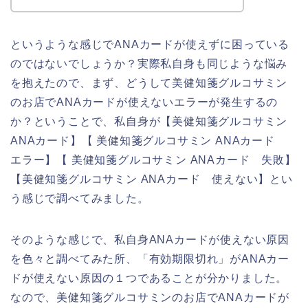
というような感じでANAカードが使えずに困っている
のではないでしょうか？実際私自身も同じような悩み
を抱えたので、まず、どうして美健知箋グルコサミン
のお店でANAカードが使えないエラーが発生するの
か？ということで、私自身が【美健知箋グルコサミン
ANAカード】【 美健知箋グルコサミン ANAカード
エラー】【 美健知箋グルコサミン ANAカード 失敗】
【美健知箋グルコサミン ANAカード 使えない】とい
う感じで調べてみました。
そのような感じで、私自身ANAカードが使えない原因
を色々と調べてみた所、「有効期限切れ」がANAカー
ドが使えない原因の１つであることが分かりました。
なので、美健知箋グルコサミンのお店でANAカードが