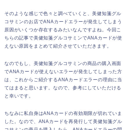
そのような感じで色々と調べていくと、美健知箋グル
コサミンのお店でANAカードエラーが発生してしまう
原因がいくつか存在するみたいなんですよね。今回こ
ちらの記事で美健知箋グルコサミンでANAカードが使
えない原因をまとめて紹介させていただきます。
なのでもし、美健知箋グルコサミンの商品の購入画面
でANAカードが使えないエラーが発生してしまった方
は、これからご紹介するANAカードエラーの理由に当
てはまると思います。なので、参考にしていただける
と幸いです。
ちなみに私自身はANAカードの有効期限が切れていま
した。なので、ANAカードを再発行して美健知箋グル
コサミンの商品を購入したら、ANAカードエラーの問