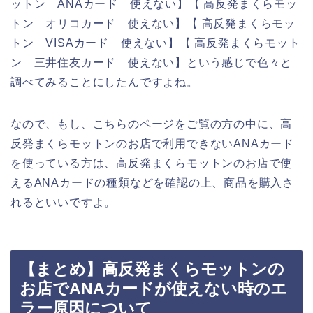
ットン ANAカード 使えない】【 高反発まくらモッ
トン オリコカード 使えない】【 高反発まくらモッ
トン VISAカード 使えない】【 高反発まくらモット
ン 三井住友カード 使えない】という感じで色々と
調べてみることにしたんですよね。
なので、もし、こちらのページをご覧の方の中に、高
反発まくらモットンのお店で利用できないANAカード
を使っている方は、高反発まくらモットンのお店で使
えるANAカードの種類などを確認の上、商品を購入さ
れるといいですよ。
【まとめ】高反発まくらモットンの
お店でANAカードが使えない時のエ
ラー原因について