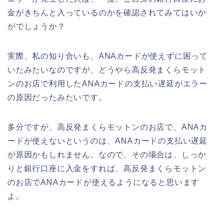
金がきちんと入っているのかを確認されてみてはいか
がでしょうか？
実際、私の知り合いも、ANAカードが使えずに困って
いたみたいなのですが、どうやら高反発まくらモット
ンのお店で利用したANAカードの支払い遅延がエラー
の原因だったみたいです。
多分ですが、高反発まくらモットンのお店で、ANAカ
ードが使えないというのは、ANAカードの支払い遅延
が原因かもしれません。なので、その場合は、しっか
りと銀行口座に入金をすれば、高反発まくらモットン
のお店でANAカードが使えるようになると思います
よ。