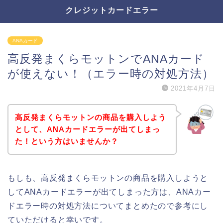
クレジットカードエラー
ANAカード
高反発まくらモットンでANAカード
が使えない！（エラー時の対処方法）
2021年4月7日
高反発まくらモットンの商品を購入しよう
として、ANAカードエラーが出てしまっ
た！という方はいませんか？
もしも、高反発まくらモットンの商品を購入しようと
してANAカードエラーが出てしまった方は、ANAカー
ドエラー時の対処方法についてまとめたので参考にし
ていただけると幸いです。