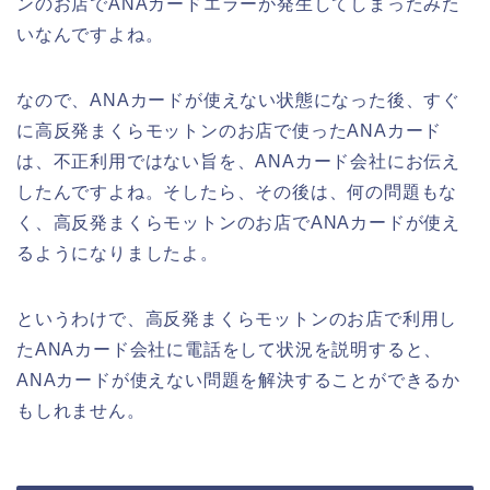
ンのお店でANAカードエラーが発生してしまったみた
いなんですよね。
なので、ANAカードが使えない状態になった後、すぐ
に高反発まくらモットンのお店で使ったANAカード
は、不正利用ではない旨を、ANAカード会社にお伝え
したんですよね。そしたら、その後は、何の問題もな
く、高反発まくらモットンのお店でANAカードが使え
るようになりましたよ。
というわけで、高反発まくらモットンのお店で利用し
たANAカード会社に電話をして状況を説明すると、
ANAカードが使えない問題を解決することができるか
もしれません。