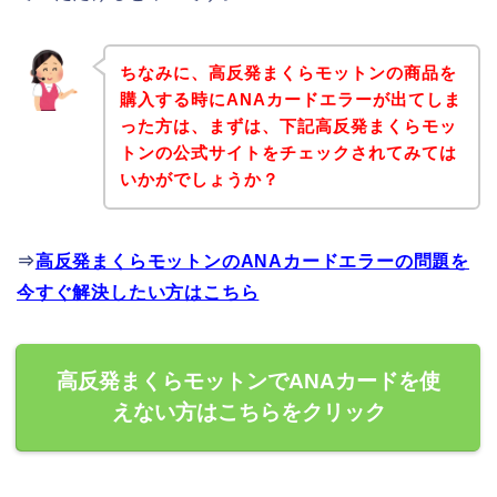
ちなみに、高反発まくらモットンの商品を
購入する時にANAカードエラーが出てしま
った方は、まずは、下記高反発まくらモッ
トンの公式サイトをチェックされてみては
いかがでしょうか？
⇒
高反発まくらモットンのANAカードエラーの問題を
今すぐ解決したい方はこちら
高反発まくらモットンでANAカードを使
えない方はこちらをクリック