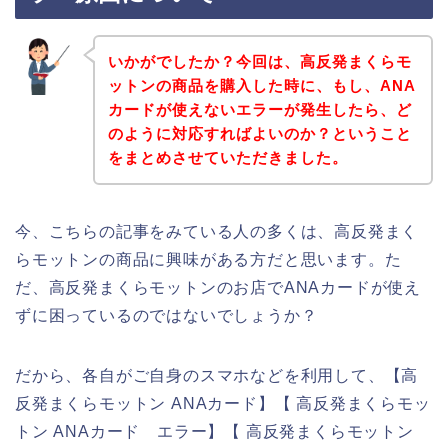
いかがでしたか？今回は、高反発まくらモ
ットンの商品を購入した時に、もし、ANA
カードが使えないエラーが発生したら、ど
のように対応すればよいのか？ということ
をまとめさせていただきました。
今、こちらの記事をみている人の多くは、高反発まく
らモットンの商品に興味がある方だと思います。た
だ、高反発まくらモットンのお店でANAカードが使え
ずに困っているのではないでしょうか？
だから、各自がご自身のスマホなどを利用して、【高
反発まくらモットン ANAカード】【 高反発まくらモッ
トン ANAカード エラー】【 高反発まくらモットン