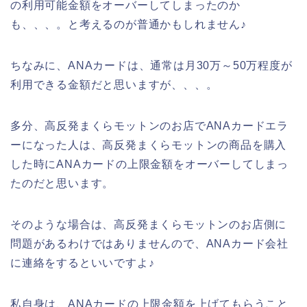
の利用可能金額をオーバーしてしまったのか
も、、、。と考えるのが普通かもしれません♪
ちなみに、ANAカードは、通常は月30万～50万程度が
利用できる金額だと思いますが、、、。
多分、高反発まくらモットンのお店でANAカードエラ
ーになった人は、高反発まくらモットンの商品を購入
した時にANAカードの上限金額をオーバーしてしまっ
たのだと思います。
そのような場合は、高反発まくらモットンのお店側に
問題があるわけではありませんので、ANAカード会社
に連絡をするといいですよ♪
私自身は、ANAカードの上限金額を上げてもらうこと