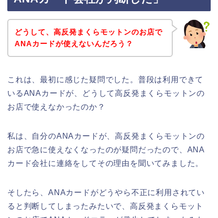
どうして、高反発まくらモットンのお店で
ANAカードが使えないんだろう？
これは、最初に感じた疑問でした。普段は利用できて
いるANAカードが、どうして高反発まくらモットンの
お店で使えなかったのか？
私は、自分のANAカードが、高反発まくらモットンの
お店で急に使えなくなったのが疑問だったので、ANA
カード会社に連絡をしてその理由を聞いてみました。
そしたら、ANAカードがどうやら不正に利用されてい
ると判断してしまったみたいで、高反発まくらモット