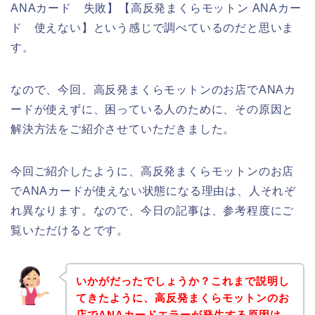
ANAカード 失敗】【高反発まくらモットン ANAカー
ド 使えない】という感じで調べているのだと思いま
す。
なので、今回、高反発まくらモットンのお店でANAカ
ードが使えずに、困っている人のために、その原因と
解決方法をご紹介させていただきました。
今回ご紹介したように、高反発まくらモットンのお店
でANAカードが使えない状態になる理由は、人それぞ
れ異なります。なので、今日の記事は、参考程度にご
覧いただけるとです。
いかがだったでしょうか？これまで説明し
てきたように、高反発まくらモットンのお
店でANAカードエラーが発生する原因は