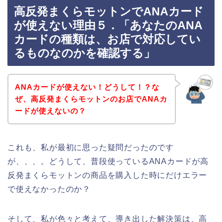
高反発まくらモットンでANAカード
が使えない理由５．「あなたのANA
カードの種類は、お店で対応してい
るものなのかを確認する」
ANAカードが使えない！どうして！？な
ぜ、高反発まくらモットンのお店でANAカ
ードが使えないの？
これも、私が最初に思った疑問だったのです
が、、、。どうして、普段使っているANAカードが高
反発まくらモットンの商品を購入した時にだけエラー
で使えなかったのか？
そして、私が色々と考えて、導き出した解決策は、高