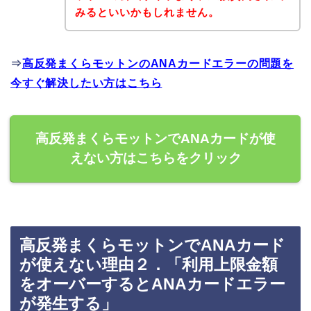
みるといいかもしれません。
⇒
高反発まくらモットンのANAカードエラーの問題を
今すぐ解決したい方はこちら
高反発まくらモットンでANAカードが使
えない方はこちらをクリック
高反発まくらモットンでANAカード
が使えない理由２．「利用上限金額
をオーバーするとANAカードエラー
が発生する」