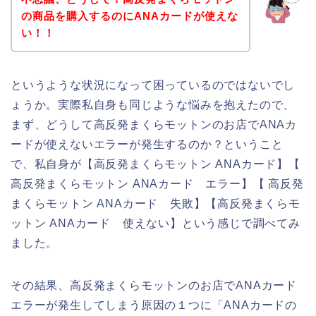
の商品を購入するのにANAカードが使えな
い！！
というような状況になって困っているのではないでし
ょうか。実際私自身も同じような悩みを抱えたので、
まず、どうして高反発まくらモットンのお店でANAカ
ードが使えないエラーが発生するのか？ということ
で、私自身が【高反発まくらモットン ANAカード】【
高反発まくらモットン ANAカード エラー】【 高反発
まくらモットン ANAカード 失敗】【高反発まくらモ
ットン ANAカード 使えない】という感じで調べてみ
ました。
その結果、高反発まくらモットンのお店でANAカード
エラーが発生してしまう原因の１つに「ANAカードの