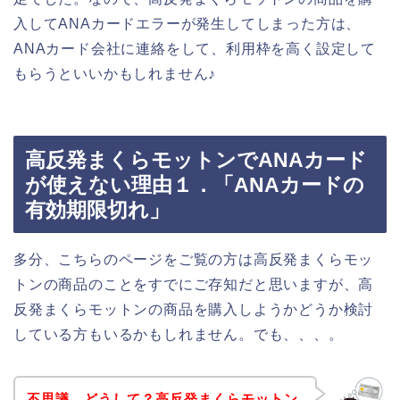
入してANAカードエラーが発生してしまった方は、
ANAカード会社に連絡をして、利用枠を高く設定して
もらうといいかもしれません♪
高反発まくらモットンでANAカード
が使えない理由１．「ANAカードの
有効期限切れ」
多分、こちらのページをご覧の方は高反発まくらモッ
トンの商品のことをすでにご存知だと思いますが、高
反発まくらモットンの商品を購入しようかどうか検討
している方もいるかもしれません。でも、、、。
不思議、どうして？高反発まくらモットン