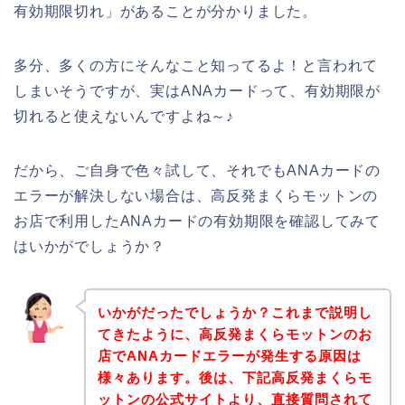
有効期限切れ」があることが分かりました。
多分、多くの方にそんなこと知ってるよ！と言われて
しまいそうですが、実はANAカードって、有効期限が
切れると使えないんですよね～♪
だから、ご自身で色々試して、それでもANAカードの
エラーが解決しない場合は、高反発まくらモットンの
お店で利用したANAカードの有効期限を確認してみて
はいかがでしょうか？
いかがだったでしょうか？これまで説明し
てきたように、高反発まくらモットンのお
店でANAカードエラーが発生する原因は
様々あります。後は、下記高反発まくらモ
ットンの公式サイトより、直接質問されて