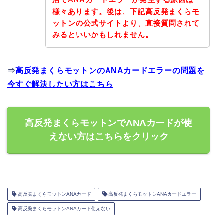
様々あります。後は、下記高反発まくらモ
ットンの公式サイトより、直接質問されて
みるといいかもしれません。
⇒
高反発まくらモットンのANAカードエラーの問題を
今すぐ解決したい方はこちら
高反発まくらモットンでANAカードが使
えない方はこちらをクリック
高反発まくらモットンANAカード
高反発まくらモットンANAカードエラー
高反発まくらモットンANAカード使えない