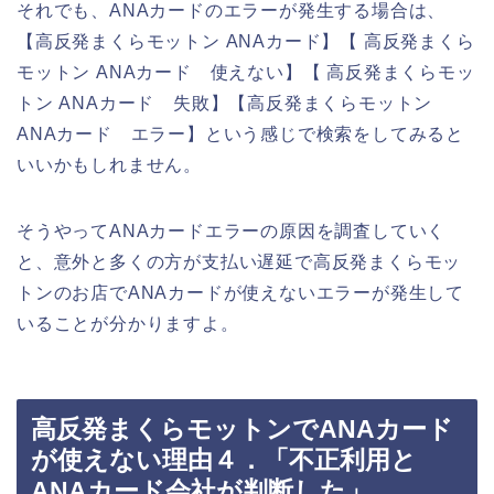
それでも、ANAカードのエラーが発生する場合は、
【高反発まくらモットン ANAカード】【 高反発まくら
モットン ANAカード 使えない】【 高反発まくらモッ
トン ANAカード 失敗】【高反発まくらモットン
ANAカード エラー】という感じで検索をしてみると
いいかもしれません。
そうやってANAカードエラーの原因を調査していく
と、意外と多くの方が支払い遅延で高反発まくらモッ
トンのお店でANAカードが使えないエラーが発生して
いることが分かりますよ。
高反発まくらモットンでANAカード
が使えない理由４．「不正利用と
ANAカード会社が判断した」