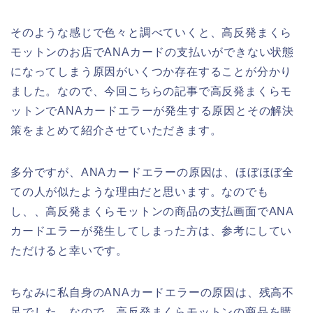
そのような感じで色々と調べていくと、高反発まくら
モットンのお店でANAカードの支払いができない状態
になってしまう原因がいくつか存在することが分かり
ました。なので、今回こちらの記事で高反発まくらモ
ットンでANAカードエラーが発生する原因とその解決
策をまとめて紹介させていただきます。
多分ですが、ANAカードエラーの原因は、ほぼほぼ全
ての人が似たような理由だと思います。なのでも
し、、高反発まくらモットンの商品の支払画面でANA
カードエラーが発生してしまった方は、参考にしてい
ただけると幸いです。
ちなみに私自身のANAカードエラーの原因は、残高不
足でした。なので、高反発まくらモットンの商品を購