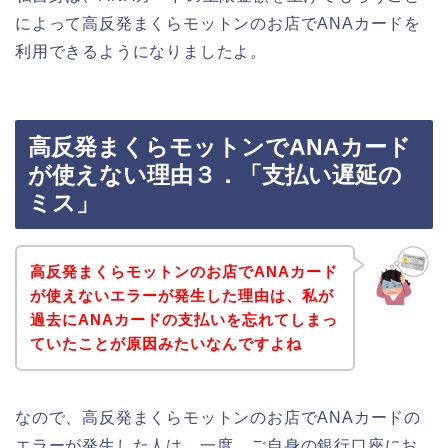
によって高反発まくらモットンのお店でANAカードを
利用できるようになりましたよ。
高反発まくらモットンでANAカード
が使えない理由３．「支払い遅延の
ミス」
高反発まくらモットンのお店でANAカード
が使えないエラーが発生した理由は、私が
過去にANAカードの支払いを忘れてしまっ
ていたことが原因みたいなんですよね
なので、高反発まくらモットンのお店でANAカードの
エラーが発生した人は、一度、ご自身の銀行口座にお