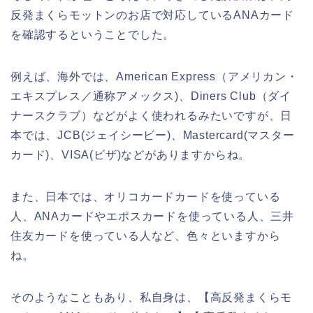
反発まくらモットンのお店で対応しているANAカード
を確認するということでした。
例えば、海外では、American Express（アメリカン・
エキスプレス／通称アメックス)、Diners Club（ダイ
ナースクラブ）などがよく使われるみたいですが、日
本では、JCB(ジェイシービー)、Mastercard(マスター
カード)、VISA(ビザ)などがありますからね。
また、日本では、オリコカードカードを使っている
人、ANAカードやエポスカードを使っている人、三井
住友カードを使っている人など、色々といますから
ね。
そのようなこともあり、私自身は、【高反発まくらモ