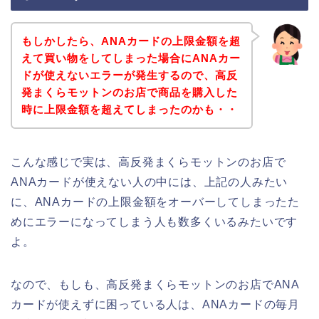
もしかしたら、ANAカードの上限金額を超
えて買い物をしてしまった場合にANAカー
ドが使えないエラーが発生するので、高反
発まくらモットンのお店で商品を購入した
時に上限金額を超えてしまったのかも・・
こんな感じで実は、高反発まくらモットンのお店で
ANAカードが使えない人の中には、上記の人みたい
に、ANAカードの上限金額をオーバーしてしまったた
めにエラーになってしまう人も数多くいるみたいです
よ。
なので、もしも、高反発まくらモットンのお店でANA
カードが使えずに困っている人は、ANAカードの毎月