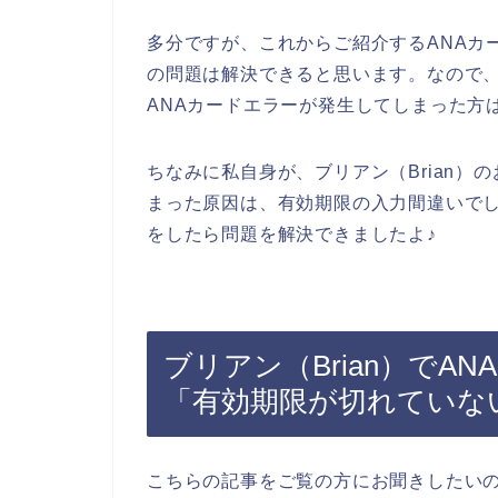
多分ですが、これからご紹介するANAカ
の問題は解決できると思います。なので、
ANAカードエラーが発生してしまった方
ちなみに私自身が、ブリアン（Brian）
まった原因は、有効期限の入力間違いでし
をしたら問題を解決できましたよ♪
ブリアン（Brian）でA
「有効期限が切れていな
こちらの記事をご覧の方にお聞きしたいの