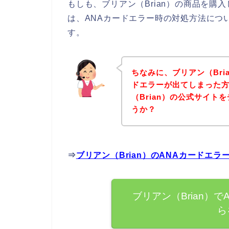
もしも、ブリアン（Brian）の商品を購
は、ANAカードエラー時の対処方法につ
す。
ちなみに、ブリアン（Bri
ドエラーが出てしまった
（Brian）の公式サイ
うか？
⇒
ブリアン（Brian）のANAカードエ
ブリアン（Brian）
ら