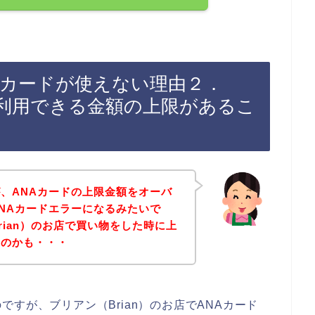
NAカードが使えない理由２．
に利用できる金額の上限があるこ
、ANAカードの上限金額をオーバ
NAカードエラーになるみたいで
rian）のお店で買い物をした時に上
たのかも・・・
すが、ブリアン（Brian）のお店でANAカード