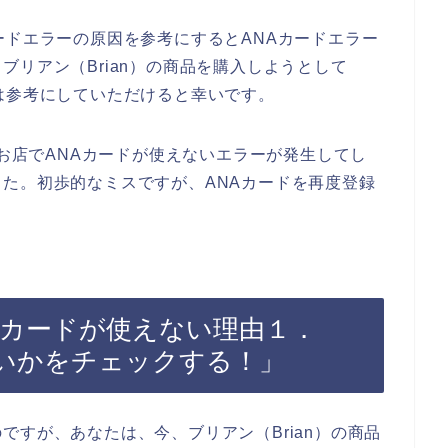
ードエラーの原因を参考にするとANAカードエラー
ブリアン（Brian）の商品を購入しようとして
は参考にしていただけると幸いです。
のお店でANAカードが使えないエラーが発生してし
た。初歩的なミスですが、ANAカードを再度登録
NAカードが使えない理由１．
いかをチェックする！」
ですが、あなたは、今、ブリアン（Brian）の商品