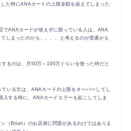
した時にANAカードの上限金額を超えてしまった
お店でANAカードが使えずに困っている人は、ANA
してしまったのかも、、、。と考えるのが普通かも
するのは、月50万～100万ぐらいを使った時だと
っている方は、ANAカードの上限をオーバーしてし
を購入する時に、ANAカードエラーを起こしてしま
ン（Brian）のお店側に問題があるわけではありま