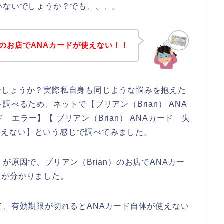
いないでしょうか？でも、、、。
）のお店でANAカードが使えない！！
でしょうか？実際私自身も同じような悩みを抱えた
べるため、ネットで【ブリアン（Brian） ANA
ド エラー】【 ブリアン（Brian） ANAカード 失
ド 使えない】という感じで調べてみました。
が原因で、ブリアン（Brian）のお店でANAカー
とが分かりました。
て、有効期限が切れるとANAカード自体が使えない