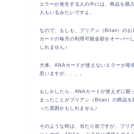
エラーが発生する人の中には、商品を購入
人もいるみたいですよ。
なので、もしも、ブリアン（Brian）の
カードの毎月の利用可能金額をオーバー
しれません♪
大体、ANAカードが使えないエラーが発生
思いますが、、、。
もしかしたら、ANAカードが使えずに困
まったことがブリアン（Brian）の商品
った原因かもしれません♪
そのような時は、当たり前ですが、ブリア