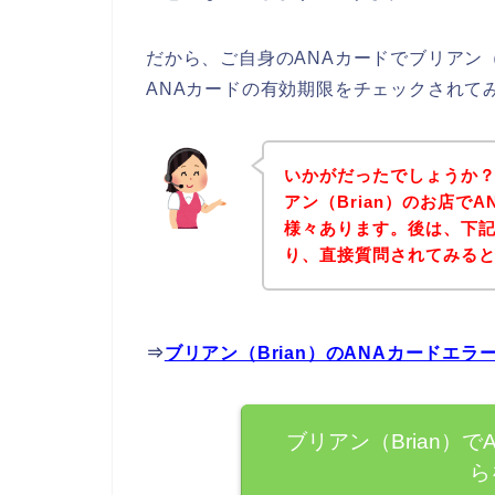
だから、ご自身のANAカードでブリアン（
ANAカードの有効期限をチェックされて
いかがだったでしょうか
アン（Brian）のお店で
様々あります。後は、下記
り、直接質問されてみる
⇒
ブリアン（Brian）のANAカードエ
ブリアン（Brian）
ら