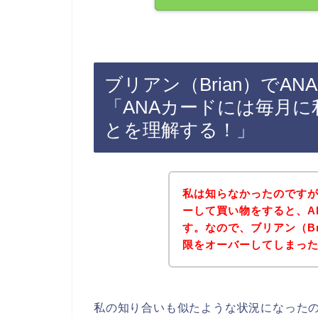
ブリアン（Brian）でA
「ANAカードには毎月
とを理解する！」
私は知らなかったのですが
ーして買い物をすると、A
す。なので、ブリアン（B
限をオーバーしてしまっ
私の知り合いも似たような状況になったので