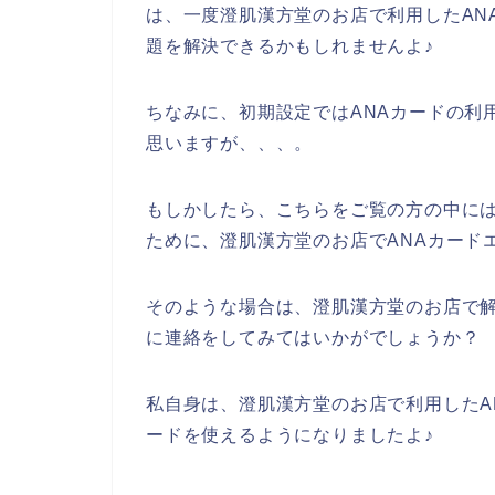
は、一度澄肌漢方堂のお店で利用したAN
題を解決できるかもしれませんよ♪
ちなみに、初期設定ではANAカードの利
思いますが、、、。
もしかしたら、こちらをご覧の方の中には
ために、澄肌漢方堂のお店でANAカード
そのような場合は、澄肌漢方堂のお店で解
に連絡をしてみてはいかがでしょうか？
私自身は、澄肌漢方堂のお店で利用したA
ードを使えるようになりましたよ♪