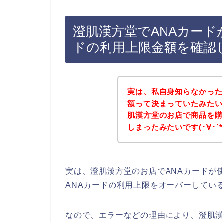
澄肌漢方堂でANAカード
ドの利用上限金額を確認
実は、私自身知らなかった
額って決まっていたみた
肌漢方堂のお店で商品を
しまったみたいです(･∀･`
実は、澄肌漢方堂のお店でANAカードが
ANAカードの利用上限をオーバーしてい
なので、エラーなどの理由により、澄肌漢