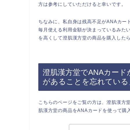
方は参考にしていただけると幸いです。
ちなみに、私自身は残高不足がANAカー
毎月使える利用金額が決まっているみたい
を高くして澄肌漢方堂の商品を購入したら
澄肌漢方堂でANAカー
があることを忘れている
こちらのページをご覧の方は、澄肌漢方
肌漢方堂の商品をANAカードを使って購