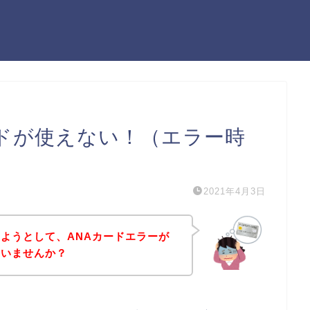
ードが使えない！（エラー時
2021年4月3日
ようとして、ANAカードエラーが
はいませんか？