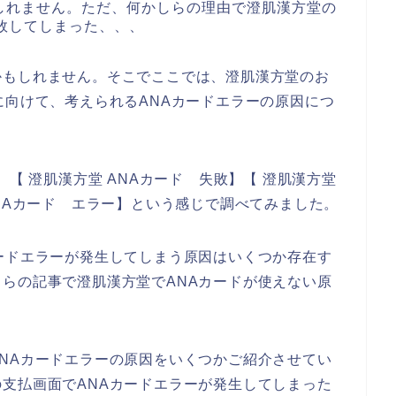
しれません。ただ、何かしらの理由で澄肌漢方堂の
敗してしまった、、、
かもしれません。そこでここでは、澄肌漢方堂のお
に向けて、考えられるANAカードエラーの原因につ
。
】【 澄肌漢方堂 ANAカード 失敗】【 澄肌漢方堂
ANAカード エラー】という感じで調べてみました。
ードエラーが発生してしまう原因はいくつか存在す
らの記事で澄肌漢方堂でANAカードが使えない原
NAカードエラーの原因をいくつかご紹介させてい
支払画面でANAカードエラーが発生してしまった