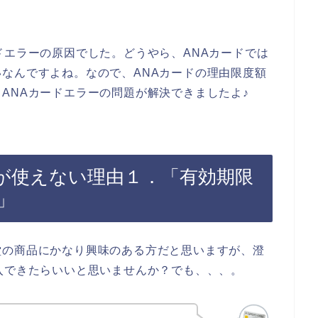
ドエラーの原因でした。どうやら、ANAカードでは
なんですよね。なので、ANAカードの理由限度額
ANAカードエラーの問題が解決できましたよ♪
ドが使えない理由１．「有効期限
」
堂の商品にかなり興味のある方だと思いますが、澄
入できたらいいと思いませんか？でも、、、。