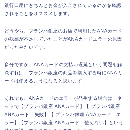
銀行口座にきちんとお金が入金されているのかを確認
されることをオススメします。
どうやら、ブランパ銀座のお店で利用したANAカード
の残高が不足していたことがANAカードエラーの原因
だったみたいです。
多分ですが、ANAカードの支払い遅延という問題を解
決すれば、ブランパ銀座の商品を購入する時にANAカ
ードは使えるようになると思います。
それでも、ANAカードのエラーが発生する場合は、ネ
ットで【ブランパ銀座 ANAカード】【 ブランパ銀座
ANAカード 失敗】【 ブランパ銀座 ANAカード エ
ラー】【ブランパ銀座 ANAカード 使えない】という