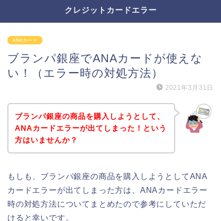
クレジットカードエラー
ANAカード
ブランパ銀座でANAカードが使えな
い！（エラー時の対処方法）
2021年3月31日
ブランパ銀座の商品を購入しようとして、
ANAカードエラーが出てしまった！という
方はいませんか？
もしも、ブランパ銀座の商品を購入しようとしてANA
カードエラーが出てしまった方は、ANAカードエラー
時の対処方法についてまとめたので参考にしていただ
けると幸いです。