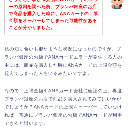
ーの原因を調べた所、ブランパ銀座のお店
で商品を購入した時に、ANAカードの上限
金額をオーバーしてしまった可能性がある
ことが分かりました。
私の知り合いも似たような状況になったのですが、ブ
ランパ銀座のお店でANAカードエラーが発生する人の
中には、商品を購入した時にANAカードの上限金額を
超えてしまった人もいるみたいですよ。
なので、上限金額をANAカード会社に確認の上、再度
ブランパ銀座のお店で商品を購入されてみてはいかが
でしょうか？ANAカードの上限をオーバーしていなけ
れば、普通にブランパ銀座のお店でANAカードが利用
できると思います。