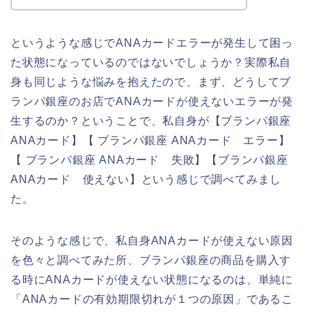
というような感じでANAカードエラーが発生して困っ
た状態になっているのではないでしょうか？実際私自
身も同じような悩みを抱えたので、まず、どうしてブ
ランパ銀座のお店でANAカードが使えないエラーが発
生するのか？ということで、私自身が【ブランパ銀座
ANAカード】【 ブランパ銀座 ANAカード エラー】
【 ブランパ銀座 ANAカード 失敗】【ブランパ銀座
ANAカード 使えない】という感じで調べてみまし
た。
そのような感じで、私自身ANAカードが使えない原因
を色々と調べてみた所、ブランパ銀座の商品を購入す
る時にANAカードが使えない状態になるのは、単純に
「ANAカードの有効期限切れが１つの原因」であるこ