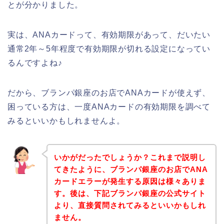
とが分かりました。
実は、ANAカードって、有効期限があって、だいたい
通常2年～5年程度で有効期限が切れる設定になってい
るんですよね♪
だから、ブランパ銀座のお店でANAカードが使えず、
困っている方は、一度ANAカードの有効期限を調べて
みるといいかもしれませんよ。
いかがだったでしょうか？これまで説明し
てきたように、ブランパ銀座のお店でANA
カードエラーが発生する原因は様々ありま
す。後は、下記ブランパ銀座の公式サイト
より、直接質問されてみるといいかもしれ
ません。