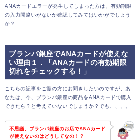
ANAカードエラーが発生してしまった方は、有効期限
の入力間違いがないか確認してみてはいかがでしょう
か？
ブランパ銀座でANAカードが使えな
い理由１．「ANAカードの有効期限
切れをチェックする！」
こちらの記事をご覧の方にお聞きしたいのですが、あ
なたは、今、ブランパ銀座の商品をANAカードで購入
できたら？と考えていないでしょうか？でも、、、。
不思議、ブランパ銀座のお店でANAカード
が使えないのはどうしてなの！？