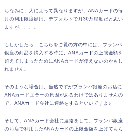
ちなみに、人によって異なりますが、ANAカードの毎
月の利用限度額は、デフォルトで月30万程度だと思い
ますが、、、。
もしかしたら、こちらをご覧の方の中には、ブランパ
銀座の商品を購入する時に、ANAカードの上限金額を
超えてしまったためにANAカードが使えないのかもし
れません。
そのような場合は、当然ですがブランパ銀座のお店に
ANAカードエラーの原因があるわけではありませんの
で、ANAカード会社に連絡をするといいですよ♪
そして、ANAカード会社に連絡をして、ブランパ銀座
のお店で利用したANAカードの上限金額を上げてもら