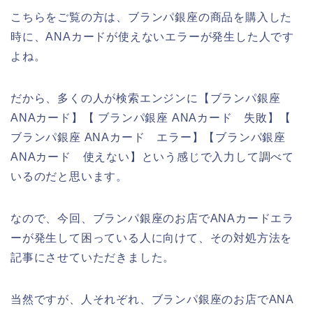
こちらをご覧の方は、ブランパ銀座の商品を購入した
時に、ANAカードが使えないエラーが発生した人です
よね。
だから、多くの人が検索エンジンに【ブランパ銀座
ANAカード】【 ブランパ銀座 ANAカード 失敗】【
ブランパ銀座 ANAカード エラー】【ブランパ銀座
ANAカード 使えない】という感じで入力して調べて
いるのだと思います。
なので、今回、ブランパ銀座のお店でANAカードエラ
ーが発生して困っている人に向けて、その対処方法を
記事にさせていただきました。
当然ですが、人それぞれ、ブランパ銀座のお店でANA