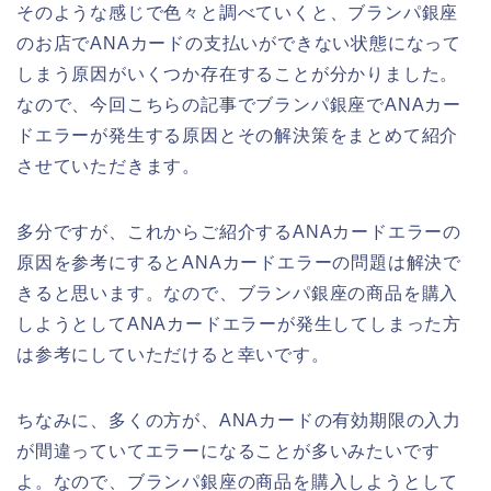
そのような感じで色々と調べていくと、ブランパ銀座
のお店でANAカードの支払いができない状態になって
しまう原因がいくつか存在することが分かりました。
なので、今回こちらの記事でブランパ銀座でANAカー
ドエラーが発生する原因とその解決策をまとめて紹介
させていただきます。
多分ですが、これからご紹介するANAカードエラーの
原因を参考にするとANAカードエラーの問題は解決で
きると思います。なので、ブランパ銀座の商品を購入
しようとしてANAカードエラーが発生してしまった方
は参考にしていただけると幸いです。
ちなみに、多くの方が、ANAカードの有効期限の入力
が間違っていてエラーになることが多いみたいです
よ。なので、ブランパ銀座の商品を購入しようとして