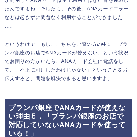
が利用したANAカードは不正利用ではない旨を連絡し
たんですよね。そしたら、その後、ANAカードエラー
などは起きずに問題なく利用することができました
よ。
というわけで、もし、こちらをご覧の方の中に、ブラ
ンパ銀座のお店でANAカードが使えない、という状況
でお困りの方がいたら、ANAカード会社に電話をし
て、「不正に利用したわけじゃない」ということをお
伝えすると、問題を解決できると思いますよ。
ブランパ銀座でANAカードが使えな
い理由５．「ブランパ銀座のお店で
対応していないANAカードを使って
いる！」