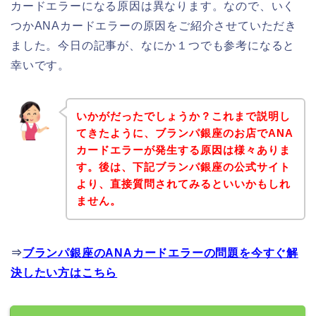
カードエラーになる原因は異なります。なので、いく
つかANAカードエラーの原因をご紹介させていただき
ました。今日の記事が、なにか１つでも参考になると
幸いです。
いかがだったでしょうか？これまで説明し
てきたように、ブランパ銀座のお店でANA
カードエラーが発生する原因は様々ありま
す。後は、下記ブランパ銀座の公式サイト
より、直接質問されてみるといいかもしれ
ません。
⇒
ブランパ銀座のANAカードエラーの問題を今すぐ解
決したい方はこちら