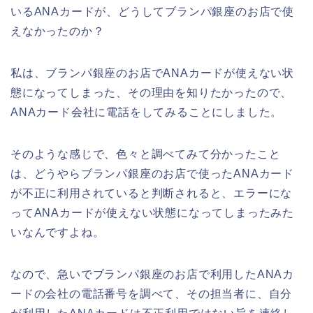
いるANAカードが、どうしてブランパ銀座のお店で使
えなかったのか？
私は、ブランパ銀座のお店でANAカードが使えない状
態になってしまった、その理由を知りたかったので、
ANAカード会社に電話をしてみることにしました。
そのような感じで、色々と調べてみて分かったこと
は、どうやらブランパ銀座のお店で使ったANAカード
が不正に利用されていると判断されると、エラーにな
ってANAカードが使えない状態になってしまったみた
いなんですよね。
なので、急いでブランパ銀座のお店で利用したANAカ
ードの会社の電話番号を調べて、その担当者に、自分