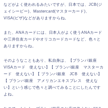
などがよく使われるみたいですが、日本では、JCB(ジ
ェイシービー)、Mastercard(マスターカード)、
VISA(ビザ)などがありますからね。
また、ANAカードには、日本人がよく使うANAカード
や三井住友カードやオリコカードカードなど、色々と
ありますからね。
そのようなこともあり、私自身は、【ブランパ銀座
VISAカード 使えない】【 ブランパ銀座 マスターカ
ード 使えない】【 ブランパ銀座 JCB 使えない】
【 ブランパ銀座 アメリカンエキスプレス 使えな
い】という感じで色々と調べてみることにしたんです
よね。