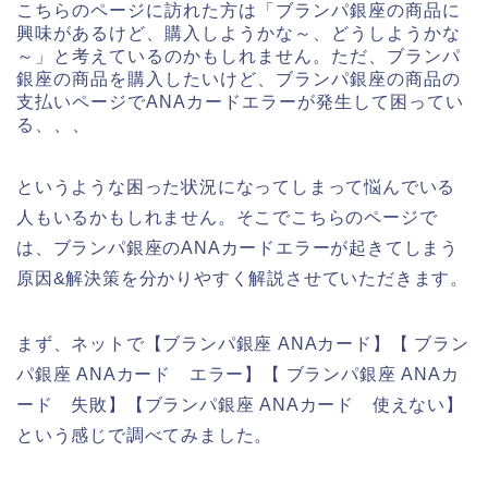
こちらのページに訪れた方は「ブランパ銀座の商品に
興味があるけど、購入しようかな～、どうしようかな
～」と考えているのかもしれません。ただ、ブランパ
銀座の商品を購入したいけど、ブランパ銀座の商品の
支払いページでANAカードエラーが発生して困ってい
る、、、
というような困った状況になってしまって悩んでいる
人もいるかもしれません。そこでこちらのページで
は、ブランパ銀座のANAカードエラーが起きてしまう
原因&解決策を分かりやすく解説させていただきます。
まず、ネットで【ブランパ銀座 ANAカード】【 ブラン
パ銀座 ANAカード エラー】【 ブランパ銀座 ANAカ
ード 失敗】【ブランパ銀座 ANAカード 使えない】
という感じで調べてみました。