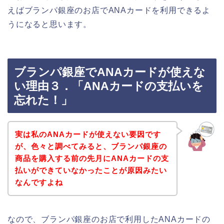
えばブランパ銀座のお店でANAカードを利用できるよ
うになると思います。
ブランパ銀座でANAカードが使えな
い理由３．「ANAカードの支払いを
忘れた！」
実は私のANAカードが使えない要因です
が、色々と調べてみると、ブランパ銀座の
商品を購入する前の先月にANAカードの支
払いができていなかったことが原因みたい
なんですよね
なので、ブランパ銀座のお店で利用したANAカードの