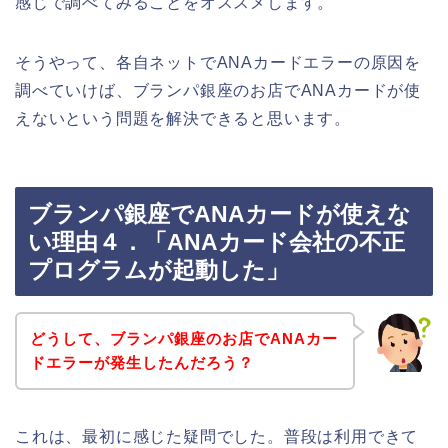
感じで調べてみることをオススメします。
そうやって、各自ネットでANAカードエラーの原因を
調べていけば、ブランパ銀座のお店でANAカードが使
えないという問題を解決できると思います。
ブランパ銀座でANAカードが使えな
い理由４．「ANAカード会社の不正
プログラムが起動した」
どうして、ブランパ銀座のお店でANAカー
ドエラーが発生したんだろう？
これは、最初に感じた疑問でした。普段は利用できて