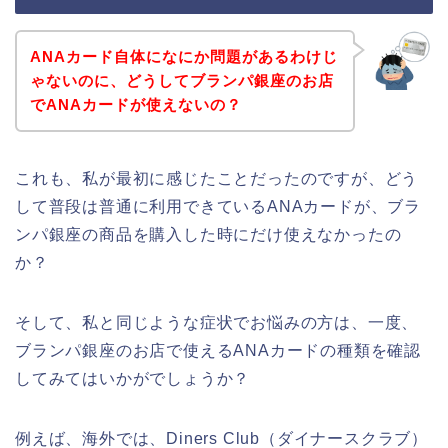
ANAカード自体になにか問題があるわけじ
ゃないのに、どうしてブランパ銀座のお店
でANAカードが使えないの？
これも、私が最初に感じたことだったのですが、どう
して普段は普通に利用できているANAカードが、ブラ
ンパ銀座の商品を購入した時にだけ使えなかったの
か？
そして、私と同じような症状でお悩みの方は、一度、
ブランパ銀座のお店で使えるANAカードの種類を確認
してみてはいかがでしょうか？
例えば、海外では、Diners Club（ダイナースクラブ）