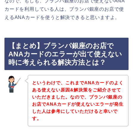
なので、もしも、ブランパ銀座のお店で使えないANA
カードを利用している人は、ブランパ銀座のお店で使
えるANAカードを使うと解決できると思いますよ。
【まとめ】ブランパ銀座のお店で
ANAカードのエラーが出て使えない
時に考えられる解決方法とは？
というわけで、これまでANAカードのよく
ある使えない原因&解決策をご紹介させて
いただきました。なので、ブランパ銀座の
お店でANAカードが使えないエラーが発生
した人は参考にしていただけると幸いで
す。