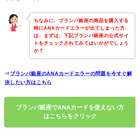
ちなみに、ブランパ銀座の商品を購入する
時にANAカードエラーが出てしまった方
は、まずは、下記ブランパ銀座の公式サイ
トをチェックされてみてはいかがでしょう
か？
⇒
ブランパ銀座のANAカードエラーの問題を今すぐ解
決したい方はこちら
ブランパ銀座でANAカードを使えない方
はこちらをクリック