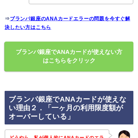
⇒
ブランパ銀座のANAカードエラーの問題を今すぐ解
決したい方はこちら
ブランパ銀座でANAカードが使えない方
はこちらをクリック
ブランパ銀座でANAカードが使えな
い理由２．「一ヶ月の利用限度額が
オーバーしている」
どうやら、私が個人的にANAカードのエラ