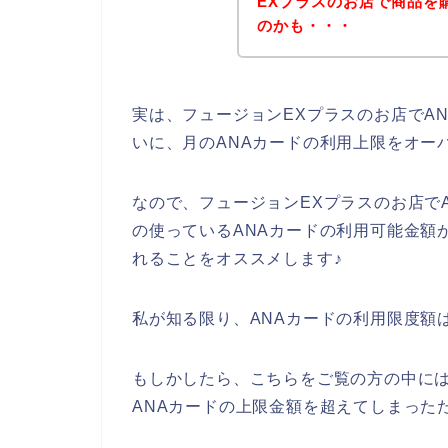
EXプラスのお店で商品を
のかも・・・
実は、フュージョンEXプラスのお店でA
いに、月のANAカードの利用上限をオー
なので、フュージョンEXプラスのお店で
の使っているANAカードの利用可能金額
れることをオススメします♪
私が知る限り、ANAカードの利用限度額
もしかしたら、こちらをご覧の方の中には
ANAカードの上限金額を超えてしまった