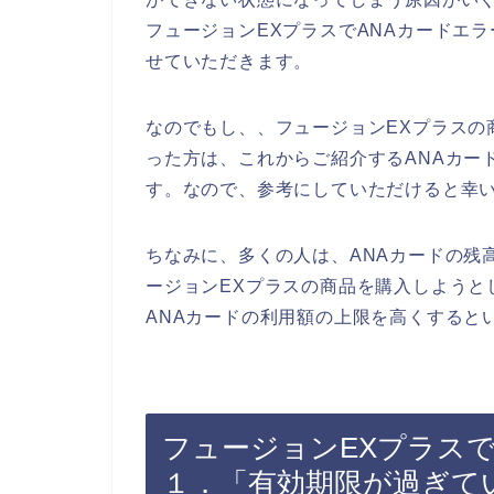
フュージョンEXプラスでANAカードエ
せていただきます。
なのでもし、、フュージョンEXプラスの
った方は、これからご紹介するANAカー
す。なので、参考にしていただけると幸
ちなみに、多くの人は、ANAカードの残
ージョンEXプラスの商品を購入しようと
ANAカードの利用額の上限を高くすると
フュージョンEXプラスで
１．「有効期限が過ぎて