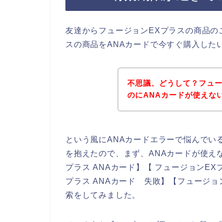
友達からフュージョンEXプラスの商品の
スの商品をANAカードで今すぐ購入した
不思議、どうして？フュー
のにANAカードが使えな
という風にANAカードエラーで悩んでい
を抱えたので、まず、ANAカードが使え
プラス ANAカード】【 フュージョンEX
プラス ANAカード 失敗】【フュージョ
索をしてみました。