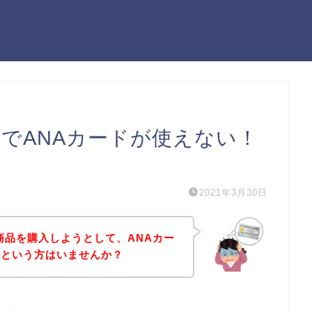
でANAカードが使えない！
）
2021年3月30日
商品を購入しようとして、ANAカー
！という方はいませんか？