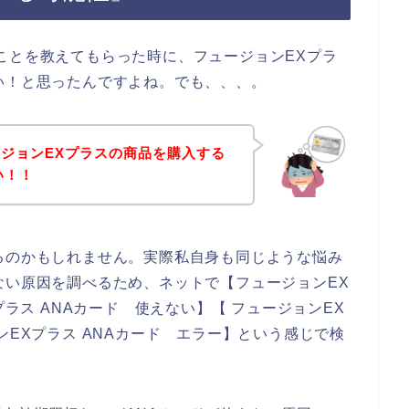
ことを教えてもらった時に、フュージョンEXプラ
い！と思ったんですよね。でも、、、。
ジョンEXプラスの商品を購入する
い！！
るのかもしれません。実際私自身も同じような悩み
ない原因を調べるため、ネットで【フュージョンEX
プラス ANAカード 使えない】【 フュージョンEX
ンEXプラス ANAカード エラー】という感じで検