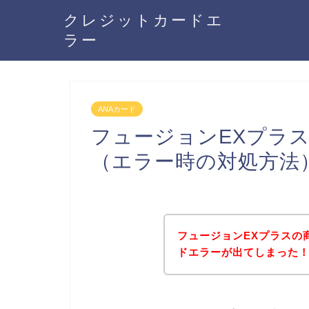
クレジットカードエ
ラー
ANAカード
フュージョンEXプラス
（エラー時の対処方法
フュージョンEXプラスの
ドエラーが出てしまった