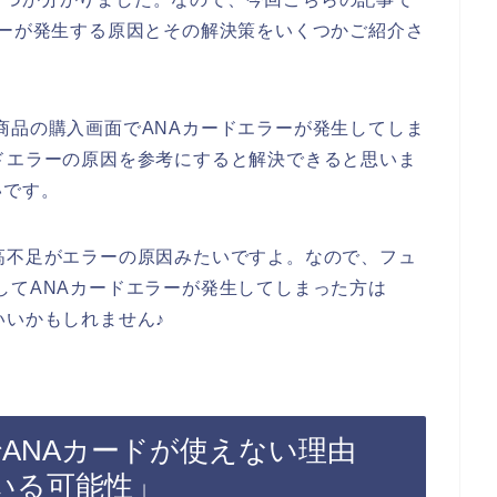
ラーが発生する原因とその解決策をいくつかご紹介さ
商品の購入画面でANAカードエラーが発生してしま
ドエラーの原因を参考にすると解決できると思いま
いです。
高不足がエラーの原因みたいですよ。なので、フュ
してANAカードエラーが発生してしまった方は
いいかもしれません♪
ANAカードが使えない理由
いる可能性」