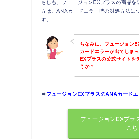
もしも、フュージョンEXプラスの商品を
方は、ANAカードエラー時の対処方法に
す。
ちなみに、フュージョンE
カードエラーが出てしま
EXプラスの公式サイトを
うか？
⇒
フュージョンEXプラスのANAカード
フュージョンEXプラ
こち