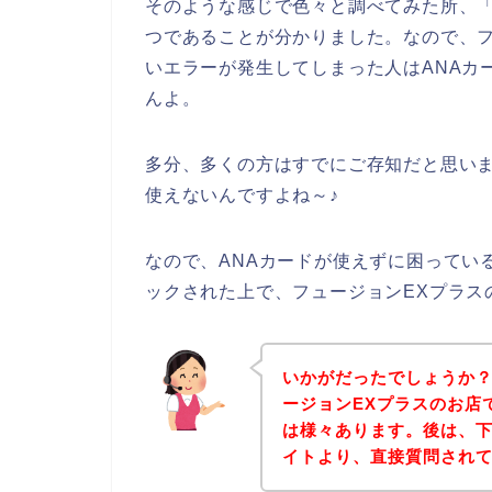
そのような感じで色々と調べてみた所、「
つであることが分かりました。なので、フ
いエラーが発生してしまった人はANAカ
んよ。
多分、多くの方はすでにご存知だと思いま
使えないんですよね～♪
なので、ANAカードが使えずに困ってい
ックされた上で、フュージョンEXプラス
いかがだったでしょうか
ージョンEXプラスのお店
は様々あります。後は、下
イトより、直接質問され