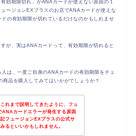
有効期限切れ」がANAカードが使えない原因の１
ュージョンEXプラスのお店でANAカードが使えな
ードの有効期限が切れているだけなのかもしれませ
すが、実はANAカードって、有効期限が切れると
る人は、一度ご自身のANAカードの有効期限をチェ
の商品を購入してみてはいかがでしょうか？
？これまで説明してきたように、フュ
でANAカードエラーが発生する原因
記フュージョンEXプラスの公式サ
てみるといいかもしれません。