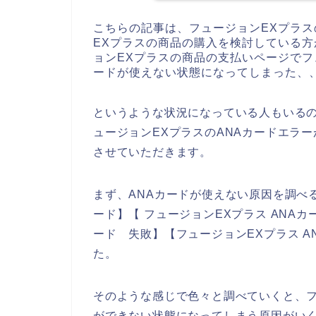
こちらの記事は、フュージョンEXプラ
EXプラスの商品の購入を検討している
ョンEXプラスの商品の支払いページでフ
ードが使えない状態になってしまった、
というような状況になっている人もいる
ュージョンEXプラスのANAカードエラ
させていただきます。
まず、ANAカードが使えない原因を調べる
ード】【 フュージョンEXプラス ANAカ
ード 失敗】【フュージョンEXプラス 
た。
そのような感じで色々と調べていくと、フ
ができない状態になってしまう原因がい