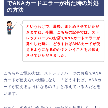
でANAカードエラーが出た時の対処
の方法
というわけで、最後、まとめさせていただ
きますね。今回、こちらの記事では、スト
レッチハーツのお店でANAカードエラーが
発生した時に、どうすればANAカードが使
えるようになるのか？ということをお伝え
させていただきました。
こちらをご覧の方は、ストレッチハーツのお店でANA
カードが使えない状態になり、「どうすれば、ANAカ
ードが使えるようになるの？」と考えている人だと思
います。
だから、各自がご自身のスマホなどを利用して、【ス