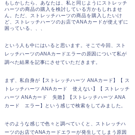
もしかしたら、あなたは、私と同じようにストレッチ
ハーツの商品の購入を検討している方かもしれませ
ん。ただ、ストレッチハーツの商品を購入したいけ
ど、ストレッチハーツのお店でANAカードが使えずに
困っている、、、
という人も中にはいると思います。そこで今回、スト
レッチハーツのANAカードエラーの原因について私が
調べた結果を記事にさせていただきます。
まず、私自身が【ストレッチハーツ ANAカード】【 ス
トレッチハーツ ANAカード 使えない】【 ストレッチ
ハーツ ANAカード 失敗】【ストレッチハーツ ANA
カード エラー】という感じで検索をしてみました。
そのような感じで色々と調べていくと、ストレッチハ
ーツのお店でANAカードエラーが発生してしまう原因