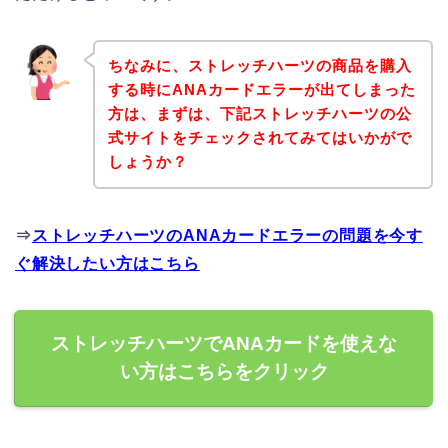
ちなみに、ストレッチハーツの商品を購入
する時にANAカードエラーが出てしまった
方は、まずは、下記ストレッチハーツの公
式サイトをチェックされてみてはいかがで
しょうか？
⇒
ストレッチハーツのANAカードエラーの問題を今す
ぐ解決したい方はこちら
ストレッチハーツでANAカードを使えな
い方はこちらをクリック