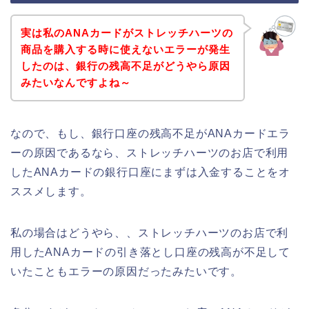
実は私のANAカードがストレッチハーツの
商品を購入する時に使えないエラーが発生
したのは、銀行の残高不足がどうやら原因
みたいなんですよね～
なので、もし、銀行口座の残高不足がANAカードエラ
ーの原因であるなら、ストレッチハーツのお店で利用
したANAカードの銀行口座にまずは入金することをオ
ススメします。
私の場合はどうやら、、ストレッチハーツのお店で利
用したANAカードの引き落とし口座の残高が不足して
いたこともエラーの原因だったみたいです。