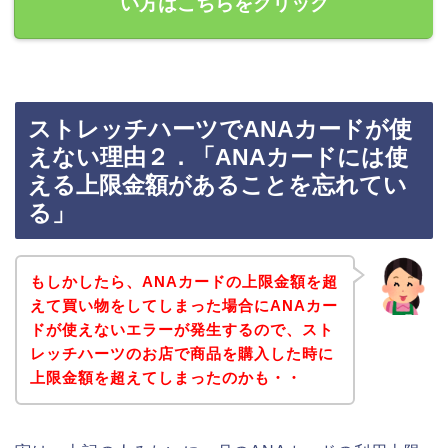
い方はこちらをクリック
ストレッチハーツでANAカードが使
えない理由２．「ANAカードには使
える上限金額があることを忘れてい
る」
もしかしたら、ANAカードの上限金額を超
えて買い物をしてしまった場合にANAカー
ドが使えないエラーが発生するので、スト
レッチハーツのお店で商品を購入した時に
上限金額を超えてしまったのかも・・