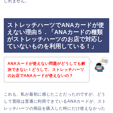
しれません。
ストレッチハーツでANAカードが使
えない理由５．「ANAカードの種類
がストレッチハーツのお店で対応し
ていないものを利用している！」
ANAカードが使えない問題がどうしても解
決できない！どうして、ストレッチハーツ
のお店でANAカードが使えないの？
これも、私が最初に感じたことだったのですが、どう
して普段は普通に利用できているANAカードが、スト
レッチハーツの商品を購入した時にだけ使えなかった