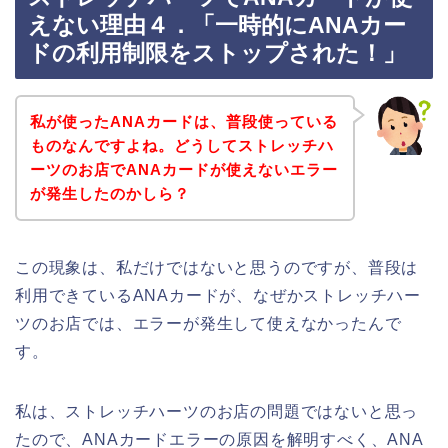
えない理由４．「一時的にANAカー
ドの利用制限をストップされた！」
私が使ったANAカードは、普段使っている
ものなんですよね。どうしてストレッチハ
ーツのお店でANAカードが使えないエラー
が発生したのかしら？
この現象は、私だけではないと思うのですが、普段は
利用できているANAカードが、なぜかストレッチハー
ツのお店では、エラーが発生して使えなかったんで
す。
私は、ストレッチハーツのお店の問題ではないと思っ
たので、ANAカードエラーの原因を解明すべく、ANA