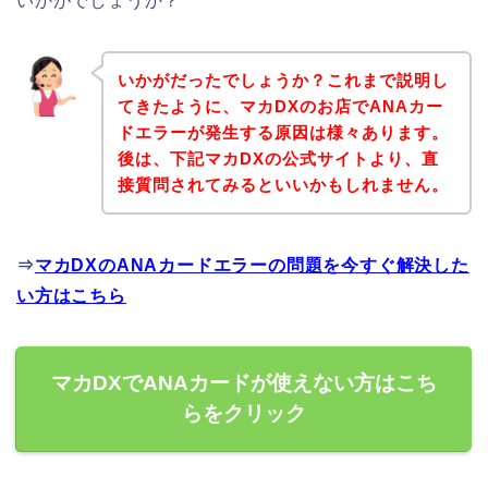
いかがでしょうか？
いかがだったでしょうか？これまで説明し
てきたように、マカDXのお店でANAカー
ドエラーが発生する原因は様々あります。
後は、下記マカDXの公式サイトより、直
接質問されてみるといいかもしれません。
⇒
マカDXのANAカードエラーの問題を今すぐ解決した
い方はこちら
マカDXでANAカードが使えない方はこち
らをクリック