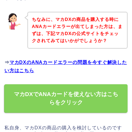
ちなみに、マカDXの商品を購入する時に
ANAカードエラーが出てしまった方は、ま
ずは、下記マカDXの公式サイトをチェッ
クされてみてはいかがでしょうか？
⇒
マカDXのANAカードエラーの問題を今すぐ解決した
い方はこちら
マカDXでANAカードを使えない方はこち
らをクリック
私自身、マカDXの商品の購入を検討しているのです