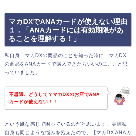
マカDXでANAカードが使えない理由
１．「ANAカードには有効期限があ
ることを理解する！」
私自身、マカDXの商品のことを知った時に、マカDX
の商品をANAカードで購入できたらいいのに、、と思
っていました。
不思議、どうして？マカDXのお店でANA
カードが使えない！！
という風な感じで困っているのだと思います。実際私
自身も同じような悩みを抱えたので、【マカDX ANAカ