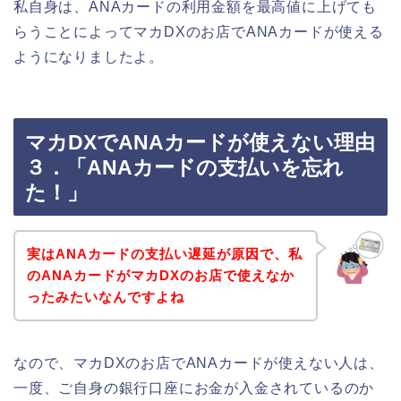
私自身は、ANAカードの利用金額を最高値に上げても
らうことによってマカDXのお店でANAカードが使える
ようになりましたよ。
マカDXでANAカードが使えない理由
３．「ANAカードの支払いを忘れ
た！」
実はANAカードの支払い遅延が原因で、私
のANAカードがマカDXのお店で使えなか
ったみたいなんですよね
なので、マカDXのお店でANAカードが使えない人は、
一度、ご自身の銀行口座にお金が入金されているのか