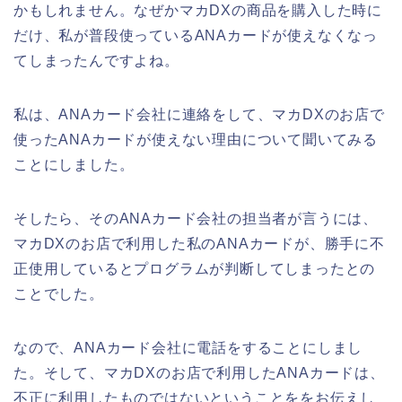
かもしれません。なぜかマカDXの商品を購入した時に
だけ、私が普段使っているANAカードが使えなくなっ
てしまったんですよね。
私は、ANAカード会社に連絡をして、マカDXのお店で
使ったANAカードが使えない理由について聞いてみる
ことにしました。
そしたら、そのANAカード会社の担当者が言うには、
マカDXのお店で利用した私のANAカードが、勝手に不
正使用しているとプログラムが判断してしまったとの
ことでした。
なので、ANAカード会社に電話をすることにしまし
た。そして、マカDXのお店で利用したANAカードは、
不正に利用したものではないということををお伝えし