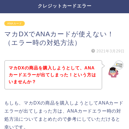
クレジットカードエラー
ANAカード
マカDXでANAカードが使えない！
（エラー時の対処方法）
2021年3月29日
マカDXの商品を購入しようとして、ANA
カードエラーが出てしまった！という方は
いませんか？
もしも、マカDXの商品を購入しようとしてANAカード
エラーが出てしまった方は、ANAカードエラー時の対
処方法についてまとめたので参考にしていただけると
幸いです。