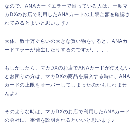
なので、ANAカードエラーで困っている人は、一度マ
カDXのお店で利用したANAカードの上限金額を確認さ
れてみるとよいと思います♪
大体、数十万ぐらいの大きな買い物をすると、ANAカ
ードエラーが発生したりするのですが、、、。
もしかしたら、マカDXのお店でANAカードが使えない
とお困りの方は、マカDXの商品を購入する時に、ANA
カードの上限をオーバーしてしまったのかもしれませ
んよ♪
そのような時は、マカDXのお店で利用したANAカード
の会社に、事情を説明されるといいと思います♪