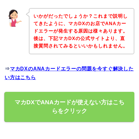
いかがだったでしょうか？これまで説明し
てきたように、マカDXのお店でANAカー
ドエラーが発生する原因は様々あります。
後は、下記マカDXの公式サイトより、直
接質問されてみるといいかもしれません。
⇒
マカDXのANAカードエラーの問題を今すぐ解決した
い方はこちら
マカDXでANAカードが使えない方はこち
らをクリック