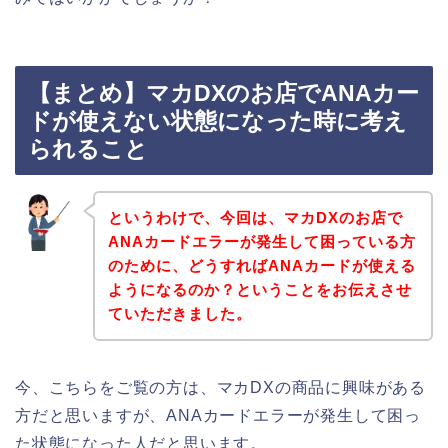
【まとめ】マカDXのお店でANAカー
ドが使えない状態になった時に考え
られること
というわけで、今回は、マカDXのお店で
ANAカードエラーが発生して困っている方
のために、どうすればANAカードが使える
ようになるのか？ということをお伝えさせ
ていただきました。
今、こちらをご覧の方は、マカDXの商品に興味がある
方だと思いますが、ANAカードエラーが発生して困っ
た状態になった人だと思います。