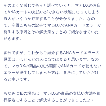
そのような感じで色々と調べていくと、マカDXのお店
でANAカードの支払いができない状態になってしまう
原因がいくつか存在することが分かりました。なの
で、今回こちらの記事でマカDXでANAカードエラーが
発生する原因とその解決策をまとめて紹介させていた
だきます。
多分ですが、これからご紹介するANAカードエラーの
原因は、ほとんどの人に当てはまると思います。なの
で、マカDXの商品の支払画面でANAカードが使えない
エラーが発生してしまった方は、参考にしていただけ
ると幸いです。
ちなみに私の場合は、マカDXの商品の支払い方法を銀
行振込にすることで解決することができましたよ♪