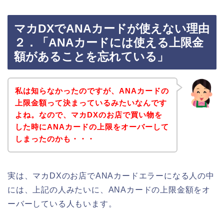
マカDXでANAカードが使えない理由
２．「ANAカードには使える上限金
額があることを忘れている」
私は知らなかったのですが、ANAカードの
上限金額って決まっているみたいなんです
よね。なので、マカDXのお店で買い物を
した時にANAカードの上限をオーバーして
しまったのかも・・・
実は、マカDXのお店でANAカードエラーになる人の中
には、上記の人みたいに、ANAカードの上限金額をオ
ーバーしている人もいます。