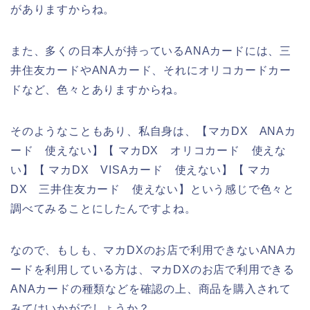
がありますからね。
また、多くの日本人が持っているANAカードには、三
井住友カードやANAカード、それにオリコカードカー
ドなど、色々とありますからね。
そのようなこともあり、私自身は、【マカDX ANAカ
ード 使えない】【 マカDX オリコカード 使えな
い】【 マカDX VISAカード 使えない】【 マカ
DX 三井住友カード 使えない】という感じで色々と
調べてみることにしたんですよね。
なので、もしも、マカDXのお店で利用できないANAカ
ードを利用している方は、マカDXのお店で利用できる
ANAカードの種類などを確認の上、商品を購入されて
みてはいかがでしょうか？