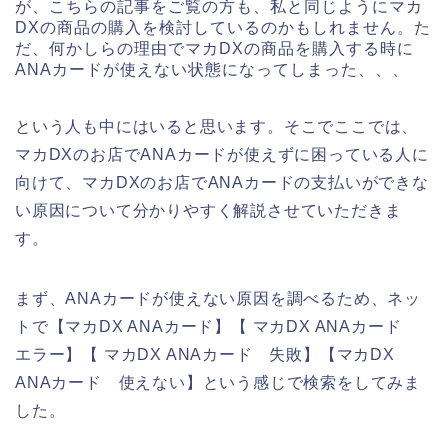
が、こちらの記事をご覧の方も、私と同じようにマカ
DXの商品の購入を検討しているのかもしれません。た
だ、何かしらの理由でマカDXの商品を購入する時に
ANAカードが使えない状態になってしまった、、、
という人も中にはいると思います。そこでここでは、
マカDXのお店でANAカードが使えずに困っている人に
向けて、マカDXのお店でANAカードの支払いができな
い原因について分かりやすく解説させていただきま
す。
まず、ANAカードが使えない原因を調べるため、ネッ
トで【マカDX ANAカード】【 マカDX ANAカード
エラー】【 マカDX ANAカード 失敗】【マカDX
ANAカード 使えない】という感じで検索をしてみま
した。