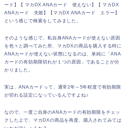
ード】【 マカDX ANAカード 使えない】【 マカDX
ANAカード 失敗】【マカDX ANAカード エラー】
という感じで検索をしてみました。
そのような感じで、私自身ANAカードが使えない原因
を色々と調べてみた所、マカDXの商品を購入する時に
ANAカードが使えない状態になるのは、単純に「ANA
カードの有効期限切れが１つの原因」であることが分
かりました。
実は、ANAカードって、通常2年～5年程度で有効期限
が切れる設定になっているんですよね♪
なので、一度ご自身のANAカードの有効期限をチェッ
クした上で、マカDXの商品を再度、購入されてみては