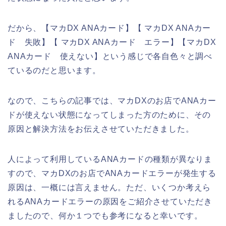
だから、【マカDX ANAカード】【 マカDX ANAカー
ド 失敗】【 マカDX ANAカード エラー】【マカDX
ANAカード 使えない】という感じで各自色々と調べ
ているのだと思います。
なので、こちらの記事では、マカDXのお店でANAカー
ドが使えない状態になってしまった方のために、その
原因と解決方法をお伝えさせていただきました。
人によって利用しているANAカードの種類が異なりま
すので、マカDXのお店でANAカードエラーが発生する
原因は、一概には言えません。ただ、いくつか考えら
れるANAカードエラーの原因をご紹介させていただき
ましたので、何か１つでも参考になると幸いです。