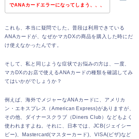
でANAカードエラーになってしまう、、、
これも、本当に疑問でした。普段は利用できている
ANAカードが、なぜかマカDXの商品を購入した時にだ
け使えなかったんです。
そして、私と同じような症状でお悩みの方は、一度、
マカDXのお店で使えるANAカードの種類を確認してみ
てはいかがでしょうか？
例えば、海外でメジャーなANAカードに、アメリカ
ン・エキスプレス（American Express)がありますが、
その他、ダイナースクラブ（Diners Club）などもよく
使われますよね。それに、日本では、JCB(ジェイシー
ビー)、Mastercard(マスターカード)、VISA(ビザ)など