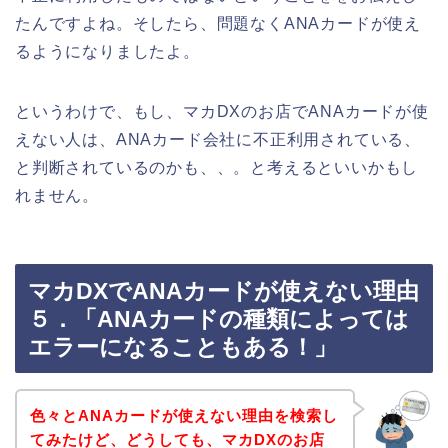
たんですよね。そしたら、問題なくANAカードが使え
るようになりましたよ。
というわけで、もし、マカDXのお店でANAカードが使
えない人は、ANAカード会社に不正利用されている、
と判断されているのかも、、。と考えるといいかもし
れません。
マカDXでANAカードが使えない理由
５．「ANAカードの種類によっては
エラーになることもある！」
色々とANAカードが使えない理由を検索し
てみたけど、どうしても、マカDXのお店