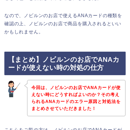
なので、ノビルンのお店で使えるANAカードの種類を
確認の上、ノビルンのお店で商品を購入されるといい
かもしれません。
【まとめ】ノビルンのお店でANAカ
ードが使えない時の対処の仕方
今回は、ノビルンのお店でANAカードが使
えない時にどうすればよいのか？その考え
られるANAカードのエラー原因と対処法を
まとめさせていただきました！
こちらをご覧の方は、ノビルンのお店でANAカードが