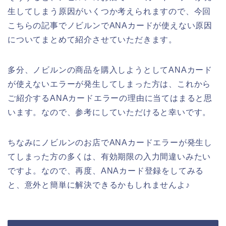
生してしまう原因がいくつか考えられますので、今回
こちらの記事でノビルンでANAカードが使えない原因
についてまとめて紹介させていただきます。
多分、ノビルンの商品を購入しようとしてANAカード
が使えないエラーが発生してしまった方は、これから
ご紹介するANAカードエラーの理由に当てはまると思
います。なので、参考にしていただけると幸いです。
ちなみにノビルンのお店でANAカードエラーが発生し
てしまった方の多くは、有効期限の入力間違いみたい
ですよ。なので、再度、ANAカード登録をしてみる
と、意外と簡単に解決できるかもしれませんよ♪