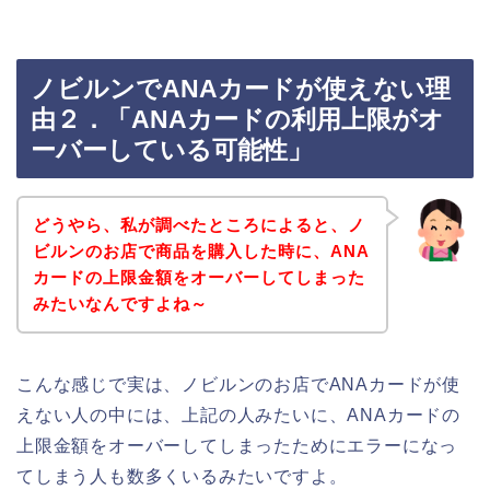
ノビルンでANAカードが使えない理
由２．「ANAカードの利用上限がオ
ーバーしている可能性」
どうやら、私が調べたところによると、ノ
ビルンのお店で商品を購入した時に、ANA
カードの上限金額をオーバーしてしまった
みたいなんですよね～
こんな感じで実は、ノビルンのお店でANAカードが使
えない人の中には、上記の人みたいに、ANAカードの
上限金額をオーバーしてしまったためにエラーになっ
てしまう人も数多くいるみたいですよ。