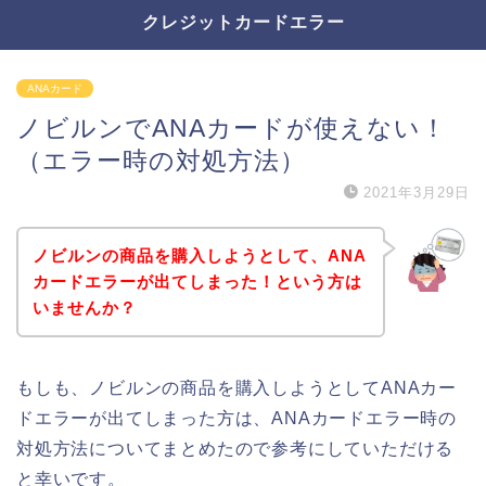
クレジットカードエラー
ANAカード
ノビルンでANAカードが使えない！
（エラー時の対処方法）
2021年3月29日
ノビルンの商品を購入しようとして、ANA
カードエラーが出てしまった！という方は
いませんか？
もしも、ノビルンの商品を購入しようとしてANAカー
ドエラーが出てしまった方は、ANAカードエラー時の
対処方法についてまとめたので参考にしていただける
と幸いです。