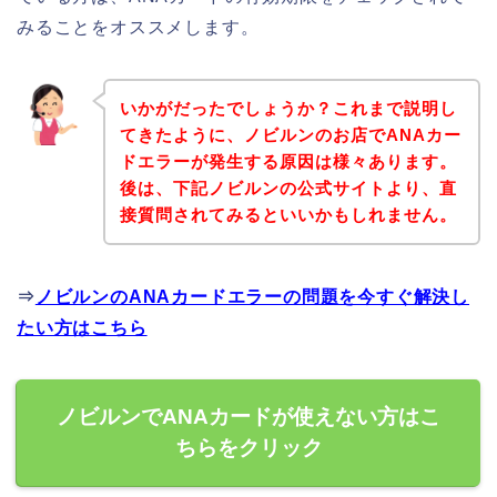
みることをオススメします。
いかがだったでしょうか？これまで説明し
てきたように、ノビルンのお店でANAカー
ドエラーが発生する原因は様々あります。
後は、下記ノビルンの公式サイトより、直
接質問されてみるといいかもしれません。
⇒
ノビルンのANAカードエラーの問題を今すぐ解決し
たい方はこちら
ノビルンでANAカードが使えない方はこ
ちらをクリック