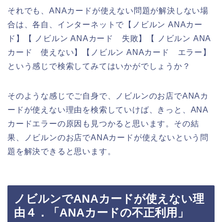
それでも、ANAカードが使えない問題が解決しない場
合は、各自、インターネットで【ノビルン ANAカー
ド】【 ノビルン ANAカード 失敗】【 ノビルン ANA
カード 使えない】【ノビルン ANAカード エラー】
という感じで検索してみてはいかがでしょうか？
そのような感じでご自身で、ノビルンのお店でANAカ
ードが使えない理由を検索していけば、きっと、ANA
カードエラーの原因も見つかると思います。その結
果、ノビルンのお店でANAカードが使えないという問
題を解決できると思います。
ノビルンでANAカードが使えない理
由４．「ANAカードの不正利用」