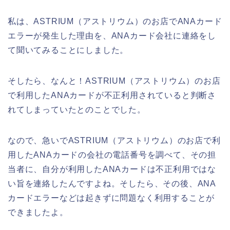
私は、ASTRIUM（アストリウム）のお店でANAカード
エラーが発生した理由を、ANAカード会社に連絡をし
て聞いてみることにしました。
そしたら、なんと！ASTRIUM（アストリウム）のお店
で利用したANAカードが不正利用されていると判断さ
れてしまっていたとのことでした。
なので、急いでASTRIUM（アストリウム）のお店で利
用したANAカードの会社の電話番号を調べて、その担
当者に、自分が利用したANAカードは不正利用ではな
い旨を連絡したんですよね。そしたら、その後、ANA
カードエラーなどは起きずに問題なく利用することが
できましたよ。