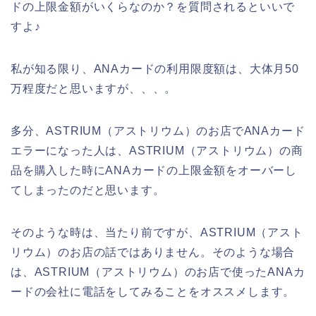
ドの上限金額がいくらなのか？を質問されるといいで
すよ♪
私が知る限り、ANAカードの利用限度額は、大体月50
万程度だと思いますが、、、。
多分、ASTRIUM（アストリウム）のお店でANAカード
エラーになった人は、ASTRIUM（アストリウム）の商
品を購入した時にANAカードの上限金額をオーバーし
てしまったのだと思います。
そのような時は、当たり前ですが、ASTRIUM（アスト
リウム）のお店の話ではありません。そのような場合
は、ASTRIUM（アストリウム）のお店で使ったANAカ
ードの会社に電話をしてみることをオススメします。