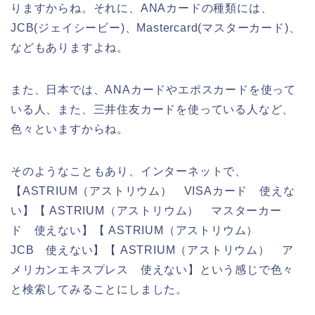
りますからね。それに、ANAカードの種類には、
JCB(ジェイシービー)、Mastercard(マスターカード)、
などもありますよね。
また、日本では、ANAカードやエポスカードを使って
いる人、また、三井住友カードを使っている人など、
色々といますからね。
そのようなこともあり、インターネットで、
【ASTRIUM（アストリウム） VISAカード 使えな
い】【 ASTRIUM（アストリウム） マスターカー
ド 使えない】【 ASTRIUM（アストリウム）
JCB 使えない】【 ASTRIUM（アストリウム） ア
メリカンエキスプレス 使えない】という感じで色々
と検索してみることにしました。