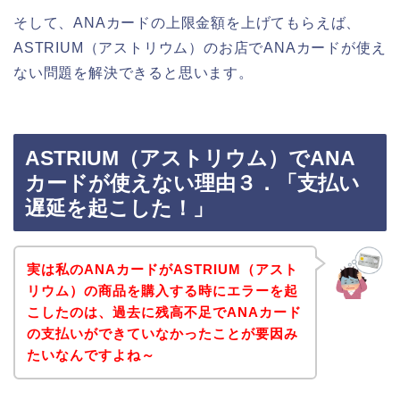
そして、ANAカードの上限金額を上げてもらえば、
ASTRIUM（アストリウム）のお店でANAカードが使え
ない問題を解決できると思います。
ASTRIUM（アストリウム）でANA
カードが使えない理由３．「支払い
遅延を起こした！」
実は私のANAカードがASTRIUM（アスト
リウム）の商品を購入する時にエラーを起
こしたのは、過去に残高不足でANAカード
の支払いができていなかったことが要因み
たいなんですよね～