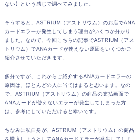
ない】という感じで調べてみました。
そうすると、ASTRIUM（アストリウム）のお店でANA
カードエラーが発生してしまう理由がいくつか分かり
ました。なので、今回こちらの記事でASTRIUM（アス
トリウム）でANAカードが使えない原因をいくつかご
紹介させていただきます。
多分ですが、これからご紹介するANAカードエラーの
原因は、ほとんどの人に当てはまると思います。なの
で、ASTRIUM（アストリウム）の商品の支払画面で
ANAカードが使えないエラーが発生してしまった方
は、参考にしていただけると幸いです。
ちなみに私自身が、ASTRIUM（アストリウム）の商品
を購入しようとしてANAカードエラーが発生してしま