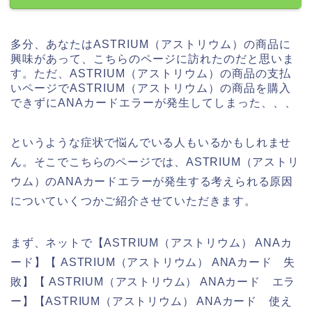
多分、あなたはASTRIUM（アストリウム）の商品に
興味があって、こちらのページに訪れたのだと思いま
す。ただ、ASTRIUM（アストリウム）の商品の支払
いページでASTRIUM（アストリウム）の商品を購入
できずにANAカードエラーが発生してしまった、、、
というような症状で悩んでいる人もいるかもしれませ
ん。そこでこちらのページでは、ASTRIUM（アストリ
ウム）のANAカードエラーが発生する考えられる原因
についていくつかご紹介させていただきます。
まず、ネットで【ASTRIUM（アストリウム） ANAカ
ード】【 ASTRIUM（アストリウム） ANAカード 失
敗】【 ASTRIUM（アストリウム） ANAカード エラ
ー】【ASTRIUM（アストリウム） ANAカード 使え