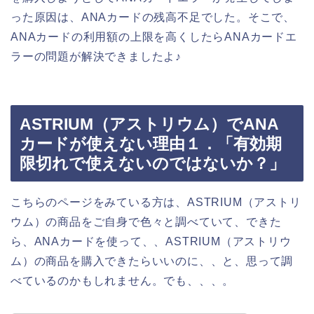
った原因は、ANAカードの残高不足でした。そこで、
ANAカードの利用額の上限を高くしたらANAカードエ
ラーの問題が解決できましたよ♪
ASTRIUM（アストリウム）でANA
カードが使えない理由１．「有効期
限切れで使えないのではないか？」
こちらのページをみている方は、ASTRIUM（アストリ
ウム）の商品をご自身で色々と調べていて、できた
ら、ANAカードを使って、、ASTRIUM（アストリウ
ム）の商品を購入できたらいいのに、、と、思って調
べているのかもしれません。でも、、、。