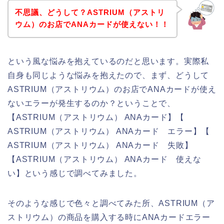
不思議、どうして？ASTRIUM（アストリ
ウム）のお店でANAカードが使えない！！
という風な悩みを抱えているのだと思います。実際私
自身も同じような悩みを抱えたので、まず、どうして
ASTRIUM（アストリウム）のお店でANAカードが使え
ないエラーが発生するのか？ということで、
【ASTRIUM（アストリウム） ANAカード】【
ASTRIUM（アストリウム） ANAカード エラー】【
ASTRIUM（アストリウム） ANAカード 失敗】
【ASTRIUM（アストリウム） ANAカード 使えな
い】という感じで調べてみました。
そのような感じで色々と調べてみた所、ASTRIUM（ア
ストリウム）の商品を購入する時にANAカードエラー