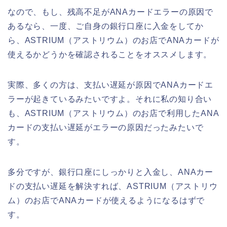
なので、もし、残高不足がANAカードエラーの原因で
あるなら、一度、ご自身の銀行口座に入金をしてか
ら、ASTRIUM（アストリウム）のお店でANAカードが
使えるかどうかを確認されることをオススメします。
実際、多くの方は、支払い遅延が原因でANAカードエ
ラーが起きているみたいですよ。それに私の知り合い
も、ASTRIUM（アストリウム）のお店で利用したANA
カードの支払い遅延がエラーの原因だったみたいで
す。
多分ですが、銀行口座にしっかりと入金し、ANAカー
ドの支払い遅延を解決すれば、ASTRIUM（アストリウ
ム）のお店でANAカードが使えるようになるはずで
す。