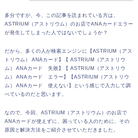
多分ですが、今、この記事を読まれている方は、
ASTRIUM（アストリウム）のお店でANAカードエラー
が発生してしまった人ではないでしょうか？
だから、多くの人が検索エンジンに【ASTRIUM（アス
トリウム） ANAカード】【 ASTRIUM（アストリウ
ム） ANAカード 失敗】【 ASTRIUM（アストリウ
ム） ANAカード エラー】【ASTRIUM（アストリウ
ム） ANAカード 使えない】という感じで入力して調
べているのだと思います。
なので、今回、ASTRIUM（アストリウム）のお店で
ANAカードが使えずに、困っている人のために、その
原因と解決方法をご紹介させていただきました。