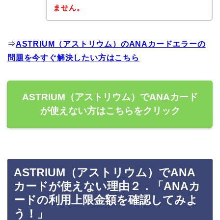
ません。
⇒
ASTRIUM（アストリウム）のANAカードエラーの
問題を今すぐ解決したい方はこちら
ASTRIUM（アストリウム）でANAカード
が使えない方はこちらをクリック
ASTRIUM（アストリウム）でANA
カードが使えない理由２．「ANAカ
ードの利用上限金額を確認してみよ
う！」