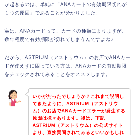
が起きるのは、単純に「ANAカードの有効期限切れが
１つの原因」であることが分かりました。
実は、ANAカードって、カードの種類によりますが、
数年程度で有効期限が切れてしまうんですよね♪
だから、ASTRIUM（アストリウム）のお店でANAカー
ドが使えずに困っている方は、ANAカードの有効期限
をチェックされてみることをオススメします。
いかがだったでしょうか？これまで説明し
てきたように、ASTRIUM（アストリウ
ム）のお店でANAカードエラーが発生する
原因は様々あります。後は、下記
ASTRIUM（アストリウム）の公式サイト
より、直接質問されてみるといいかもしれ