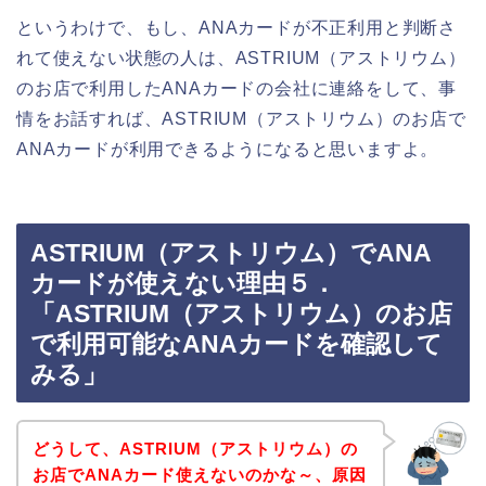
というわけで、もし、ANAカードが不正利用と判断さ
れて使えない状態の人は、ASTRIUM（アストリウム）
のお店で利用したANAカードの会社に連絡をして、事
情をお話すれば、ASTRIUM（アストリウム）のお店で
ANAカードが利用できるようになると思いますよ。
ASTRIUM（アストリウム）でANA
カードが使えない理由５．
「ASTRIUM（アストリウム）のお店
で利用可能なANAカードを確認して
みる」
どうして、ASTRIUM（アストリウム）の
お店でANAカード使えないのかな～、原因