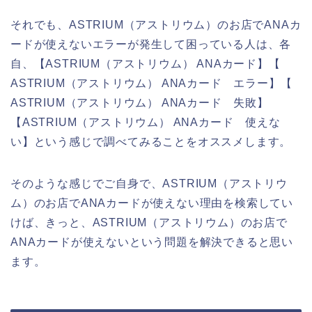
それでも、ASTRIUM（アストリウム）のお店でANAカ
ードが使えないエラーが発生して困っている人は、各
自、【ASTRIUM（アストリウム） ANAカード】【
ASTRIUM（アストリウム） ANAカード エラー】【
ASTRIUM（アストリウム） ANAカード 失敗】
【ASTRIUM（アストリウム） ANAカード 使えな
い】という感じで調べてみることをオススメします。
そのような感じでご自身で、ASTRIUM（アストリウ
ム）のお店でANAカードが使えない理由を検索してい
けば、きっと、ASTRIUM（アストリウム）のお店で
ANAカードが使えないという問題を解決できると思い
ます。