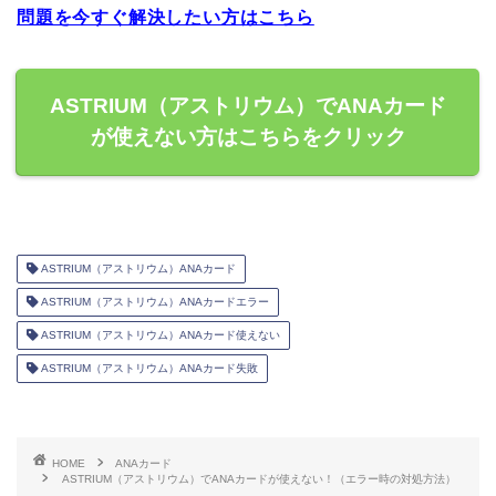
問題を今すぐ解決したい方はこちら
ASTRIUM（アストリウム）でANAカード
が使えない方はこちらをクリック
ASTRIUM（アストリウム）ANAカード
ASTRIUM（アストリウム）ANAカードエラー
ASTRIUM（アストリウム）ANAカード使えない
ASTRIUM（アストリウム）ANAカード失敗
HOME
ANAカード
ASTRIUM（アストリウム）でANAカードが使えない！（エラー時の対処方法）