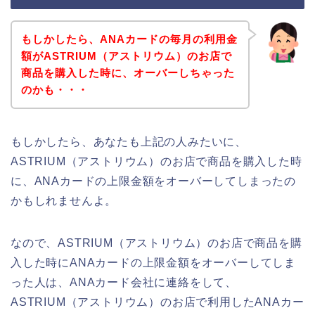
もしかしたら、ANAカードの毎月の利用金
額がASTRIUM（アストリウム）のお店で
商品を購入した時に、オーバーしちゃった
のかも・・・
もしかしたら、あなたも上記の人みたいに、
ASTRIUM（アストリウム）のお店で商品を購入した時
に、ANAカードの上限金額をオーバーしてしまったの
かもしれませんよ。
なので、ASTRIUM（アストリウム）のお店で商品を購
入した時にANAカードの上限金額をオーバーしてしま
った人は、ANAカード会社に連絡をして、
ASTRIUM（アストリウム）のお店で利用したANAカー