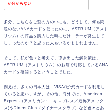
が分からない
多分、こちらをご覧の方の中にも、どうして、何も問
題のないANAカードを使ったのに、ASTRIUM（アスト
リウム）の商品を購入した時にだけエラーが発生して
しまったのか？と思った人もいるかもしれません。
そして、私が色々と考えて、導き出した解決策は、
ASTRIUM（アストリウム）のお店で対応しているANA
カードを確認するということでした。
例えば、多くの日本人は、VISA(ビザ)カードを利用し
ていると思いますが、その他、海外では、American
Express（アメリカン・エキスプレス／通称アメック
ス)やDiners Club（ダイナースクラブ）など色々とあ