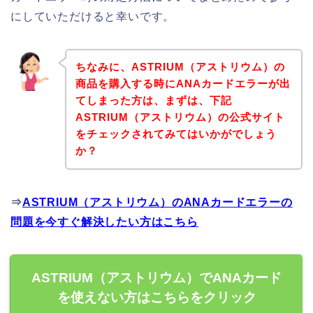
にしていただけると幸いです。
ちなみに、ASTRIUM（アストリウム）の
商品を購入する時にANAカードエラーが出
てしまった方は、まずは、下記
ASTRIUM（アストリウム）の公式サイト
をチェックされてみてはいかがでしょう
か？
⇒
ASTRIUM（アストリウム）のANAカードエラーの
問題を今すぐ解決したい方はこちら
ASTRIUM（アストリウム）でANAカード
を使えない方はこちらをクリック