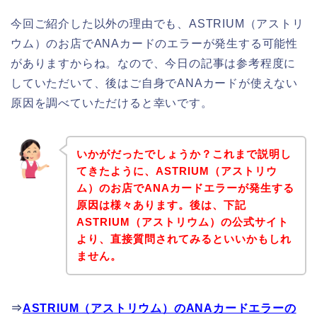
今回ご紹介した以外の理由でも、ASTRIUM（アストリ
ウム）のお店でANAカードのエラーが発生する可能性
がありますからね。なので、今日の記事は参考程度に
していただいて、後はご自身でANAカードが使えない
原因を調べていただけると幸いです。
いかがだったでしょうか？これまで説明し
てきたように、ASTRIUM（アストリウ
ム）のお店でANAカードエラーが発生する
原因は様々あります。後は、下記
ASTRIUM（アストリウム）の公式サイト
より、直接質問されてみるといいかもしれ
ません。
⇒
ASTRIUM（アストリウム）のANAカードエラーの