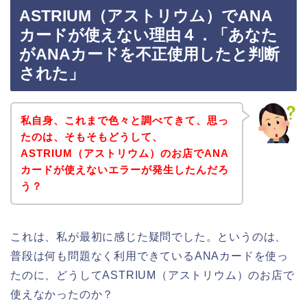
ASTRIUM（アストリウム）でANA
カードが使えない理由４．「あなた
がANAカードを不正使用したと判断
された」
私自身、これまで色々と調べてきて、思っ
たのは、そもそもどうして、
ASTRIUM（アストリウム）のお店でANA
カードが使えないエラーが発生したんだろ
う？
これは、私が最初に感じた疑問でした。というのは、
普段は何も問題なく利用できているANAカードを使っ
たのに、どうしてASTRIUM（アストリウム）のお店で
使えなかったのか？