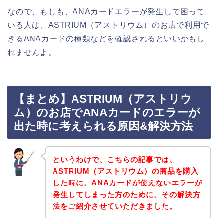
なので、もしも、ANAカードエラーが発生して困って
いる人は、ASTRIUM（アストリウム）のお店で利用で
きるANAカードの種類などを確認されるといいかもし
れませんよ。
【まとめ】ASTRIUM（アストリウ
ム）のお店でANAカードのエラーが
出た時に考えられる原因&解決方法
というわけで、こちらの記事では、
ASTRIUM（アストリウム）の商品を購入
した時に、ANAカードが使えないエラーが
発生してしまった方のために、その解決方
法をご紹介させていただきました。