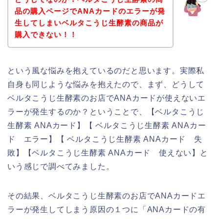
品の購入ページでANAカードのエラーが発
生してしまいベルタこうじ生酵素の商品が
購入できない！！
という風な悩みを抱えているのだと思います。実際私
自身も同じような悩みを抱えたので、まず、どうして
ベルタこうじ生酵素のお店でANAカードが使えないエ
ラーが発生するのか？ということで、【ベルタこうじ
生酵素 ANAカード】【 ベルタこうじ生酵素 ANAカー
ド エラー】【 ベルタこうじ生酵素 ANAカード 失
敗】【ベルタこうじ生酵素 ANAカード 使えない】と
いう感じで調べてみました。
その結果、ベルタこうじ生酵素のお店でANAカードエ
ラーが発生してしまう原因の１つに「ANAカードの有