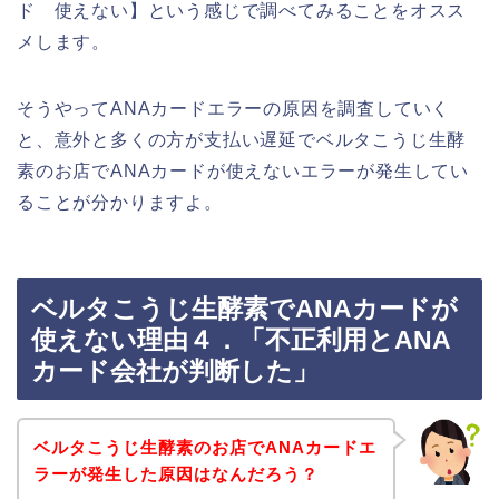
ド 使えない】という感じで調べてみることをオスス
メします。
そうやってANAカードエラーの原因を調査していく
と、意外と多くの方が支払い遅延でベルタこうじ生酵
素のお店でANAカードが使えないエラーが発生してい
ることが分かりますよ。
ベルタこうじ生酵素でANAカードが
使えない理由４．「不正利用とANA
カード会社が判断した」
ベルタこうじ生酵素のお店でANAカードエ
ラーが発生した原因はなんだろう？