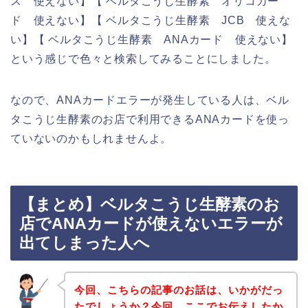
ス 使えない】【 ベルタこうじ生酵素 オリコカー
ド 使えない】【 ベルタこうじ生酵素 JCB 使えな
い】【 ベルタこうじ生酵素 ANAカード 使えない】
という感じで色々と検索してみることにしました。
なので、ANAカードエラーが発生している人は、ベル
タこうじ生酵素のお店で利用できるANAカードを使っ
ていないのかもしれませんよ。
【まとめ】ベルタこうじ生酵素のお
店でANAカードが使えないエラーが
出てしまった人へ
今回、こちらの記事のお話は、いかがだっ
たでしょうか？今回、ここでお伝えしたか