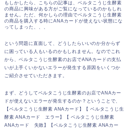
もしかしたら、こちらの記事は、ベルタこうじ生酵素
の商品に興味がある方がご覧になっているのかもしれ
ません。ただ、何かしらの理由でベルタこうじ生酵素
の商品を購入する時にANAカードが使えない状態にな
ってしまった、、、
という問題に直面して、どうしたらいいのか分からず
に困っている人もいるのかもしれません。なのでこれ
から、ベルタこうじ生酵素のお店でANAカードの支払
いが上手くいかないエラーが発生する原因をいくつか
ご紹介させていただきます。
まず、どうしてベルタこうじ生酵素のお店でANAカー
ドが使えないエラーが発生するのか？ということで、
【ベルタこうじ生酵素 ANAカード】【 ベルタこうじ生
酵素 ANAカード エラー】【 ベルタこうじ生酵素
ANAカード 失敗】【ベルタこうじ生酵素 ANAカー