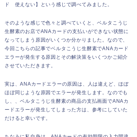
ド 使えない】という感じで調べてみました。
そのような感じで色々と調べていくと、ベルタこうじ
生酵素のお店でANAカードの支払いができない状態に
なってしまう原因がいくつか分かりました。なので、
今回こちらの記事でベルタこうじ生酵素でANAカード
エラーが発生する原因とその解決策をいくつかご紹介
させていただきます。
実は、ANAカードエラーの原因は、人は違えど、ほぼ
ほぼ同じような原因でエラーが発生します。なのでも
し、、ベルタこうじ生酵素の商品の支払画面でANAカ
ードエラーが発生してしまった方は、参考にしていた
だけると幸いです。
ちなみに私自身は、ANAカードの有効期限の入力間違