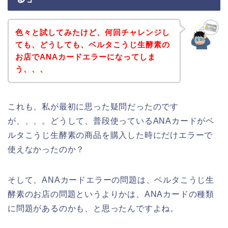
色々と試してみたけど、何回チャレンジし
ても、どうしても、ベルタこうじ生酵素の
お店でANAカードエラーになってしま
う、、、
これも、私が最初に思った疑問だったのです
が、、、。どうして、普段使っているANAカードがベ
ルタこうじ生酵素の商品を購入した時にだけエラーで
使えなかったのか？
そして、ANAカードエラーの問題は、ベルタこうじ生
酵素のお店の問題というよりかは、ANAカードの種類
に問題があるのかも、と思ったんですよね。