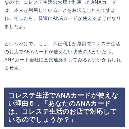
なので、コレステ生活のお店で利用したANAカード
は、本人が利用していることをお伝えしたんですよ
ね。そしたら、普通にANAカードが使えるようになり
ましたよ。
というわけで、もし、不正利用が原因でコレステ生活
のお店でANAカードが使えない状態の人がいたら、
ANAカード会社に直接連絡をしてみるといいかもしれ
ません。
コレステ生活でANAカードが使えな
い理由５．「あなたのANAカード
は、コレステ生活のお店で対応して
いるのでしょうか？」