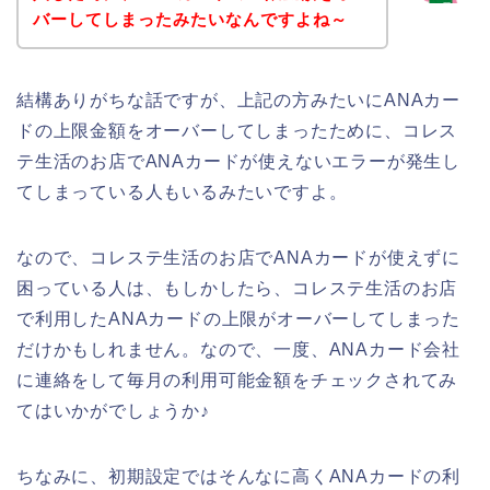
バーしてしまったみたいなんですよね～
結構ありがちな話ですが、上記の方みたいにANAカー
ドの上限金額をオーバーしてしまったために、コレス
テ生活のお店でANAカードが使えないエラーが発生し
てしまっている人もいるみたいですよ。
なので、コレステ生活のお店でANAカードが使えずに
困っている人は、もしかしたら、コレステ生活のお店
で利用したANAカードの上限がオーバーしてしまった
だけかもしれません。なので、一度、ANAカード会社
に連絡をして毎月の利用可能金額をチェックされてみ
てはいかがでしょうか♪
ちなみに、初期設定ではそんなに高くANAカードの利