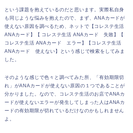
という課題を抱えているのだと思います。実際私自身
も同じような悩みを抱えたので、まず、ANAカードが
使えない原因を調べるため、ネットで【コレステ生活
ANAカード】【 コレステ生活 ANAカード 失敗】【
コレステ生活 ANAカード エラー】【コレステ生活
ANAカード 使えない】という感じで検索をしてみま
した。
そのような感じで色々と調べてみた所、「有効期限切
れ」がANAカードが使えない原因の１つであることが
分かりました。なので、コレステ生活のお店でANAカ
ードが使えないエラーが発生してしまった人はANAカ
ードの有効期限が切れているだけなのかもしれません
よ。