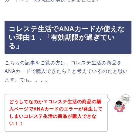
コレステ生活でANAカードが使えな
い理由１．「有効期限が過ぎてい
る」
こちらの記事をご覧の方は、コレステ生活の商品を
ANAカードで購入できたら？と考えているのだと思い
ます。でも、、、。
どうしてなのか？コレステ生活の商品の購
入ページでANAカードのエラーが発生して
しまいコレステ生活の商品が購入できな
い！！