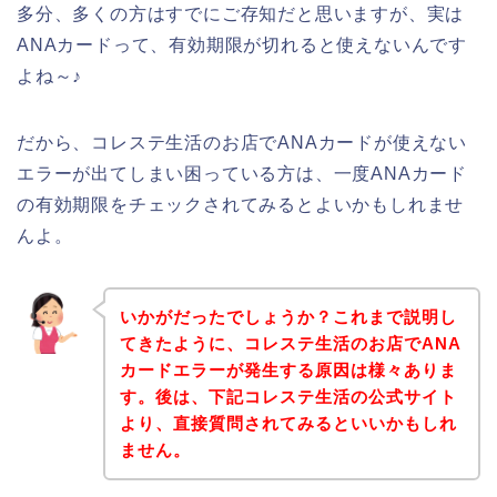
多分、多くの方はすでにご存知だと思いますが、実は
ANAカードって、有効期限が切れると使えないんです
よね～♪
だから、コレステ生活のお店でANAカードが使えない
エラーが出てしまい困っている方は、一度ANAカード
の有効期限をチェックされてみるとよいかもしれませ
んよ。
いかがだったでしょうか？これまで説明し
てきたように、コレステ生活のお店でANA
カードエラーが発生する原因は様々ありま
す。後は、下記コレステ生活の公式サイト
より、直接質問されてみるといいかもしれ
ません。