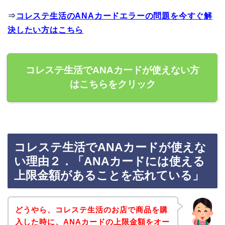
⇒
コレステ生活のANAカードエラーの問題を今すぐ解
決したい方はこちら
コレステ生活でANAカードが使えない方
はこちらをクリック
コレステ生活でANAカードが使えな
い理由２．「ANAカードには使える
上限金額があることを忘れている」
どうやら、コレステ生活のお店で商品を購
入した時に、ANAカードの上限金額をオー