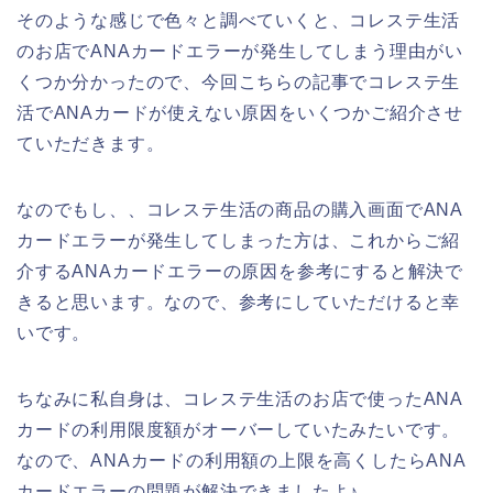
そのような感じで色々と調べていくと、コレステ生活
のお店でANAカードエラーが発生してしまう理由がい
くつか分かったので、今回こちらの記事でコレステ生
活でANAカードが使えない原因をいくつかご紹介させ
ていただきます。
なのでもし、、コレステ生活の商品の購入画面でANA
カードエラーが発生してしまった方は、これからご紹
介するANAカードエラーの原因を参考にすると解決で
きると思います。なので、参考にしていただけると幸
いです。
ちなみに私自身は、コレステ生活のお店で使ったANA
カードの利用限度額がオーバーしていたみたいです。
なので、ANAカードの利用額の上限を高くしたらANA
カードエラーの問題が解決できましたよ♪