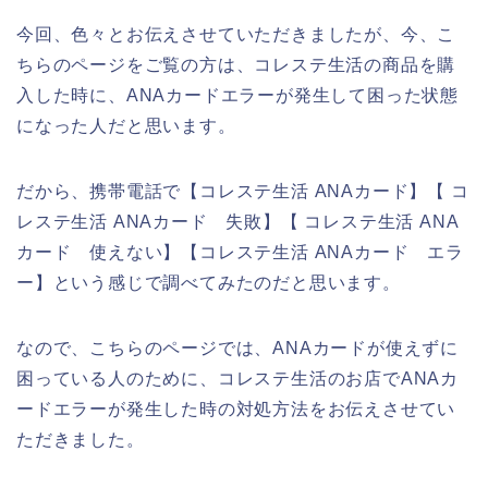
今回、色々とお伝えさせていただきましたが、今、こ
ちらのページをご覧の方は、コレステ生活の商品を購
入した時に、ANAカードエラーが発生して困った状態
になった人だと思います。
だから、携帯電話で【コレステ生活 ANAカード】【 コ
レステ生活 ANAカード 失敗】【 コレステ生活 ANA
カード 使えない】【コレステ生活 ANAカード エラ
ー】という感じで調べてみたのだと思います。
なので、こちらのページでは、ANAカードが使えずに
困っている人のために、コレステ生活のお店でANAカ
ードエラーが発生した時の対処方法をお伝えさせてい
ただきました。