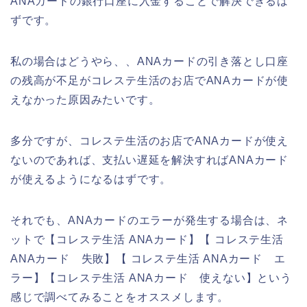
ANAカードの銀行口座に入金することで解決できるは
ずです。
私の場合はどうやら、、ANAカードの引き落とし口座
の残高が不足がコレステ生活のお店でANAカードが使
えなかった原因みたいです。
多分ですが、コレステ生活のお店でANAカードが使え
ないのであれば、支払い遅延を解決すればANAカード
が使えるようになるはずです。
それでも、ANAカードのエラーが発生する場合は、ネ
ットで【コレステ生活 ANAカード】【 コレステ生活
ANAカード 失敗】【 コレステ生活 ANAカード エ
ラー】【コレステ生活 ANAカード 使えない】という
感じで調べてみることをオススメします。