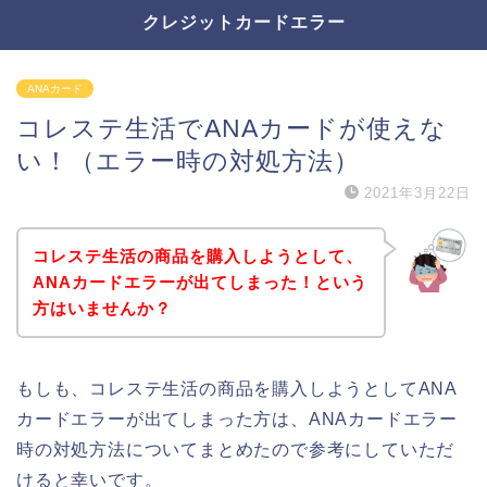
クレジットカードエラー
ANAカード
コレステ生活でANAカードが使えな
い！（エラー時の対処方法）
2021年3月22日
コレステ生活の商品を購入しようとして、
ANAカードエラーが出てしまった！という
方はいませんか？
もしも、コレステ生活の商品を購入しようとしてANA
カードエラーが出てしまった方は、ANAカードエラー
時の対処方法についてまとめたので参考にしていただ
けると幸いです。