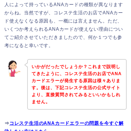
人によって持っているANAカードの種類が異なります
からね。当然ですが、コレステ生活のお店でANAカー
ド使えなくなる原因も、一概には言えません。ただ、
いくつか考えられるANAカードが使えない理由につい
てご紹介させていただきましたので、何か１つでも参
考になると幸いです。
いかがだったでしょうか？これまで説明し
てきたように、コレステ生活のお店でANA
カードエラーが発生する原因は様々ありま
す。後は、下記コレステ生活の公式サイト
より、直接質問されてみるといいかもしれ
ません。
⇒
コレステ生活のANAカードエラーの問題を今すぐ解