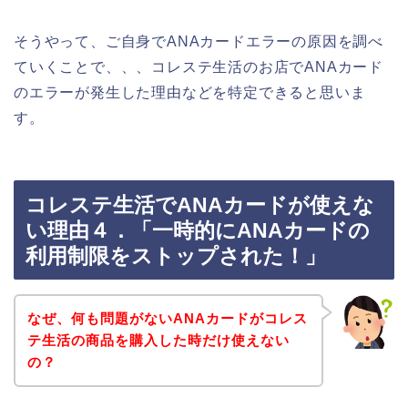
そうやって、ご自身でANAカードエラーの原因を調べ
ていくことで、、、コレステ生活のお店でANAカード
のエラーが発生した理由などを特定できると思いま
す。
コレステ生活でANAカードが使えな
い理由４．「一時的にANAカードの
利用制限をストップされた！」
なぜ、何も問題がないANAカードがコレス
テ生活の商品を購入した時だけ使えない
の？