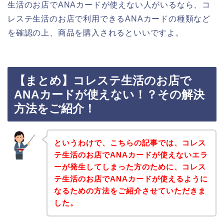
生活のお店でANAカードが使えない人がいるなら、コ
レステ生活のお店で利用できるANAカードの種類など
を確認の上、商品を購入されるといいですよ。
【まとめ】コレステ生活のお店で
ANAカードが使えない！？その解決
方法をご紹介！
というわけで、こちらの記事では、コレス
テ生活のお店でANAカードが使えないエラ
ーが発生してしまった方のために、コレス
テ生活のお店でANAカードが使えるように
なるための方法をご紹介させていただきま
した。