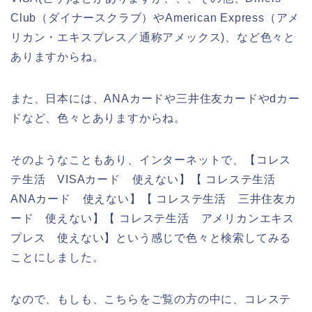
Club（ダイナースクラブ）やAmerican Express（アメ
リカン・エキスプレス／通称アメックス)、など色々と
ありますからね。
また、日本には、ANAカードや三井住友カードやdカー
ドなど、色々とありますからね。
そのようなこともあり、インターネットで、【コレス
テ生活 VISAカード 使えない】【 コレステ生活
ANAカード 使えない】【 コレステ生活 三井住友カ
ード 使えない】【 コレステ生活 アメリカンエキス
プレス 使えない】という感じで色々と検索してみる
ことにしました。
なので、もしも、こちらをご覧の方の中に、コレステ