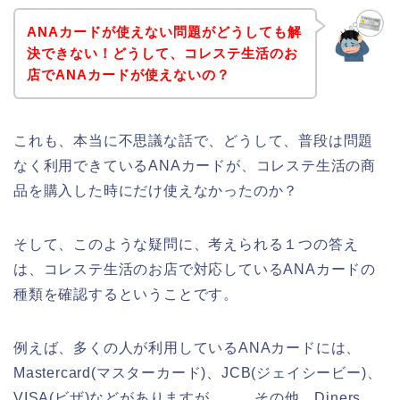
ANAカードが使えない問題がどうしても解
決できない！どうして、コレステ生活のお
店でANAカードが使えないの？
これも、本当に不思議な話で、どうして、普段は問題
なく利用できているANAカードが、コレステ生活の商
品を購入した時にだけ使えなかったのか？
そして、このような疑問に、考えられる１つの答え
は、コレステ生活のお店で対応しているANAカードの
種類を確認するということです。
例えば、多くの人が利用しているANAカードには、
Mastercard(マスターカード)、JCB(ジェイシービー)、
VISA(ビザ)などがありますが、、、その他、Diners