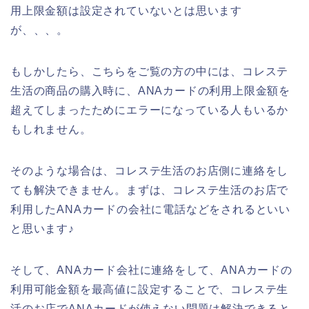
用上限金額は設定されていないとは思います
が、、、。
もしかしたら、こちらをご覧の方の中には、コレステ
生活の商品の購入時に、ANAカードの利用上限金額を
超えてしまったためにエラーになっている人もいるか
もしれません。
そのような場合は、コレステ生活のお店側に連絡をし
ても解決できません。まずは、コレステ生活のお店で
利用したANAカードの会社に電話などをされるといい
と思います♪
そして、ANAカード会社に連絡をして、ANAカードの
利用可能金額を最高値に設定することで、コレステ生
活のお店でANAカードが使えない問題は解決できると