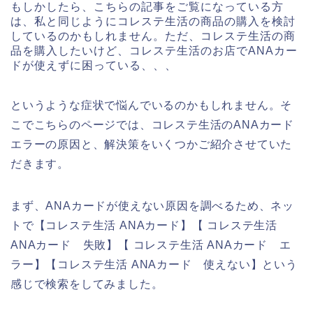
もしかしたら、こちらの記事をご覧になっている方
は、私と同じようにコレステ生活の商品の購入を検討
しているのかもしれません。ただ、コレステ生活の商
品を購入したいけど、コレステ生活のお店でANAカー
ドが使えずに困っている、、、
というような症状で悩んでいるのかもしれません。そ
こでこちらのページでは、コレステ生活のANAカード
エラーの原因と、解決策をいくつかご紹介させていた
だきます。
まず、ANAカードが使えない原因を調べるため、ネッ
トで【コレステ生活 ANAカード】【 コレステ生活
ANAカード 失敗】【 コレステ生活 ANAカード エ
ラー】【コレステ生活 ANAカード 使えない】という
感じで検索をしてみました。