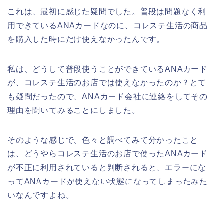
これは、最初に感じた疑問でした。普段は問題なく利
用できているANAカードなのに、コレステ生活の商品
を購入した時にだけ使えなかったんです。
私は、どうして普段使うことができているANAカード
が、コレステ生活のお店では使えなかったのか？とて
も疑問だったので、ANAカード会社に連絡をしてその
理由を聞いてみることにしました。
そのような感じで、色々と調べてみて分かったこと
は、どうやらコレステ生活のお店で使ったANAカード
が不正に利用されていると判断されると、エラーにな
ってANAカードが使えない状態になってしまったみた
いなんですよね。