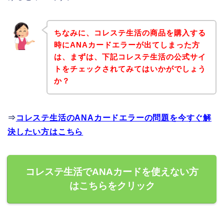
ちなみに、コレステ生活の商品を購入する
時にANAカードエラーが出てしまった方
は、まずは、下記コレステ生活の公式サイ
トをチェックされてみてはいかがでしょう
か？
⇒
コレステ生活のANAカードエラーの問題を今すぐ解
決したい方はこちら
コレステ生活でANAカードを使えない方
はこちらをクリック