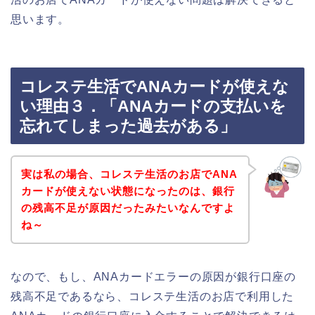
思います。
コレステ生活でANAカードが使えな
い理由３．「ANAカードの支払いを
忘れてしまった過去がある」
実は私の場合、コレステ生活のお店でANA
カードが使えない状態になったのは、銀行
の残高不足が原因だったみたいなんですよ
ね～
なので、もし、ANAカードエラーの原因が銀行口座の
残高不足であるなら、コレステ生活のお店で利用した