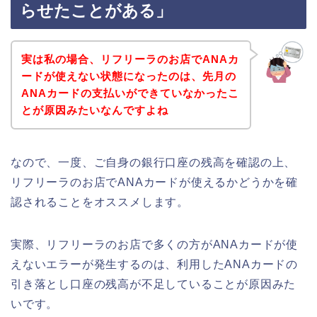
らせたことがある」
実は私の場合、リフリーラのお店でANAカ
ードが使えない状態になったのは、先月の
ANAカードの支払いができていなかったこ
とが原因みたいなんですよね
なので、一度、ご自身の銀行口座の残高を確認の上、
リフリーラのお店でANAカードが使えるかどうかを確
認されることをオススメします。
実際、リフリーラのお店で多くの方がANAカードが使
えないエラーが発生するのは、利用したANAカードの
引き落とし口座の残高が不足していることが原因みた
いです。