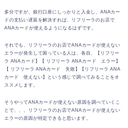
多分ですが、銀行口座にしっかりと入金し、ANAカー
ドの支払い遅延を解決すれば、リフリーラのお店で
ANAカードが使えるようになるはずです。
それでも、リフリーラのお店でANAカードが使えない
エラーが発生して困っている人は、各自、【リフリー
ラ ANAカード】【 リフリーラ ANAカード エラー】
【 リフリーラ ANAカード 失敗】【リフリーラ ANA
カード 使えない】という感じで調べてみることをオ
ススメします。
そうやってANAカードが使えない原因を調べていくこ
とで、、、リフリーラのお店でANAカードが使えない
エラーの原因が特定できると思います。