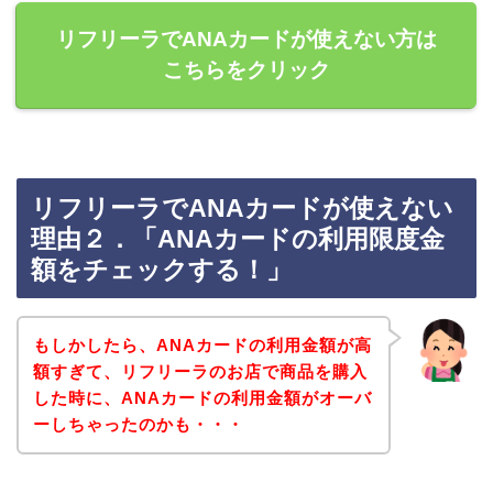
リフリーラでANAカードが使えない方は
こちらをクリック
リフリーラでANAカードが使えない
理由２．「ANAカードの利用限度金
額をチェックする！」
もしかしたら、ANAカードの利用金額が高
額すぎて、リフリーラのお店で商品を購入
した時に、ANAカードの利用金額がオーバ
ーしちゃったのかも・・・