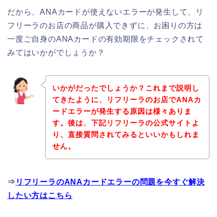
だから、ANAカードが使えないエラーが発生して、リ
フリーラのお店の商品が購入できずに、お困りの方は
一度ご自身のANAカードの有効期限をチェックされて
みてはいかがでしょうか？
いかがだったでしょうか？これまで説明し
てきたように、リフリーラのお店でANAカ
ードエラーが発生する原因は様々ありま
す。後は、下記リフリーラの公式サイトよ
り、直接質問されてみるといいかもしれま
せん。
⇒
リフリーラのANAカードエラーの問題を今すぐ解決
したい方はこちら