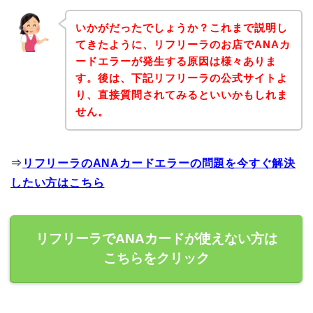
いかがだったでしょうか？これまで説明し
てきたように、リフリーラのお店でANAカ
ードエラーが発生する原因は様々ありま
す。後は、下記リフリーラの公式サイトよ
り、直接質問されてみるといいかもしれま
せん。
⇒
リフリーラのANAカードエラーの問題を今すぐ解決
したい方はこちら
リフリーラでANAカードが使えない方は
こちらをクリック