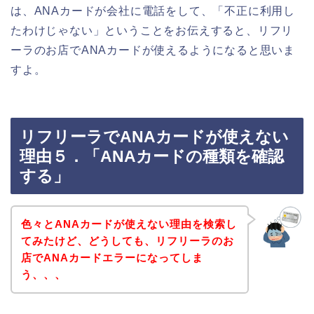
は、ANAカードが会社に電話をして、「不正に利用し
たわけじゃない」ということをお伝えすると、リフリ
ーラのお店でANAカードが使えるようになると思いま
すよ。
リフリーラでANAカードが使えない
理由５．「ANAカードの種類を確認
する」
色々とANAカードが使えない理由を検索し
てみたけど、どうしても、リフリーラのお
店でANAカードエラーになってしま
う、、、