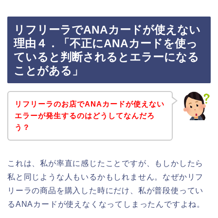
リフリーラでANAカードが使えない
理由４．「不正にANAカードを使っ
ていると判断されるとエラーになる
ことがある」
リフリーラのお店でANAカードが使えない
エラーが発生するのはどうしてなんだろ
う？
これは、私が率直に感じたことですが、もしかしたら
私と同じような人もいるかもしれません。なぜかリフ
リーラの商品を購入した時にだけ、私が普段使ってい
るANAカードが使えなくなってしまったんですよね。