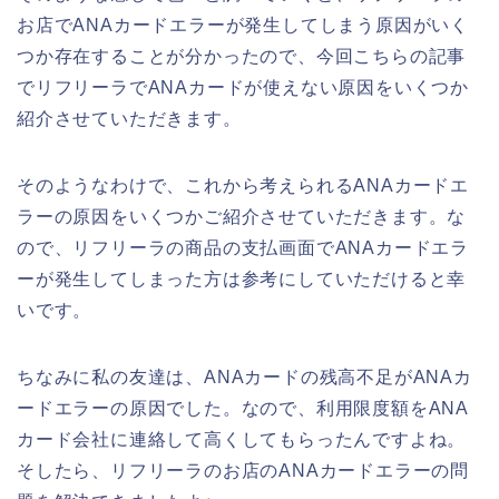
お店でANAカードエラーが発生してしまう原因がいく
つか存在することが分かったので、今回こちらの記事
でリフリーラでANAカードが使えない原因をいくつか
紹介させていただきます。
そのようなわけで、これから考えられるANAカードエ
ラーの原因をいくつかご紹介させていただきます。な
ので、リフリーラの商品の支払画面でANAカードエラ
ーが発生してしまった方は参考にしていただけると幸
いです。
ちなみに私の友達は、ANAカードの残高不足がANAカ
ードエラーの原因でした。なので、利用限度額をANA
カード会社に連絡して高くしてもらったんですよね。
そしたら、リフリーラのお店のANAカードエラーの問