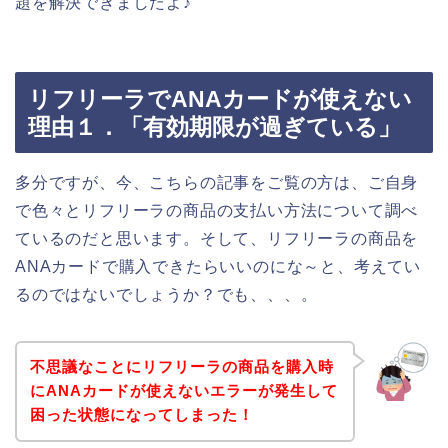
題を解決できましたよ♪
リフリーラでANAカードが使えない
理由１．「有効期限が過ぎている」
多分ですが、今、こちらの記事をご覧の方は、ご自身
で色々とリフリーラの商品の支払い方法について調べ
ているのだと思います。そして、リフリーラの商品を
ANAカードで購入できたらいいのにな～と、考えてい
るのではないでしょうか？でも、、、。
不思議なことにリフリーラの商品を購入時
にANAカードが使えないエラーが発生して
困った状態になってしまった！