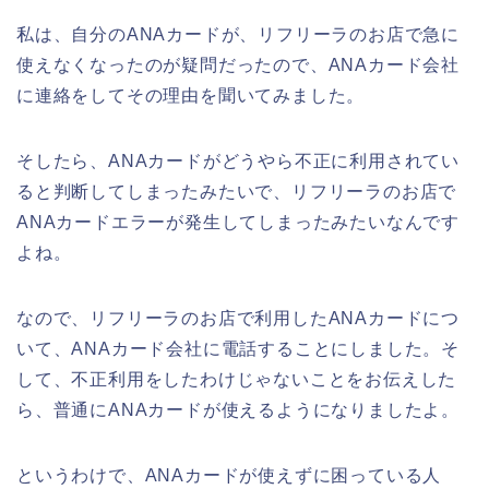
私は、自分のANAカードが、リフリーラのお店で急に
使えなくなったのが疑問だったので、ANAカード会社
に連絡をしてその理由を聞いてみました。
そしたら、ANAカードがどうやら不正に利用されてい
ると判断してしまったみたいで、リフリーラのお店で
ANAカードエラーが発生してしまったみたいなんです
よね。
なので、リフリーラのお店で利用したANAカードにつ
いて、ANAカード会社に電話することにしました。そ
して、不正利用をしたわけじゃないことをお伝えした
ら、普通にANAカードが使えるようになりましたよ。
というわけで、ANAカードが使えずに困っている人