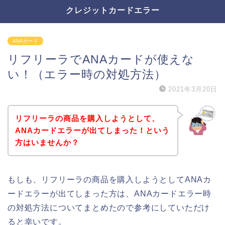
クレジットカードエラー
ANAカード
リフリーラでANAカードが使えな
い！（エラー時の対処方法）
2021年3月20日
リフリーラの商品を購入しようとして、
ANAカードエラーが出てしまった！という
方はいませんか？
もしも、リフリーラの商品を購入しようとしてANAカ
ードエラーが出てしまった方は、ANAカードエラー時
の対処方法についてまとめたので参考にしていただけ
ると幸いです。