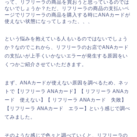
って、リフリーラの商品を買おうと思っているのでは
ないでしょうか？ただ、リフリーラの商品の支払いペ
ージでリフリーラの商品を購入する時にANAカードが
使えない状態になってしまった、、、
という悩みを抱えている人もいるのではないでしょう
か？なのでこれから、リフリーラのお店でANAカード
の支払いが上手くいかないエラーが発生する原因をい
くつかご紹介させていただきます。
まず、ANAカードが使えない原因を調べるため、ネッ
トで【リフリーラ ANAカード】【 リフリーラ ANAカ
ード 使えない】【 リフリーラ ANAカード 失敗】
【リフリーラ ANAカード エラー】という感じで調べ
てみました。
そのような感じで色々と調べていくと、リフリーラの