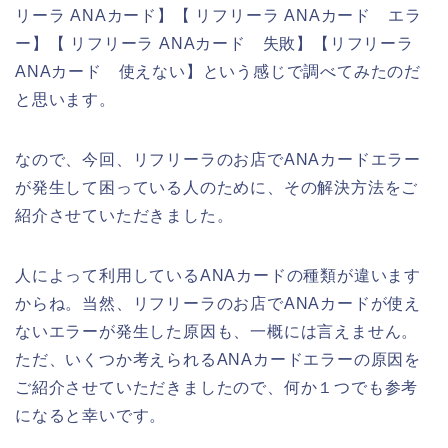
リーラ ANAカード】【 リフリーラ ANAカード エラ
ー】【 リフリーラ ANAカード 失敗】【リフリーラ
ANAカード 使えない】という感じで調べてみたのだ
と思います。
なので、今回、リフリーラのお店でANAカードエラー
が発生して困っている人のために、その解決方法をご
紹介させていただきました。
人によって利用しているANAカードの種類が違います
からね。当然、リフリーラのお店でANAカードが使え
ないエラーが発生した原因も、一概には言えません。
ただ、いくつか考えられるANAカードエラーの原因を
ご紹介させていただきましたので、何か１つでも参考
になると幸いです。