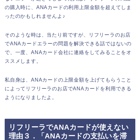
の購入時に、ANAカードの利用上限金額を超えてしま
ったのかもしれませんよ♪
そのような時は、当たり前ですが、リフリーラのお店
でANAカードエラーの問題を解決できる話ではないの
で、一度、ANAカード会社に連絡をしてみることをオ
ススメします。
私自身は、ANAカードの上限金額を上げてもらうこと
によってリフリーラのお店でANAカードを利用できる
ようになりましたよ。
リフリーラでANAカードが使えない
理由３．「ANAカードの支払いを滞