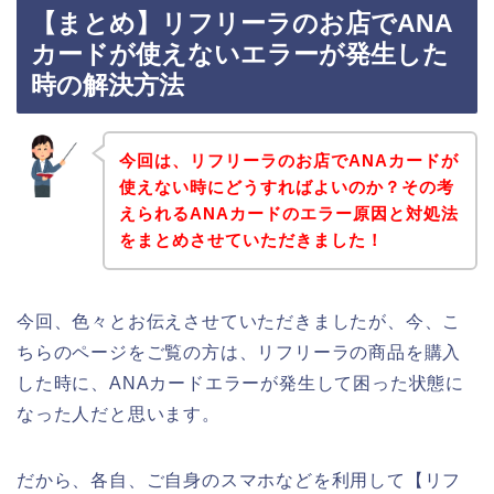
【まとめ】リフリーラのお店でANA
カードが使えないエラーが発生した
時の解決方法
今回は、リフリーラのお店でANAカードが
使えない時にどうすればよいのか？その考
えられるANAカードのエラー原因と対処法
をまとめさせていただきました！
今回、色々とお伝えさせていただきましたが、今、こ
ちらのページをご覧の方は、リフリーラの商品を購入
した時に、ANAカードエラーが発生して困った状態に
なった人だと思います。
だから、各自、ご自身のスマホなどを利用して【リフ