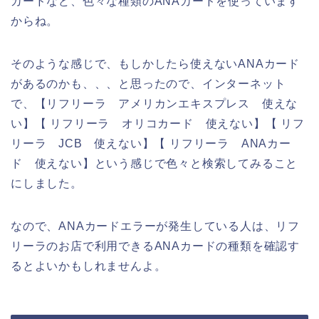
カードなど、色々な種類のANAカードを使っています
からね。
そのような感じで、もしかしたら使えないANAカード
があるのかも、、、と思ったので、インターネット
で、【リフリーラ アメリカンエキスプレス 使えな
い】【 リフリーラ オリコカード 使えない】【 リフ
リーラ JCB 使えない】【 リフリーラ ANAカー
ド 使えない】という感じで色々と検索してみること
にしました。
なので、ANAカードエラーが発生している人は、リフ
リーラのお店で利用できるANAカードの種類を確認す
るとよいかもしれませんよ。