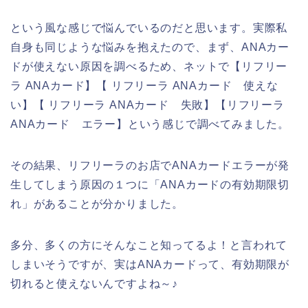
という風な感じで悩んでいるのだと思います。実際私
自身も同じような悩みを抱えたので、まず、ANAカー
ドが使えない原因を調べるため、ネットで【リフリー
ラ ANAカード】【 リフリーラ ANAカード 使えな
い】【 リフリーラ ANAカード 失敗】【リフリーラ
ANAカード エラー】という感じで調べてみました。
その結果、リフリーラのお店でANAカードエラーが発
生してしまう原因の１つに「ANAカードの有効期限切
れ」があることが分かりました。
多分、多くの方にそんなこと知ってるよ！と言われて
しまいそうですが、実はANAカードって、有効期限が
切れると使えないんですよね～♪