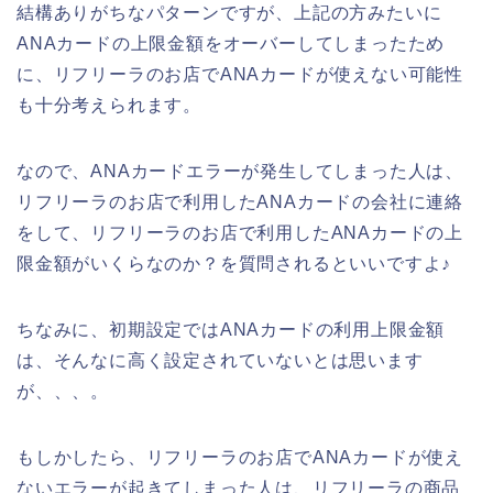
結構ありがちなパターンですが、上記の方みたいに
ANAカードの上限金額をオーバーしてしまったため
に、リフリーラのお店でANAカードが使えない可能性
も十分考えられます。
なので、ANAカードエラーが発生してしまった人は、
リフリーラのお店で利用したANAカードの会社に連絡
をして、リフリーラのお店で利用したANAカードの上
限金額がいくらなのか？を質問されるといいですよ♪
ちなみに、初期設定ではANAカードの利用上限金額
は、そんなに高く設定されていないとは思います
が、、、。
もしかしたら、リフリーラのお店でANAカードが使え
ないエラーが起きてしまった人は、リフリーラの商品