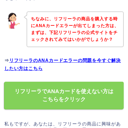
ちなみに、リフリーラの商品を購入する時
にANAカードエラーが出てしまった方は、
まずは、下記リフリーラの公式サイトをチ
ェックされてみてはいかがでしょうか？
⇒
リフリーラのANAカードエラーの問題を今すぐ解決
したい方はこちら
リフリーラでANAカードを使えない方は
こちらをクリック
私もですが、あなたは、リフリーラの商品に興味があ