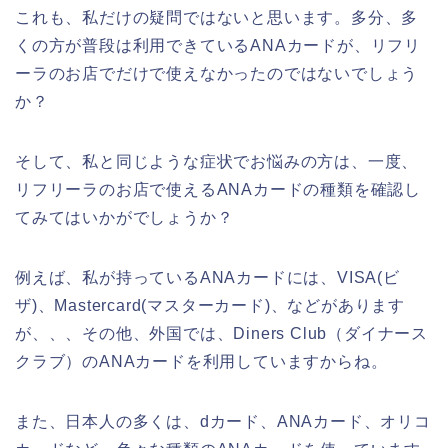
これも、私だけの疑問ではないと思います。多分、多
くの方が普段は利用できているANAカードが、リフリ
ーラのお店でだけで使えなかったのではないでしょう
か？
そして、私と同じような症状でお悩みの方は、一度、
リフリーラのお店で使えるANAカードの種類を確認し
てみてはいかがでしょうか？
例えば、私が持っているANAカードには、VISA(ビ
ザ)、Mastercard(マスターカード)、などがあります
が、、、その他、外国では、Diners Club（ダイナース
クラブ）のANAカードを利用していますからね。
また、日本人の多くは、dカード、ANAカード、オリコ