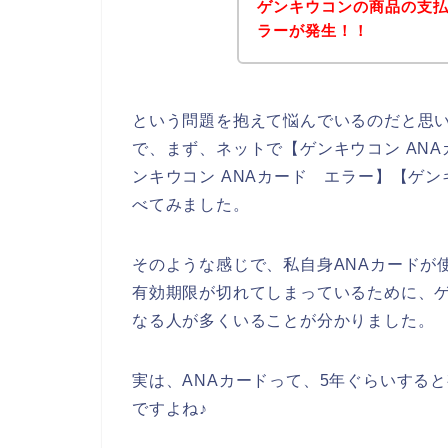
ゲンキウコンの商品の支払
ラーが発生！！
という問題を抱えて悩んでいるのだと思
で、まず、ネットで【ゲンキウコン ANA
ンキウコン ANAカード エラー】【ゲン
べてみました。
そのような感じで、私自身ANAカードが
有効期限が切れてしまっているために、ゲ
なる人が多くいることが分かりました。
実は、ANAカードって、5年ぐらいする
ですよね♪