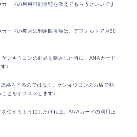
Aカードの利用可能金額を教えてもらうといいです
Aカードの毎月の利用限度額は、デフォルトで月30
、ゲンキウコンの商品を購入した時に、ANAカード
す♪
に連絡をするのではなく、ゲンキウコンのお店で利
ることをオススメします♪
ドを使えるようにしたければ、ANAカードの利用上
。