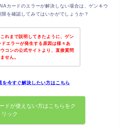
NAカードのエラーが解決しない場合は、ゲンキウ
期限を確認してみてはいかがでしょうか？
？これまで説明してきたように、ゲン
ードエラーが発生する原因は様々あ
キウコンの公式サイトより、直接質問
れません。
題を今すぐ解決したい方はこちら
カードが使えない方はこちらをク
リック