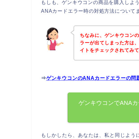
もしも、ゲンキウコンの商品を購入しよう
ANAカードエラー時の対処方法について
ちなみに、ゲンキウコンの
ラーが出てしまった方は
イトをチェックされてみ
⇒
ゲンキウコンのANAカードエラーの問
ゲンキウコンでANA
もしかしたら、あなたは、私と同じよう