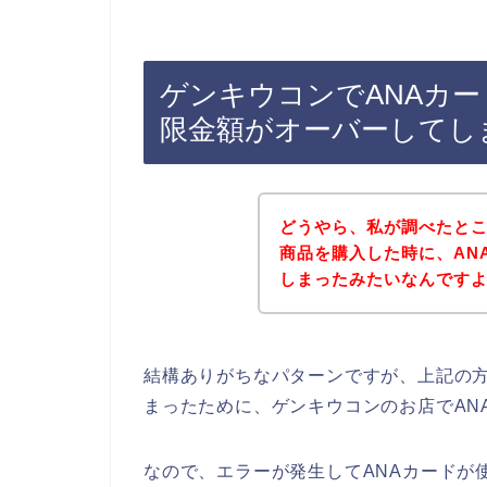
ゲンキウコンでANAカ
限金額がオーバーしてし
どうやら、私が調べたと
商品を購入した時に、AN
しまったみたいなんです
結構ありがちなパターンですが、上記の方
まったために、ゲンキウコンのお店でAN
なので、エラーが発生してANAカードが