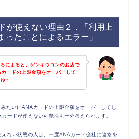
ードが使えない理由２．「利用上
まったことによるエラー」
ころによると、ゲンキウコンのお店で
Aカードの上限金額をオーバーして
よね～
みたいにANAカードの上限金額をオーバーしてし
Aカードが使えない可能性も十分考えられます。
使えない状態の人は、一度ANAカード会社に連絡を