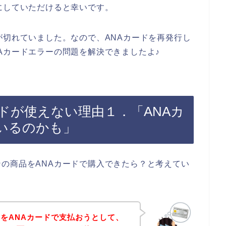
にしていただけると幸いです。
が切れていました。なので、ANAカードを再発行し
Aカードエラーの問題を解決できましたよ♪
ドが使えない理由１．「ANAカ
いるのかも」
の商品をANAカードで購入できたら？と考えてい
をANAカードで支払おうとして、