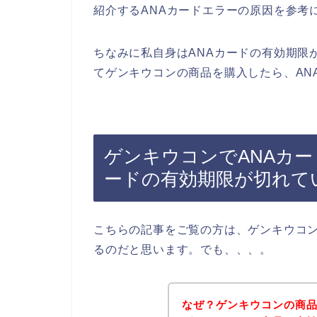
紹介するANAカードエラーの原因を参考
ちなみに私自身はANAカードの有効期限
てゲンキウコンの商品を購入したら、AN
ゲンキウコンでANAカー
ードの有効期限が切れて
こちらの記事をご覧の方は、ゲンキウコン
るのだと思います。でも、、、。
なぜ？ゲンキウコンの商品