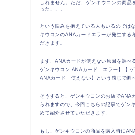
しれません。ただ、ゲンキウコンの商品
った、、、
という悩みを抱えている人もいるのでは
キウコンのANAカードエラーが発生する
だきます。
まず、ANAカードが使えない原因を調べ
ゲンキウコン ANAカード エラー】【 
ANAカード 使えない】という感じで調
そうすると、ゲンキウコンのお店でANA
られますので、今回こちらの記事でゲンキ
めて紹介させていただきます。
もし、ゲンキウコンの商品を購入時にAN