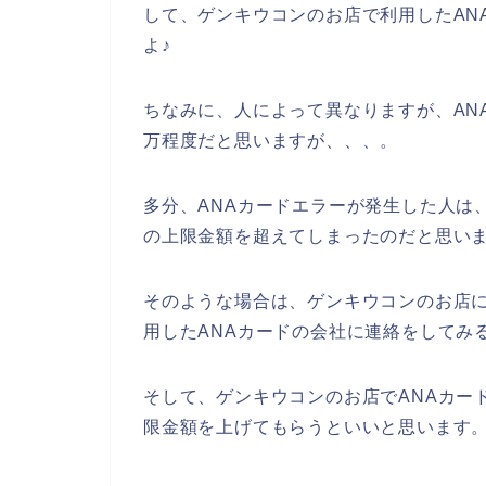
して、ゲンキウコンのお店で利用したAN
よ♪
ちなみに、人によって異なりますが、AN
万程度だと思いますが、、、。
多分、ANAカードエラーが発生した人は
の上限金額を超えてしまったのだと思いま
そのような場合は、ゲンキウコンのお店
用したANAカードの会社に連絡をしてみ
そして、ゲンキウコンのお店でANAカー
限金額を上げてもらうといいと思います