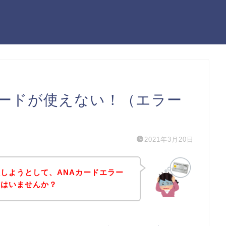
カードが使えない！（エラー
2021年3月20日
しようとして、ANAカードエラー
方はいませんか？