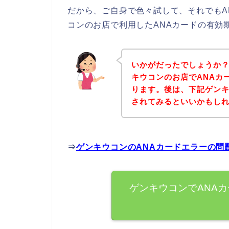
だから、ご自身で色々試して、それでもA
コンのお店で利用したANAカードの有効
いかがだったでしょうか
キウコンのお店でANAカ
ります。後は、下記ゲン
されてみるといいかもし
⇒
ゲンキウコンのANAカードエラーの問
ゲンキウコンでANA