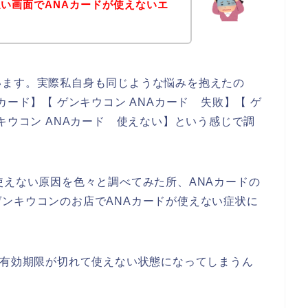
い画面でANAカードが使えないエ
います。実際私自身も同じような悩みを抱えたの
カード】【 ゲンキウコン ANAカード 失敗】【 ゲ
キウコン ANAカード 使えない】という感じで調
使えない原因を色々と調べてみた所、ANAカードの
ンキウコンのお店でANAカードが使えない症状に
と有効期限が切れて使えない状態になってしまうん