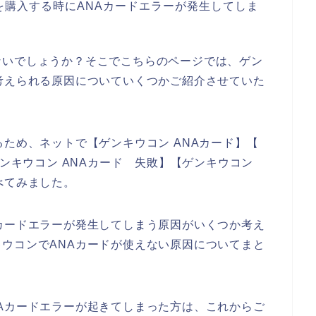
を購入する時にANAカードエラーが発生してしま
ないでしょうか？そこでこちらのページでは、ゲン
考えられる原因についていくつかご紹介させていた
るため、ネットで【ゲンキウコン ANAカード】【
ゲンキウコン ANAカード 失敗】【ゲンキウコン
べてみました。
カードエラーが発生してしまう原因がいくつか考え
ウコンでANAカードが使えない原因についてまと
Aカードエラーが起きてしまった方は、これからご