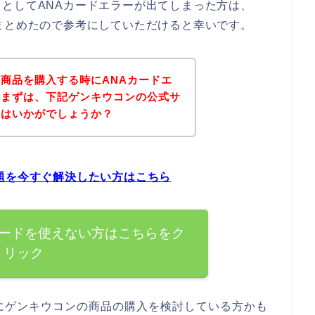
としてANAカードエラーが出てしまった方は、
まとめたので参考にしていただけると幸いです。
商品を購入する時にANAカードエ
、まずは、下記ゲンキウコンの公式サ
てはいかがでしょうか？
題を今すぐ解決したい方はこちら
カードを使えない方はこちらをク
リック
にゲンキウコンの商品の購入を検討している方かも