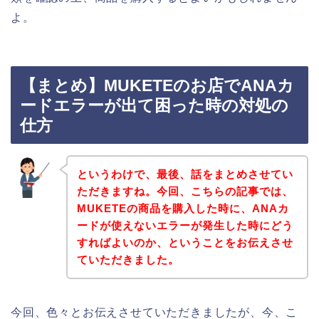
よ。
【まとめ】MUKETEのお店でANAカ
ードエラーが出て困った時の対処の
仕方
というわけで、最後、話をまとめさせてい
ただきますね。今回、こちらの記事では、
MUKETEの商品を購入した時に、ANAカ
ードが使えないエラーが発生した時にどう
すればよいのか、ということをお伝えさせ
ていただきました。
今回、色々とお伝えさせていただきましたが、今、こ