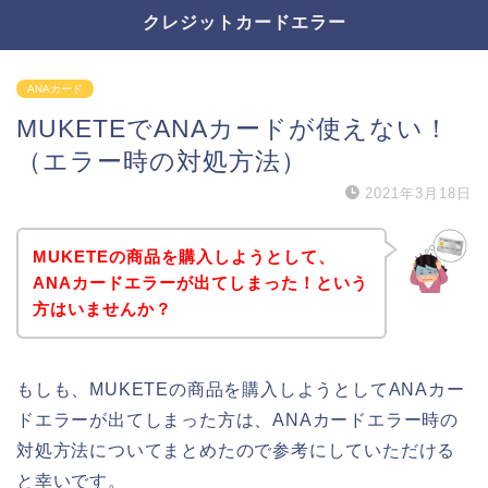
クレジットカードエラー
ANAカード
MUKETEでANAカードが使えない！
（エラー時の対処方法）
2021年3月18日
MUKETEの商品を購入しようとして、
ANAカードエラーが出てしまった！という
方はいませんか？
もしも、MUKETEの商品を購入しようとしてANAカー
ドエラーが出てしまった方は、ANAカードエラー時の
対処方法についてまとめたので参考にしていただける
と幸いです。