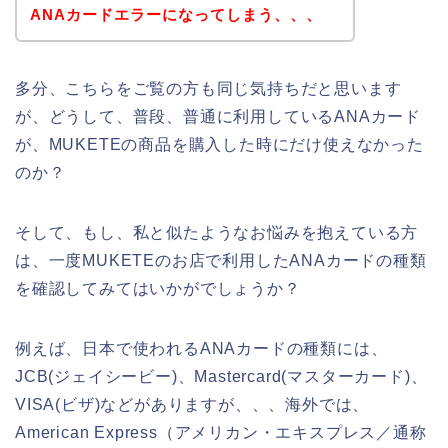
ANAカードエラーになってしまう、、、
多分、こちらをご覧の方も同じ気持ちだと思います
が、どうして、普段、普通に利用しているANAカード
が、MUKETEの商品を購入した時にだけ使えなかった
のか？
そして、もし、私と似たようなお悩みを抱えている方
は、一度MUKETEのお店で利用したANAカードの種類
を確認してみてはいかがでしょうか？
例えば、日本で使われるANAカードの種類には、
JCB(ジェイシービー)、Mastercard(マスターカード)、
VISA(ビザ)などがありますが、、、海外では、
American Express（アメリカン・エキスプレス／通称