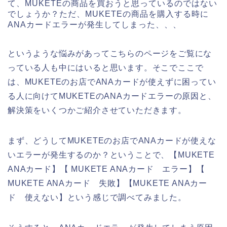
て、MUKETEの商品を買おうと思っているのではない
でしょうか？ただ、MUKETEの商品を購入する時に
ANAカードエラーが発生してしまった、、、
というような悩みがあってこちらのページをご覧にな
っている人も中にはいると思います。そこでここで
は、MUKETEのお店でANAカードが使えずに困ってい
る人に向けてMUKETEのANAカードエラーの原因と、
解決策をいくつかご紹介させていただきます。
まず、どうしてMUKETEのお店でANAカードが使えな
いエラーが発生するのか？ということで、【MUKETE
ANAカード】【 MUKETE ANAカード エラー】【
MUKETE ANAカード 失敗】【MUKETE ANAカー
ド 使えない】という感じで調べてみました。