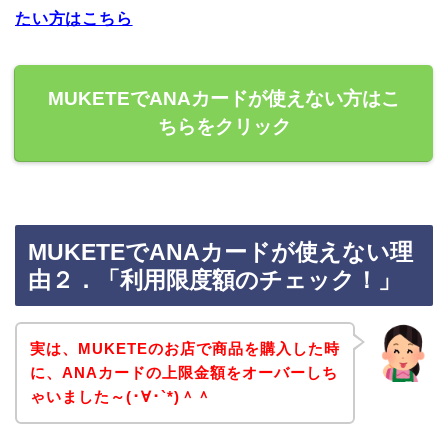
たい方はこちら
MUKETEでANAカードが使えない方はこ
ちらをクリック
MUKETEでANAカードが使えない理
由２．「利用限度額のチェック！」
実は、MUKETEのお店で商品を購入した時
に、ANAカードの上限金額をオーバーしち
ゃいました～(･∀･`*)＾＾