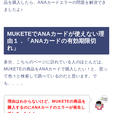
品を購入したら、ANAカードエラーの問題を解決でき
ましたよ♪
MUKETEでANAカードが使えない理
由１．「ANAカードの有効期限切
れ」
多分、こちらのページに訪れている人のほとんどは、
MUKETEの商品をANAカードで購入したい！と、思っ
て色々と検索して調べているのだと思います。で
も、、、。
理由はわからないけど、MUKETEの商品を
購入するのにANAカードのエラーが発生し