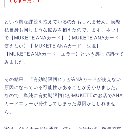
てしまった！！
という風な課題を抱えているのかもしれません。実際
私自身も同じような悩みを抱えたので、まず、ネット
で【MUKETE ANAカード】【 MUKETE ANAカード
使えない】【 MUKETE ANAカード 失敗】
【MUKETE ANAカード エラー】という感じで調べて
みました。
その結果、「有効期限切れ」がANAカードが使えない
原因になっている可能性があることが分かりました。
なので、単純に有効期限切れがMUKETEのお店でANA
カードエラーが発生してしまった原因かもしれませ
ん。
実は、ANAカードは通常、何もしなければ、数年で有