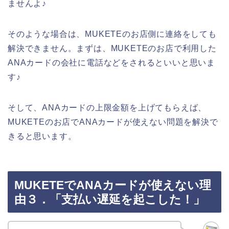
ませんよ♪
そのような場合は、MUKETEのお店側に連絡をしても
解決できません。まずは、MUKETEのお店で利用した
ANAカードの会社に電話などをされるといいと思いま
す♪
そして、ANAカードの上限金額を上げてもらえば、
MUKETEのお店でANAカードが使えない問題を解決で
きると思います。
MUKETEでANAカードが使えない理
由３．「支払い遅延を起こした！」