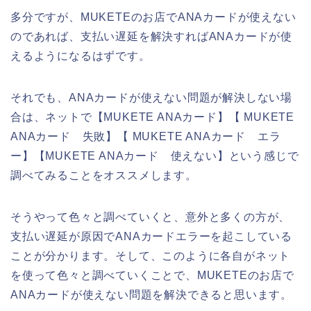
多分ですが、MUKETEのお店でANAカードが使えない
のであれば、支払い遅延を解決すればANAカードが使
えるようになるはずです。
それでも、ANAカードが使えない問題が解決しない場
合は、ネットで【MUKETE ANAカード】【 MUKETE
ANAカード 失敗】【 MUKETE ANAカード エラ
ー】【MUKETE ANAカード 使えない】という感じで
調べてみることをオススメします。
そうやって色々と調べていくと、意外と多くの方が、
支払い遅延が原因でANAカードエラーを起こしている
ことが分かります。そして、このように各自がネット
を使って色々と調べていくことで、MUKETEのお店で
ANAカードが使えない問題を解決できると思います。