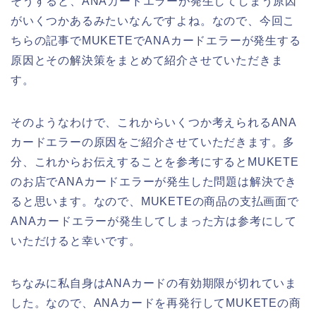
そうすると、ANAカードエラーが発生してしまう原因
がいくつかあるみたいなんですよね。なので、今回こ
ちらの記事でMUKETEでANAカードエラーが発生する
原因とその解決策をまとめて紹介させていただきま
す。
そのようなわけで、これからいくつか考えられるANA
カードエラーの原因をご紹介させていただきます。多
分、これからお伝えすることを参考にするとMUKETE
のお店でANAカードエラーが発生した問題は解決でき
ると思います。なので、MUKETEの商品の支払画面で
ANAカードエラーが発生してしまった方は参考にして
いただけると幸いです。
ちなみに私自身はANAカードの有効期限が切れていま
した。なので、ANAカードを再発行してMUKETEの商