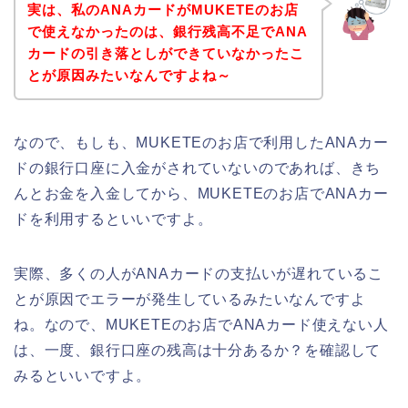
実は、私のANAカードがMUKETEのお店
で使えなかったのは、銀行残高不足でANA
カードの引き落としができていなかったこ
とが原因みたいなんですよね～
なので、もしも、MUKETEのお店で利用したANAカー
ドの銀行口座に入金がされていないのであれば、きち
んとお金を入金してから、MUKETEのお店でANAカー
ドを利用するといいですよ。
実際、多くの人がANAカードの支払いが遅れているこ
とが原因でエラーが発生しているみたいなんですよ
ね。なので、MUKETEのお店でANAカード使えない人
は、一度、銀行口座の残高は十分あるか？を確認して
みるといいですよ。