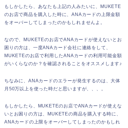
もしかしたら、あなたも上記の人みたいに、MUKETE
のお店で商品を購入した時に、ANAカードの上限金額
をオーバーしてしまったのかもしれませんよ。
なので、MUKETEのお店でANAカードが使えないとお
困りの方は、一度ANAカード会社に連絡をして、
MUKETEのお店で利用したANAカードの利用可能金額
がいくらなのか？を確認されることをオススメします♪
ちなみに、ANAカードのエラーが発生するのは、大体
月50万以上を使った時だと思いますが、、、。
もしかしたら、MUKETEのお店でANAカードが使えな
いとお困りの方は、MUKETEの商品を購入する時に、
ANAカードの上限をオーバーしてしまったのかもしれ