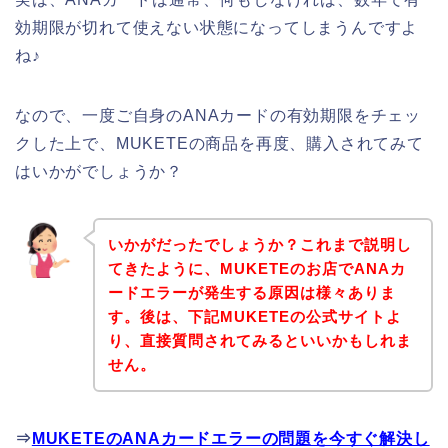
効期限が切れて使えない状態になってしまうんですよ
ね♪
なので、一度ご自身のANAカードの有効期限をチェッ
クした上で、MUKETEの商品を再度、購入されてみて
はいかがでしょうか？
いかがだったでしょうか？これまで説明し
てきたように、MUKETEのお店でANAカ
ードエラーが発生する原因は様々ありま
す。後は、下記MUKETEの公式サイトよ
り、直接質問されてみるといいかもしれま
せん。
⇒
MUKETEのANAカードエラーの問題を今すぐ解決し