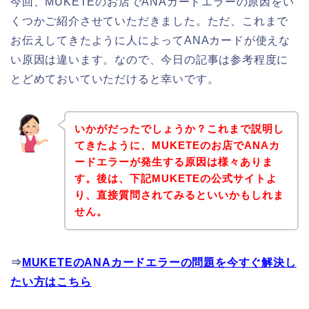
今回、MUKETEのお店でANAカードエラーの原因をい
くつかご紹介させていただきました。ただ、これまで
お伝えしてきたように人によってANAカードが使えな
い原因は違います。なので、今日の記事は参考程度に
とどめておいていただけると幸いです。
いかがだったでしょうか？これまで説明し
てきたように、MUKETEのお店でANAカ
ードエラーが発生する原因は様々ありま
す。後は、下記MUKETEの公式サイトよ
り、直接質問されてみるといいかもしれま
せん。
⇒
MUKETEのANAカードエラーの問題を今すぐ解決し
たい方はこちら