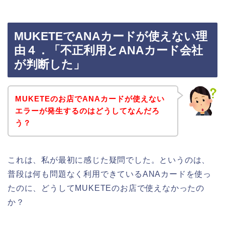
MUKETEでANAカードが使えない理
由４．「不正利用とANAカード会社
が判断した」
MUKETEのお店でANAカードが使えない
エラーが発生するのはどうしてなんだろ
う？
これは、私が最初に感じた疑問でした。というのは、
普段は何も問題なく利用できているANAカードを使っ
たのに、どうしてMUKETEのお店で使えなかったの
か？