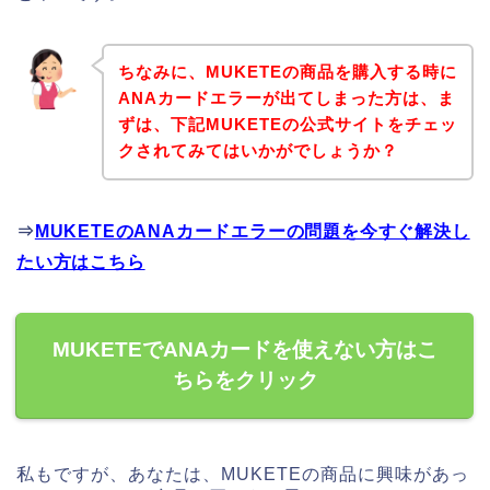
ちなみに、MUKETEの商品を購入する時に
ANAカードエラーが出てしまった方は、ま
ずは、下記MUKETEの公式サイトをチェッ
クされてみてはいかがでしょうか？
⇒
MUKETEのANAカードエラーの問題を今すぐ解決し
たい方はこちら
MUKETEでANAカードを使えない方はこ
ちらをクリック
私もですが、あなたは、MUKETEの商品に興味があっ