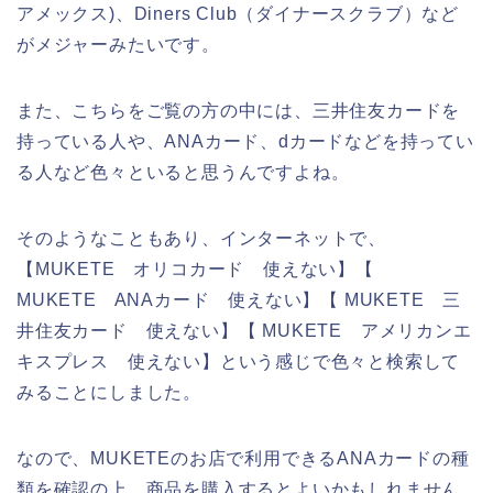
アメックス)、Diners Club（ダイナースクラブ）など
がメジャーみたいです。
また、こちらをご覧の方の中には、三井住友カードを
持っている人や、ANAカード、dカードなどを持ってい
る人など色々といると思うんですよね。
そのようなこともあり、インターネットで、
【MUKETE オリコカード 使えない】【
MUKETE ANAカード 使えない】【 MUKETE 三
井住友カード 使えない】【 MUKETE アメリカンエ
キスプレス 使えない】という感じで色々と検索して
みることにしました。
なので、MUKETEのお店で利用できるANAカードの種
類を確認の上、商品を購入するとよいかもしれません