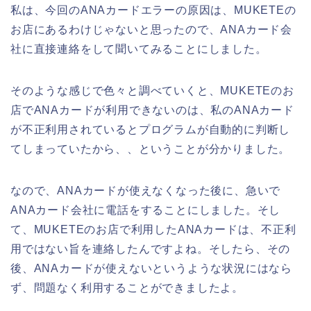
私は、今回のANAカードエラーの原因は、MUKETEの
お店にあるわけじゃないと思ったので、ANAカード会
社に直接連絡をして聞いてみることにしました。
そのような感じで色々と調べていくと、MUKETEのお
店でANAカードが利用できないのは、私のANAカード
が不正利用されているとプログラムが自動的に判断し
てしまっていたから、、ということが分かりました。
なので、ANAカードが使えなくなった後に、急いで
ANAカード会社に電話をすることにしました。そし
て、MUKETEのお店で利用したANAカードは、不正利
用ではない旨を連絡したんですよね。そしたら、その
後、ANAカードが使えないというような状況にはなら
ず、問題なく利用することができましたよ。