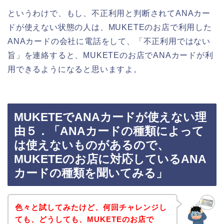
というわけで、もし、不正利用と判断されてANAカー
ドが使えない状態の人は、MUKETEのお店で利用した
ANAカードの会社に電話をして、「不正利用ではない
旨」を連絡すると、MUKETEのお店でANAカードが利
用できるようになると思いますよ。
MUKETEでANAカードが使えない理
由５．「ANAカードの種類によって
は使えないものがあるので、
MUKETEのお店に対応しているANA
カードの種類を聞いてみる」
色々と試してみたけど、何回チャレンジし
ても、どうしても、MUKETEのお店で