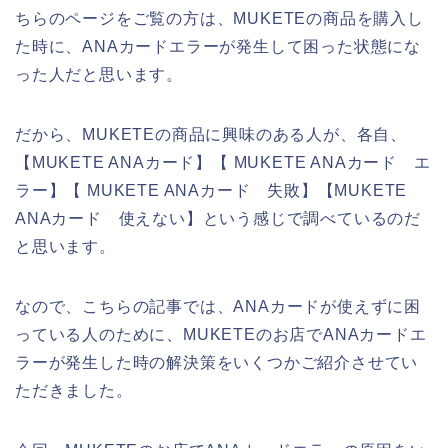
ちらのページをご覧の方は、MUKETEの商品を購入し
た時に、ANAカードエラーが発生して困った状態にな
った人だと思います。
だから、MUKETEの商品に興味のある人が、各自、
【MUKETE ANAカード】【 MUKETE ANAカード エ
ラー】【 MUKETE ANAカード 失敗】【MUKETE
ANAカード 使えない】という感じで調べているのだ
と思います。
なので、こちらの記事では、ANAカードが使えずに困
っている人のために、MUKETEのお店でANAカードエ
ラーが発生した時の解決策をいくつかご紹介させてい
ただきました。