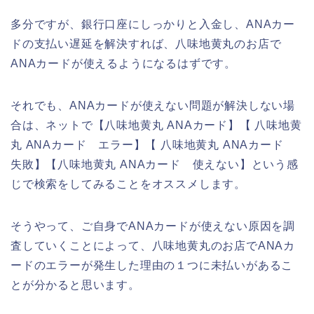
多分ですが、銀行口座にしっかりと入金し、ANAカー
ドの支払い遅延を解決すれば、八味地黄丸のお店で
ANAカードが使えるようになるはずです。
それでも、ANAカードが使えない問題が解決しない場
合は、ネットで【八味地黄丸 ANAカード】【 八味地黄
丸 ANAカード エラー】【 八味地黄丸 ANAカード
失敗】【八味地黄丸 ANAカード 使えない】という感
じで検索をしてみることをオススメします。
そうやって、ご自身でANAカードが使えない原因を調
査していくことによって、八味地黄丸のお店でANAカ
ードのエラーが発生した理由の１つに未払いがあるこ
とが分かると思います。