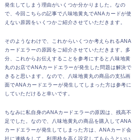
発生してしまう理由がいくつか分かりました。なの
で、今回こちらの記事で八味地黄丸でANAカードが使
えない原因をいくつかご紹介させていただきます。
そのようなわけで、これからいくつか考えられるANA
カードエラーの原因をご紹介させていただきます。多
分、これからお伝えすることを参考にすると八味地黄
丸のお店でANAカードエラーが発生した問題は解決で
きると思います。なので、八味地黄丸の商品の支払画
面でANAカードエラーが発生してしまった方は参考に
していただけると幸いです。
ちなみに私自身のANAカードエラーの原因は、残高不
足でした。なので、八味地黄丸の商品を購入してANA
カードエラーが発生してしまった方は、ANAカード会
社に連絡をして、利用枠を高く設定してもらうといい