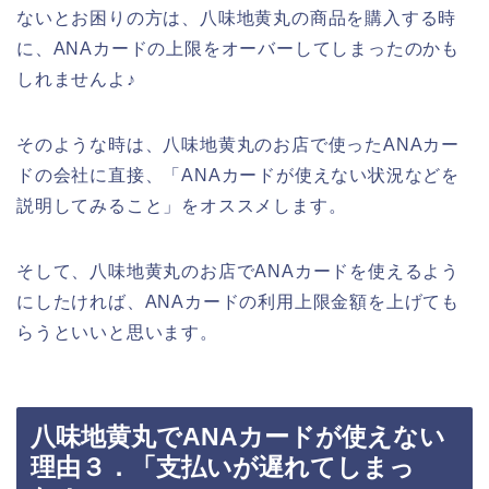
ないとお困りの方は、八味地黄丸の商品を購入する時
に、ANAカードの上限をオーバーしてしまったのかも
しれませんよ♪
そのような時は、八味地黄丸のお店で使ったANAカー
ドの会社に直接、「ANAカードが使えない状況などを
説明してみること」をオススメします。
そして、八味地黄丸のお店でANAカードを使えるよう
にしたければ、ANAカードの利用上限金額を上げても
らうといいと思います。
八味地黄丸でANAカードが使えない
理由３．「支払いが遅れてしまっ