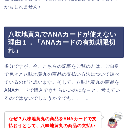
かもしれません♪
八味地黄丸でANAカードが使えない
理由１．「ANAカードの有効期限切
れ」
多分ですが、今、こちらの記事をご覧の方は、ご自身
で色々と八味地黄丸の商品の支払い方法について調べ
ているのだと思います。そして、八味地黄丸の商品を
ANAカードで購入できたらいいのにな～と、考えてい
るのではないでしょうか？でも、、、。
なぜ？八味地黄丸の商品をANAカードで支
払おうとして、八味地黄丸の商品の支払い