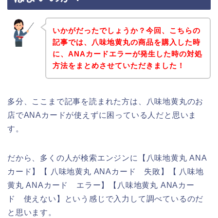
いかがだったでしょうか？今回、こちらの
記事では、八味地黄丸の商品を購入した時
に、ANAカードエラーが発生した時の対処
方法をまとめさせていただきました！
多分、ここまで記事を読まれた方は、八味地黄丸のお
店でANAカードが使えずに困っている人だと思いま
す。
だから、多くの人が検索エンジンに【八味地黄丸 ANA
カード】【 八味地黄丸 ANAカード 失敗】【 八味地
黄丸 ANAカード エラー】【八味地黄丸 ANAカー
ド 使えない】という感じで入力して調べているのだ
と思います。