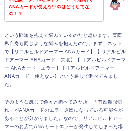
ANAカードが使えないのはどうしてな
の！？
という問題を抱えて悩んでいるのだと思います。実際
私自身も同じような悩みを抱えたので、まず、ネット
で【リアルビルドアーマー ANAカード】【 リアルビル
ドアーマー ANAカード 失敗】【 リアルビルドアーマ
ー ANAカード エラー】【リアルビルドアーマー
ANAカード 使えない】という感じで調べてみまし
た。
そのような感じで色々と調べてみた所、「有効期限切
れ」がANAカードのエラー原因になっている可能性が
あることが分かりました。なので、リアルビルドアー
マーのお店でANAカードエラーが発生してしまった場