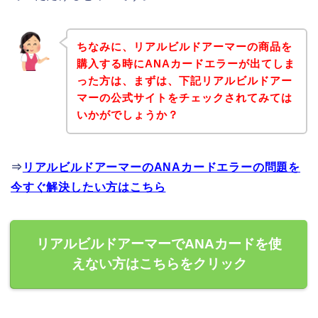
ちなみに、リアルビルドアーマーの商品を
購入する時にANAカードエラーが出てしま
った方は、まずは、下記リアルビルドアー
マーの公式サイトをチェックされてみては
いかがでしょうか？
⇒
リアルビルドアーマーのANAカードエラーの問題を
今すぐ解決したい方はこちら
リアルビルドアーマーでANAカードを使
えない方はこちらをクリック