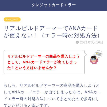
クレジットカードエラー
ANAカード
リアルビルドアーマーでANAカード
が使えない！（エラー時の対処方法）
2021年3月16日
リアルビルドアーマーの商品を購入しよう
として、ANAカードエラーが出てしまっ
た！という方はいませんか？
もしも、リアルビルドアーマーの商品を購入しようと
してANAカードエラーが出てしまった方は、ANAカー
ドエラー時の対処方法についてまとめたので参考にし
ていただけると幸いです。