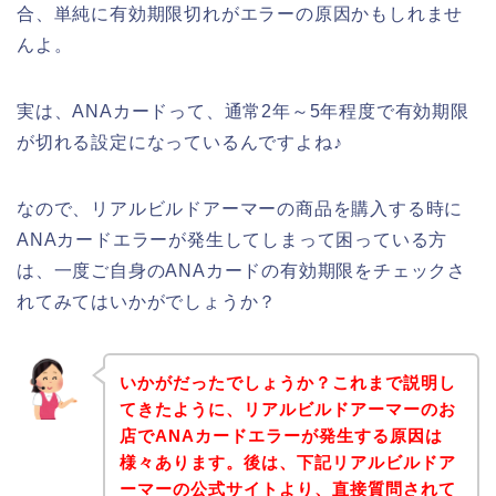
合、単純に有効期限切れがエラーの原因かもしれませ
んよ。
実は、ANAカードって、通常2年～5年程度で有効期限
が切れる設定になっているんですよね♪
なので、リアルビルドアーマーの商品を購入する時に
ANAカードエラーが発生してしまって困っている方
は、一度ご自身のANAカードの有効期限をチェックさ
れてみてはいかがでしょうか？
いかがだったでしょうか？これまで説明し
てきたように、リアルビルドアーマーのお
店でANAカードエラーが発生する原因は
様々あります。後は、下記リアルビルドア
ーマーの公式サイトより、直接質問されて