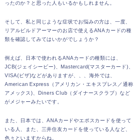
ったのか？と思った人もいるかもしれません。
そして、私と同じような症状でお悩みの方は、一度、
リアルビルドアーマーのお店で使えるANAカードの種
類を確認してみてはいかがでしょうか？
例えば、日本で使われるANAカードの種類には、
JCB(ジェイシービー)、Mastercard(マスターカード)、
VISA(ビザ)などがありますが、、、海外では、
American Express（アメリカン・エキスプレス／通称
アメックス)、Diners Club（ダイナースクラブ）など
がメジャーみたいです。
また、日本では、ANAカードやエポスカードを使って
いる人、また、三井住友カードを使っている人など、
色々といますからね。