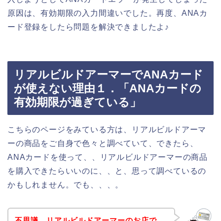
原因は、有効期限の入力間違いでした。再度、ANAカ
ード登録をしたら問題を解決できましたよ♪
リアルビルドアーマーでANAカード
が使えない理由１．「ANAカードの
有効期限が過ぎている」
こちらのページをみている方は、リアルビルドアーマ
ーの商品をご自身で色々と調べていて、できたら、
ANAカードを使って、、リアルビルドアーマーの商品
を購入できたらいいのに、、と、思って調べているの
かもしれません。でも、、、。
不思議、リアルビルドアーマーのお店で