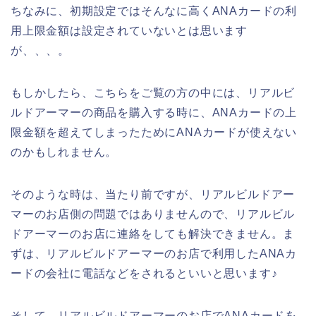
ちなみに、初期設定ではそんなに高くANAカードの利
用上限金額は設定されていないとは思います
が、、、。
もしかしたら、こちらをご覧の方の中には、リアルビ
ルドアーマーの商品を購入する時に、ANAカードの上
限金額を超えてしまったためにANAカードが使えない
のかもしれません。
そのような時は、当たり前ですが、リアルビルドアー
マーのお店側の問題ではありませんので、リアルビル
ドアーマーのお店に連絡をしても解決できません。ま
ずは、リアルビルドアーマーのお店で利用したANAカ
ードの会社に電話などをされるといいと思います♪
そして、リアルビルドアーマーのお店でANAカードを