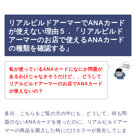
リアルビルドアーマーでANAカード
が使えない理由５．「リアルビルド
アーマーのお店で使えるANAカード
の種類を確認する」
私が使っているANAカードになにか問題が
あるわけじゃなさそうだけど、、どうして
リアルビルドアーマーのお店でANAカード
が使えないの？
多分、こちらをご覧の方の中にも、どうして、何も問
題のないANAカードを使ったのに、リアルビルドアー
マーの商品を購入した時にだけエラーが発生してしま