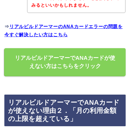
みるといいかもしれません。
⇒
リアルビルドアーマーのANAカードエラーの問題を
今すぐ解決したい方はこちら
リアルビルドアーマーでANAカードが使
えない方はこちらをクリック
リアルビルドアーマーでANAカード
が使えない理由２．「月の利用金額
の上限を超えている」