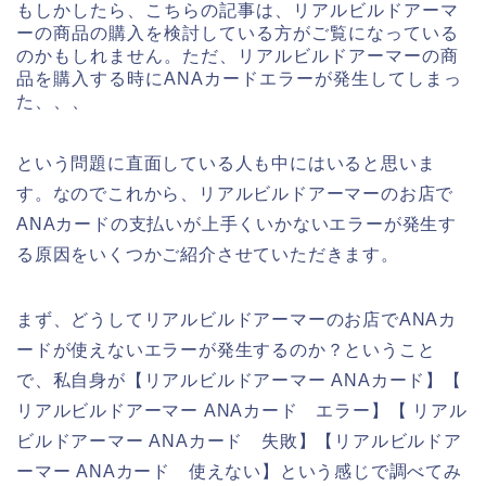
もしかしたら、こちらの記事は、リアルビルドアーマ
ーの商品の購入を検討している方がご覧になっている
のかもしれません。ただ、リアルビルドアーマーの商
品を購入する時にANAカードエラーが発生してしまっ
た、、、
という問題に直面している人も中にはいると思いま
す。なのでこれから、リアルビルドアーマーのお店で
ANAカードの支払いが上手くいかないエラーが発生す
る原因をいくつかご紹介させていただきます。
まず、どうしてリアルビルドアーマーのお店でANAカ
ードが使えないエラーが発生するのか？ということ
で、私自身が【リアルビルドアーマー ANAカード】【
リアルビルドアーマー ANAカード エラー】【 リアル
ビルドアーマー ANAカード 失敗】【リアルビルドア
ーマー ANAカード 使えない】という感じで調べてみ