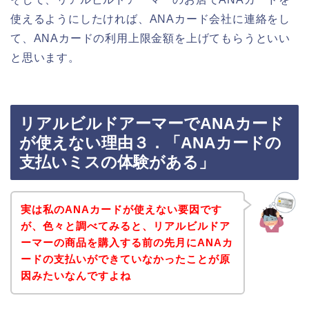
使えるようにしたければ、ANAカード会社に連絡をし
て、ANAカードの利用上限金額を上げてもらうといい
と思います。
リアルビルドアーマーでANAカード
が使えない理由３．「ANAカードの
支払いミスの体験がある」
実は私のANAカードが使えない要因です
が、色々と調べてみると、リアルビルドア
ーマーの商品を購入する前の先月にANAカ
ードの支払いができていなかったことが原
因みたいなんですよね