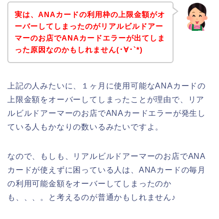
実は、ANAカードの利用枠の上限金額がオ
ーバーしてしまったのがリアルビルドアー
マーのお店でANAカードエラーが出てしま
った原因なのかもしれません(･∀･`*)
上記の人みたいに、１ヶ月に使用可能なANAカードの
上限金額をオーバーしてしまったことが理由で、リア
ルビルドアーマーのお店でANAカードエラーが発生し
ている人もかなりの数いるみたいですよ。
なので、もしも、リアルビルドアーマーのお店でANA
カードが使えずに困っている人は、ANAカードの毎月
の利用可能金額をオーバーしてしまったのか
も、、、。と考えるのが普通かもしれません♪