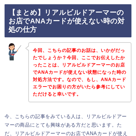
【まとめ】リアルビルドアーマーの
お店でANAカードが使えない時の対
処の仕方
今回、こちらの記事のお話は、いかがだっ
たでしょうか？今回、ここでお伝えしたか
ったことは、リアルビルドアーマーのお店
でANAカードが使えない状態になった時の
対処方法です。なので、もし、ANAカード
エラーでお困りの方がいたら参考にしてい
ただけると幸いです。
今、こちらの記事をみている人は、リアルビルドアー
マーの商品にとても興味がある方だと思います。た
だ、リアルビルドアーマーのお店でANAカードが使え