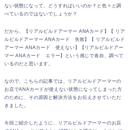
ない状態になって、どうすればいいのか？と色々と調
べているのではないでしょうか？
だから、【リアルビルドアーマー ANAカード】【 リア
ルビルドアーマー ANAカード 失敗】【 リアルビルド
アーマー ANAカード 使えない】【リアルビルドアー
マー ANAカード エラー】という感じで各自、調べて
いるのだと思います。
なので、こちらの記事では、リアルビルドアーマーの
お店でANAカードが使えない状態になってしまった方
のために、その原因と解決方法をお伝えさせていただ
きました。
今回ご紹介したように、リアルビルドアーマーのお店