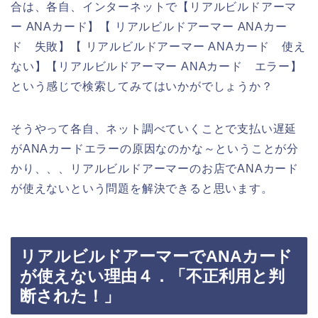
合は、各自、インターネットで【リアルビルドアーマ
ー ANAカード】【 リアルビルドアーマー ANAカー
ド 失敗】【 リアルビルドアーマー ANAカード 使え
ない】【リアルビルドアーマー ANAカード エラー】
という感じで検索してみてはいかがでしょうか？
そうやって各自、ネット調べていくことで支払い遅延
がANAカードエラーの原因なのかな～ということが分
かり、、、リアルビルドアーマーのお店でANAカード
が使えないという問題を解決できると思います。
リアルビルドアーマーでANAカード
が使えない理由４．「不正利用と判
断された！」