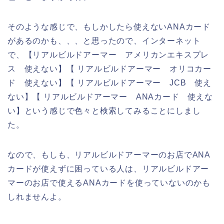
そのような感じで、もしかしたら使えないANAカード
があるのかも、、、と思ったので、インターネット
で、【リアルビルドアーマー アメリカンエキスプレ
ス 使えない】【 リアルビルドアーマー オリコカー
ド 使えない】【 リアルビルドアーマー JCB 使え
ない】【 リアルビルドアーマー ANAカード 使えな
い】という感じで色々と検索してみることにしまし
た。
なので、もしも、リアルビルドアーマーのお店でANA
カードが使えずに困っている人は、リアルビルドアー
マーのお店で使えるANAカードを使っていないのかも
しれませんよ。