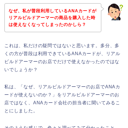
なぜ、私が普段利用しているANAカードが
リアルビルドアーマーの商品を購入した時
は使えなくなってしまったのかしら？
これは、私だけの疑問ではないと思います。多分、多
くの方が普段は利用できているANAカードが、リアル
ビルドアーマーのお店でだけで使えなかったのではな
いでしょうか？
私は、「なぜ、リアルビルドアーマーのお店でANAカ
ードが使えないのか？」をリアルビルドアーマーのお
店ではなく、ANAカード会社の担当者に聞いてみるこ
とにしました。
そのような感じで、色々と調べてみて分かったこと