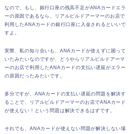
なので、もし、銀行口座の残高不足がANAカードエラ
ーの原因であるなら、リアルビルドアーマーのお店で
利用したANAカードの銀行口座に入金されるといいで
すよ。
実際、私の知り合いも、ANAカードが使えずに困って
いたみたいなのですが、どうやらリアルビルドアーマ
ーのお店で利用したANAカードの支払い遅延がエラー
の原因だったみたいです。
多分ですが、ANAカードの支払い遅延の問題を解決す
ることで、リアルビルドアーマーのお店でANAカード
が使えない！という問題は解決できるはずです。
それでも、ANAカードが使えない問題が解決しない場