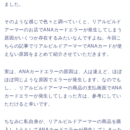
ました。
そのような感じで色々と調べていくと、リアルビルド
アーマーのお店でANAカードエラーが発生してしまう
原因がいくつか存在するみたいなんですよね。今回こ
ちらの記事でリアルビルドアーマーでANAカードが使
えない原因をまとめて紹介させていただきます。
実は、ANAカードエラーの原因は、人は違えど、ほぼ
ほぼ同じような原因でエラーが発生します。なのでも
し、、リアルビルドアーマーの商品の支払画面でANA
カードエラーが発生してしまった方は、参考にしてい
ただけると幸いです。
ちなみに私自身が、リアルビルドアーマーの商品を購
入しようとしてANAカードエラーが発生してしまった