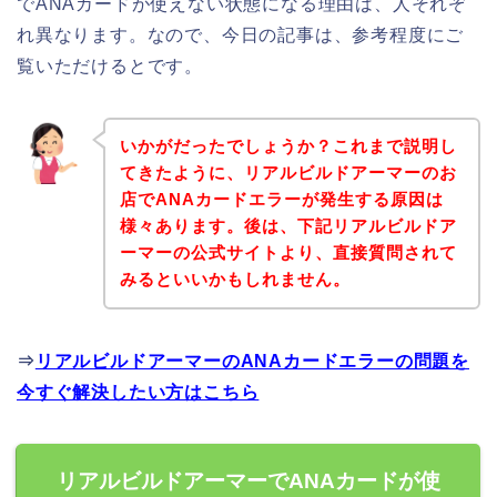
でANAカードが使えない状態になる理由は、人それぞ
れ異なります。なので、今日の記事は、参考程度にご
覧いただけるとです。
いかがだったでしょうか？これまで説明し
てきたように、リアルビルドアーマーのお
店でANAカードエラーが発生する原因は
様々あります。後は、下記リアルビルドア
ーマーの公式サイトより、直接質問されて
みるといいかもしれません。
⇒
リアルビルドアーマーのANAカードエラーの問題を
今すぐ解決したい方はこちら
リアルビルドアーマーでANAカードが使