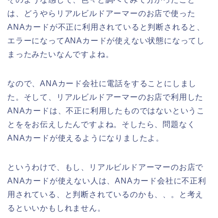
は、どうやらリアルビルドアーマーのお店で使った
ANAカードが不正に利用されていると判断されると、
エラーになってANAカードが使えない状態になってし
まったみたいなんですよね。
なので、ANAカード会社に電話をすることにしまし
た。そして、リアルビルドアーマーのお店で利用した
ANAカードは、不正に利用したものではないというこ
とををお伝えしたんですよね。そしたら、問題なく
ANAカードが使えるようになりましたよ。
というわけで、もし、リアルビルドアーマーのお店で
ANAカードが使えない人は、ANAカード会社に不正利
用されている、と判断されているのかも、、。と考え
るといいかもしれません。