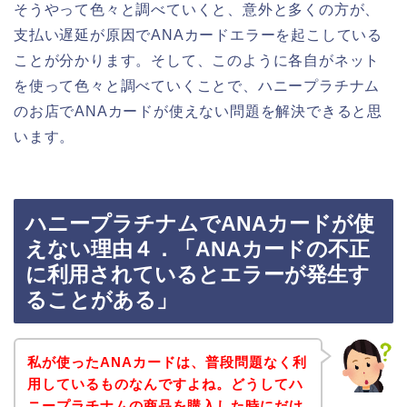
そうやって色々と調べていくと、意外と多くの方が、
支払い遅延が原因でANAカードエラーを起こしている
ことが分かります。そして、このように各自がネット
を使って色々と調べていくことで、ハニープラチナム
のお店でANAカードが使えない問題を解決できると思
います。
ハニープラチナムでANAカードが使
えない理由４．「ANAカードの不正
に利用されているとエラーが発生す
ることがある」
私が使ったANAカードは、普段問題なく利
用しているものなんですよね。どうしてハ
ニープラチナムの商品を購入した時にだけ