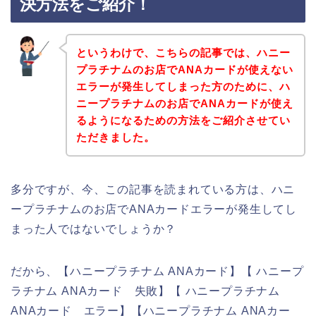
決方法をご紹介！
というわけで、こちらの記事では、ハニー
プラチナムのお店でANAカードが使えない
エラーが発生してしまった方のために、ハ
ニープラチナムのお店でANAカードが使え
るようになるための方法をご紹介させてい
ただきました。
多分ですが、今、この記事を読まれている方は、ハニ
ープラチナムのお店でANAカードエラーが発生してし
まった人ではないでしょうか？
だから、【ハニープラチナム ANAカード】【 ハニープ
ラチナム ANAカード 失敗】【 ハニープラチナム
ANAカード エラー】【ハニープラチナム ANAカー