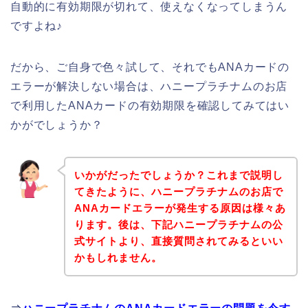
自動的に有効期限が切れて、使えなくなってしまうん
ですよね♪
だから、ご自身で色々試して、それでもANAカードの
エラーが解決しない場合は、ハニープラチナムのお店
で利用したANAカードの有効期限を確認してみてはい
かがでしょうか？
いかがだったでしょうか？これまで説明し
てきたように、ハニープラチナムのお店で
ANAカードエラーが発生する原因は様々あ
ります。後は、下記ハニープラチナムの公
式サイトより、直接質問されてみるといい
かもしれません。