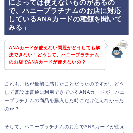
によっては使えないものがあるの
で、ハニープラチナムのお店に対応
しているANAカードの種類を聞いて
みる」
ANAカードが使えない問題がどうしても解
決できない！どうして、ハニープラチナム
のお店でANAカードが使えないの？
これも、私が最初に感じたことだったのですが、どう
して普段は普通に利用できているANAカードが、ハニ
ープラチナムの商品を購入した時にだけ使えなかった
のか？
そして、ハニープラチナムのお店でANAカードが使え