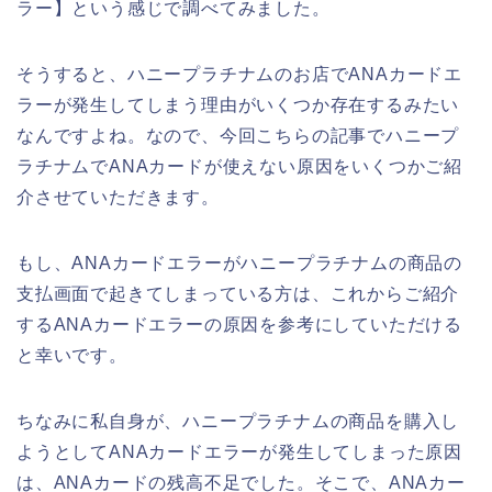
ラー】という感じで調べてみました。
そうすると、ハニープラチナムのお店でANAカードエ
ラーが発生してしまう理由がいくつか存在するみたい
なんですよね。なので、今回こちらの記事でハニープ
ラチナムでANAカードが使えない原因をいくつかご紹
介させていただきます。
もし、ANAカードエラーがハニープラチナムの商品の
支払画面で起きてしまっている方は、これからご紹介
するANAカードエラーの原因を参考にしていただける
と幸いです。
ちなみに私自身が、ハニープラチナムの商品を購入し
ようとしてANAカードエラーが発生してしまった原因
は、ANAカードの残高不足でした。そこで、ANAカー