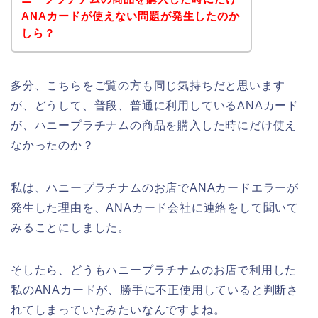
ANAカードが使えない問題が発生したのか
しら？
多分、こちらをご覧の方も同じ気持ちだと思います
が、どうして、普段、普通に利用しているANAカード
が、ハニープラチナムの商品を購入した時にだけ使え
なかったのか？
私は、ハニープラチナムのお店でANAカードエラーが
発生した理由を、ANAカード会社に連絡をして聞いて
みることにしました。
そしたら、どうもハニープラチナムのお店で利用した
私のANAカードが、勝手に不正使用していると判断さ
れてしまっていたみたいなんですよね。