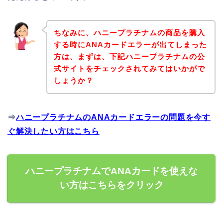
ちなみに、ハニープラチナムの商品を購入
する時にANAカードエラーが出てしまった
方は、まずは、下記ハニープラチナムの公
式サイトをチェックされてみてはいかがで
しょうか？
⇒
ハニープラチナムのANAカードエラーの問題を今す
ぐ解決したい方はこちら
ハニープラチナムでANAカードを使えな
い方はこちらをクリック