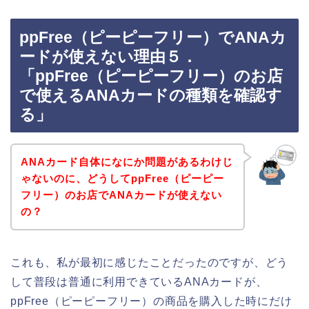
ppFree（ピーピーフリー）でANAカ
ードが使えない理由５．
「ppFree（ピーピーフリー）のお店
で使えるANAカードの種類を確認す
る」
ANAカード自体になにか問題があるわけじ
ゃないのに、どうしてppFree（ピーピー
フリー）のお店でANAカードが使えない
の？
これも、私が最初に感じたことだったのですが、どう
して普段は普通に利用できているANAカードが、
ppFree（ピーピーフリー）の商品を購入した時にだけ