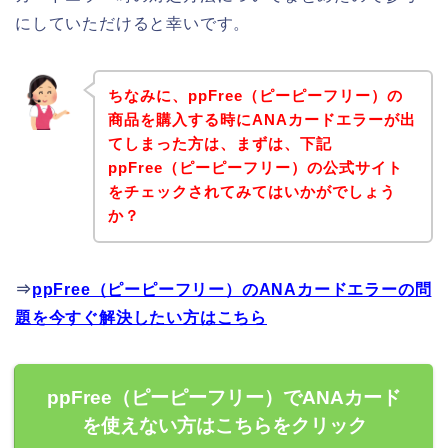
にしていただけると幸いです。
ちなみに、ppFree（ピーピーフリー）の
商品を購入する時にANAカードエラーが出
てしまった方は、まずは、下記
ppFree（ピーピーフリー）の公式サイト
をチェックされてみてはいかがでしょう
か？
⇒
ppFree（ピーピーフリー）のANAカードエラーの問
題を今すぐ解決したい方はこちら
ppFree（ピーピーフリー）でANAカード
を使えない方はこちらをクリック