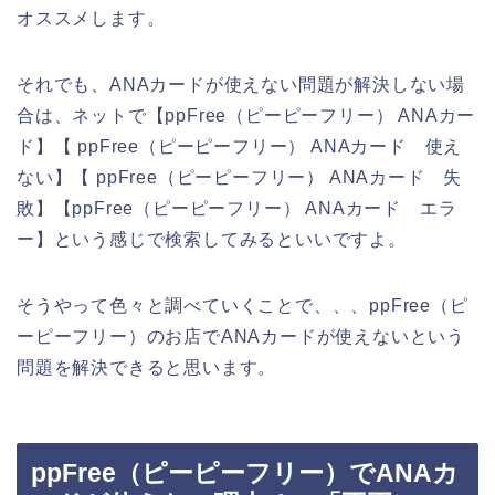
オススメします。
それでも、ANAカードが使えない問題が解決しない場
合は、ネットで【ppFree（ピーピーフリー） ANAカー
ド】【 ppFree（ピーピーフリー） ANAカード 使え
ない】【 ppFree（ピーピーフリー） ANAカード 失
敗】【ppFree（ピーピーフリー） ANAカード エラ
ー】という感じで検索してみるといいですよ。
そうやって色々と調べていくことで、、、ppFree（ピ
ーピーフリー）のお店でANAカードが使えないという
問題を解決できると思います。
ppFree（ピーピーフリー）でANAカ