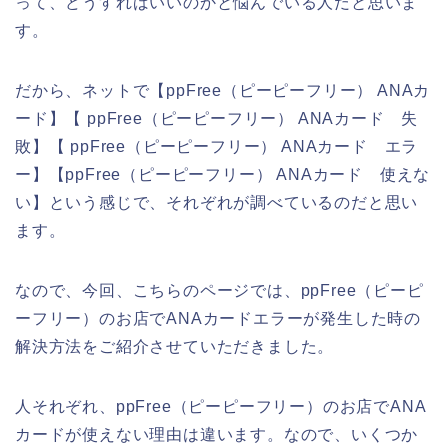
って、どうすればいいのかと悩んでいる人だと思いま
す。
だから、ネットで【ppFree（ピーピーフリー） ANAカ
ード】【 ppFree（ピーピーフリー） ANAカード 失
敗】【 ppFree（ピーピーフリー） ANAカード エラ
ー】【ppFree（ピーピーフリー） ANAカード 使えな
い】という感じで、それぞれが調べているのだと思い
ます。
なので、今回、こちらのページでは、ppFree（ピーピ
ーフリー）のお店でANAカードエラーが発生した時の
解決方法をご紹介させていただきました。
人それぞれ、ppFree（ピーピーフリー）のお店でANA
カードが使えない理由は違います。なので、いくつか