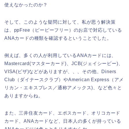
使えなかったのか？
そして、このような疑問に対して、私が思う解決策
は、ppFree（ピーピーフリー）のお店で対応している
ANAカードの種類を確認するということでした。
例えば、多くの人が利用しているANAカードには、
Mastercard(マスターカード)、JCB(ジェイシービー)、
VISA(ビザ)などがありますが、、、その他、Diners
Club（ダイナースクラブ）やAmerican Express（アメ
リカン・エキスプレス／通称アメックス)、など色々と
ありますからね。
また、三井住友カード、エポスカード、オリコカード
カード、ANAカードなど、日本人の多くが持っている