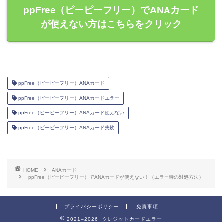
ppFree（ピーピーフリー）でANAカード
が使えない方はこちらをクリック
ppFree（ピーピーフリー）ANAカード
ppFree（ピーピーフリー）ANAカードエラー
ppFree（ピーピーフリー）ANAカード使えない
ppFree（ピーピーフリー）ANAカード失敗
HOME
ANAカード
ppFree（ピーピーフリー）でANAカードが使えない！（エラー時の対処方法）
プライバシーポリシー
免責事項
2021–2026 クレジットカードエラー