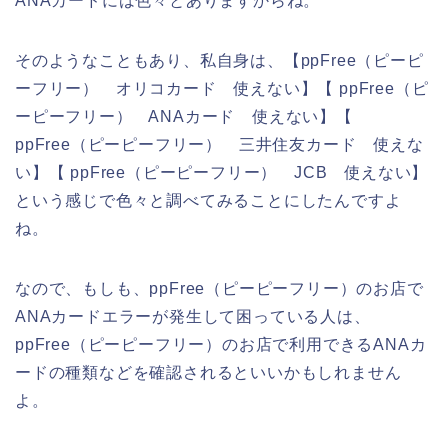
ANAカードには色々とありますからね。
そのようなこともあり、私自身は、【ppFree（ピーピ
ーフリー） オリコカード 使えない】【 ppFree（ピ
ーピーフリー） ANAカード 使えない】【
ppFree（ピーピーフリー） 三井住友カード 使えな
い】【 ppFree（ピーピーフリー） JCB 使えない】
という感じで色々と調べてみることにしたんですよ
ね。
なので、もしも、ppFree（ピーピーフリー）のお店で
ANAカードエラーが発生して困っている人は、
ppFree（ピーピーフリー）のお店で利用できるANAカ
ードの種類などを確認されるといいかもしれません
よ。