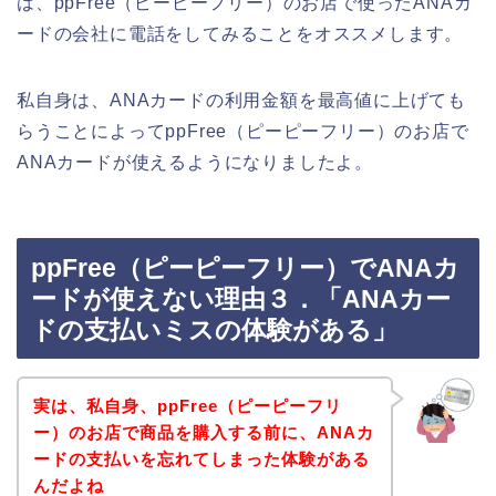
は、ppFree（ピーピーフリー）のお店で使ったANAカ
ードの会社に電話をしてみることをオススメします。
私自身は、ANAカードの利用金額を最高値に上げても
らうことによってppFree（ピーピーフリー）のお店で
ANAカードが使えるようになりましたよ。
ppFree（ピーピーフリー）でANAカ
ードが使えない理由３．「ANAカー
ドの支払いミスの体験がある」
実は、私自身、ppFree（ピーピーフリ
ー）のお店で商品を購入する前に、ANAカ
ードの支払いを忘れてしまった体験がある
んだよね