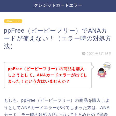
クレジットカードエラー
ANAカード
ppFree（ピーピーフリー）でANAカ
ードが使えない！（エラー時の対処方
法）
2021年3月15日
ppFree（ピーピーフリー）の商品を購入
しようとして、ANAカードエラーが出てし
まった！という方はいませんか？
もしも、ppFree（ピーピーフリー）の商品を購入しよ
うとしてANAカードエラーが出てしまった方は、ANA
カードエラー時の対処方法についてまとめたので参考