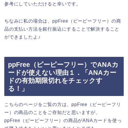
参考にしていただけると幸いです。
ちなみに私の場合は、ppFree（ピーピーフリー）の商
品の支払い方法を銀行振込にすることで解決すること
ができましたよ♪
ppFree（ピーピーフリー）でANAカ
ードが使えない理由１．「ANAカー
ドの有効期限切れをチェックす
る！」
こちらのページをご覧の方は、ppFree（ピーピーフリ
ー）の商品のことをご存知だと思いますが、
ppFree（ピーピーフリー）の商品がANAカードを使っ