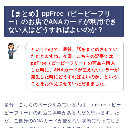
【まとめ】ppFree（ピーピーフリ
ー）のお店でANAカードが利用でき
ない人はどうすればよいのか？
というわけで、最後、話をまとめさせてい
ただきますね。今回、こちらの記事では、
ppFree（ピーピーフリー）の商品を購入
した時に、ANAカードが使えないエラーが
発生した時にどうすればよいのか、という
ことをお伝えさせていただきました。
多分、こちらのページをみている人は、ppFree（ピー
ピーフリー）の商品に興味がある人だと思います。た
だ、ご自身のANAカードが使えない状態になってしま