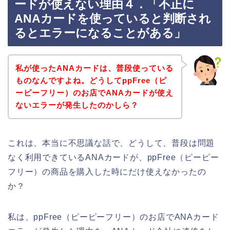
ードが使えない理由４．「不正に
ANAカードを使っていると判断され
るとエラーになることがある」
私が使ったANAカードは、普段使っている
ものなんですよね。どうしてppFree（ピ
ーピーフリー）のお店でANAカードが使え
ないエラーが発生したのかしら？
これは、本当に不思議な話で、どうして、普段は問題
なく利用できているANAカードが、ppFree（ピーピー
フリー）の商品を購入した時にだけ使えなかったの
か？
私は、ppFree（ピーピーフリー）のお店でANAカード