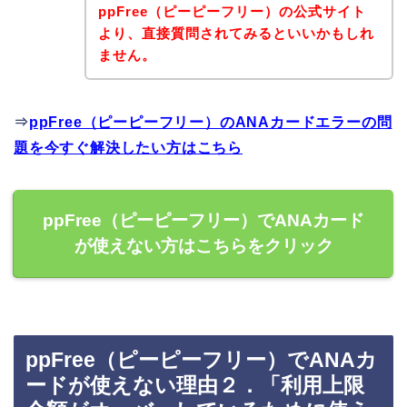
ppFree（ピーピーフリー）の公式サイト
より、直接質問されてみるといいかもしれ
ません。
⇒
ppFree（ピーピーフリー）のANAカードエラーの問
題を今すぐ解決したい方はこちら
ppFree（ピーピーフリー）でANAカード
が使えない方はこちらをクリック
ppFree（ピーピーフリー）でANAカ
ードが使えない理由２．「利用上限