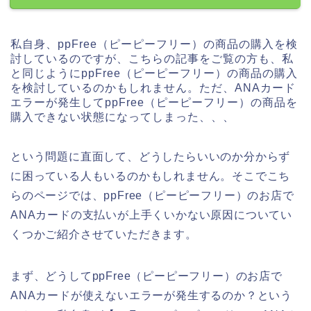
私自身、ppFree（ピーピーフリー）の商品の購入を検
討しているのですが、こちらの記事をご覧の方も、私
と同じようにppFree（ピーピーフリー）の商品の購入
を検討しているのかもしれません。ただ、ANAカード
エラーが発生してppFree（ピーピーフリー）の商品を
購入できない状態になってしまった、、、
という問題に直面して、どうしたらいいのか分からず
に困っている人もいるのかもしれません。そこでこち
らのページでは、ppFree（ピーピーフリー）のお店で
ANAカードの支払いが上手くいかない原因についてい
くつかご紹介させていただきます。
まず、どうしてppFree（ピーピーフリー）のお店で
ANAカードが使えないエラーが発生するのか？という