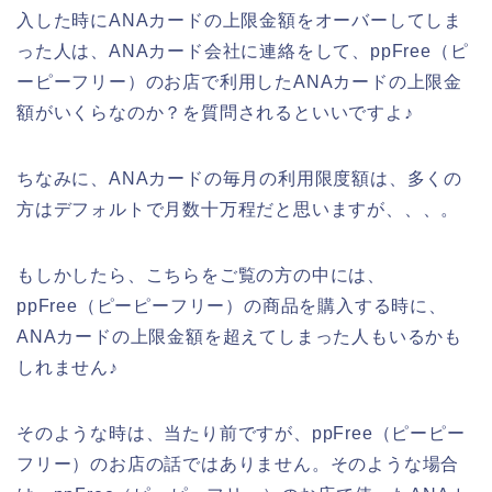
入した時にANAカードの上限金額をオーバーしてしま
った人は、ANAカード会社に連絡をして、ppFree（ピ
ーピーフリー）のお店で利用したANAカードの上限金
額がいくらなのか？を質問されるといいですよ♪
ちなみに、ANAカードの毎月の利用限度額は、多くの
方はデフォルトで月数十万程だと思いますが、、、。
もしかしたら、こちらをご覧の方の中には、
ppFree（ピーピーフリー）の商品を購入する時に、
ANAカードの上限金額を超えてしまった人もいるかも
しれません♪
そのような時は、当たり前ですが、ppFree（ピーピー
フリー）のお店の話ではありません。そのような場合