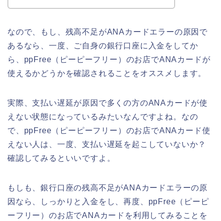
なので、もし、残高不足がANAカードエラーの原因で
あるなら、一度、ご自身の銀行口座に入金をしてか
ら、ppFree（ピーピーフリー）のお店でANAカードが
使えるかどうかを確認されることをオススメします。
実際、支払い遅延が原因で多くの方のANAカードが使
えない状態になっているみたいなんですよね。なの
で、ppFree（ピーピーフリー）のお店でANAカード使
えない人は、一度、支払い遅延を起こしていないか？
確認してみるといいですよ。
もしも、銀行口座の残高不足がANAカードエラーの原
因なら、しっかりと入金をし、再度、ppFree（ピーピ
ーフリー）のお店でANAカードを利用してみることを