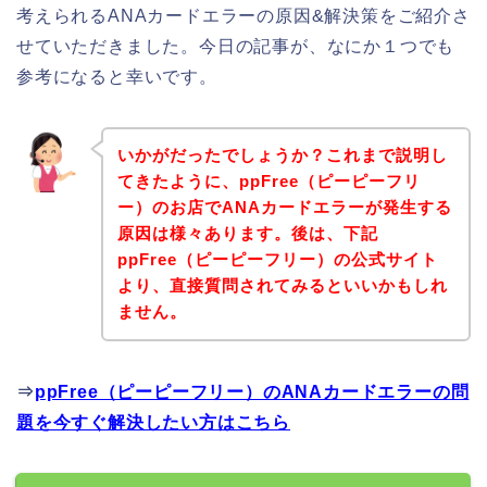
考えられるANAカードエラーの原因&解決策をご紹介さ
せていただきました。今日の記事が、なにか１つでも
参考になると幸いです。
いかがだったでしょうか？これまで説明し
てきたように、ppFree（ピーピーフリ
ー）のお店でANAカードエラーが発生する
原因は様々あります。後は、下記
ppFree（ピーピーフリー）の公式サイト
より、直接質問されてみるといいかもしれ
ません。
⇒
ppFree（ピーピーフリー）のANAカードエラーの問
題を今すぐ解決したい方はこちら