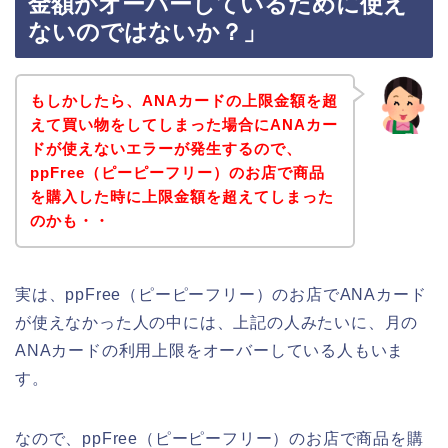
金額がオーバーしているために使え
ないのではないか？」
もしかしたら、ANAカードの上限金額を超
えて買い物をしてしまった場合にANAカー
ドが使えないエラーが発生するので、
ppFree（ピーピーフリー）のお店で商品
を購入した時に上限金額を超えてしまった
のかも・・
実は、ppFree（ピーピーフリー）のお店でANAカード
が使えなかった人の中には、上記の人みたいに、月の
ANAカードの利用上限をオーバーしている人もいま
す。
なので、ppFree（ピーピーフリー）のお店で商品を購