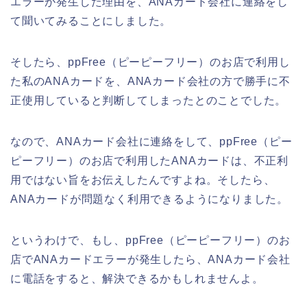
エラーが発生した理由を、ANAカード会社に連絡をし
て聞いてみることにしました。
そしたら、ppFree（ピーピーフリー）のお店で利用し
た私のANAカードを、ANAカード会社の方で勝手に不
正使用していると判断してしまったとのことでした。
なので、ANAカード会社に連絡をして、ppFree（ピー
ピーフリー）のお店で利用したANAカードは、不正利
用ではない旨をお伝えしたんですよね。そしたら、
ANAカードが問題なく利用できるようになりました。
というわけで、もし、ppFree（ピーピーフリー）のお
店でANAカードエラーが発生したら、ANAカード会社
に電話をすると、解決できるかもしれませんよ。