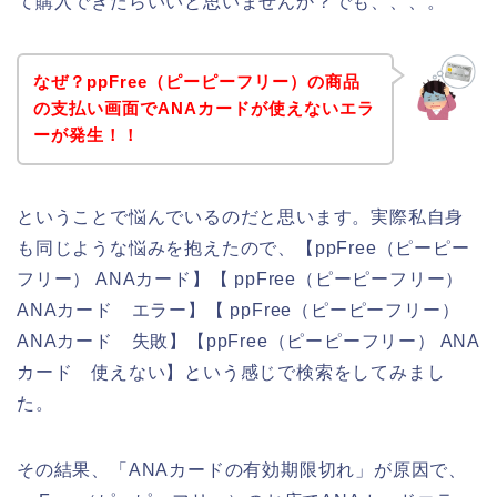
て購入できたらいいと思いませんか？でも、、、。
なぜ？ppFree（ピーピーフリー）の商品
の支払い画面でANAカードが使えないエラ
ーが発生！！
ということで悩んでいるのだと思います。実際私自身
も同じような悩みを抱えたので、【ppFree（ピーピー
フリー） ANAカード】【 ppFree（ピーピーフリー）
ANAカード エラー】【 ppFree（ピーピーフリー）
ANAカード 失敗】【ppFree（ピーピーフリー） ANA
カード 使えない】という感じで検索をしてみまし
た。
その結果、「ANAカードの有効期限切れ」が原因で、