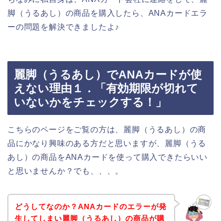
脚（うるあし）の商品を購入したら、ANAカードエラ
ーの問題を解決できましたよ♪
麗脚（うるあし）でANAカードが使
えない理由１．「有効期限が切れて
いないかをチェックする！」
こちらのページをご覧の方は、麗脚（うるあし）の商
品にかなり興味のある方だと思いますが、麗脚（うる
あし）の商品をANAカードを使って購入できたらいい
と思いませんか？でも、、、。
どうしてなのか？ANAカードのエラーが発
生してしまい麗脚（うるあし）の商品が購