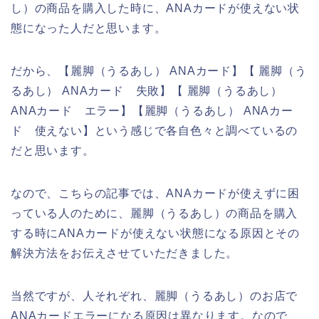
し）の商品を購入した時に、ANAカードが使えない状
態になった人だと思います。
だから、【麗脚（うるあし） ANAカード】【 麗脚（う
るあし） ANAカード 失敗】【 麗脚（うるあし）
ANAカード エラー】【麗脚（うるあし） ANAカー
ド 使えない】という感じで各自色々と調べているの
だと思います。
なので、こちらの記事では、ANAカードが使えずに困
っている人のために、麗脚（うるあし）の商品を購入
する時にANAカードが使えない状態になる原因とその
解決方法をお伝えさせていただきました。
当然ですが、人それぞれ、麗脚（うるあし）のお店で
ANAカードエラーになる原因は異なります。なので、