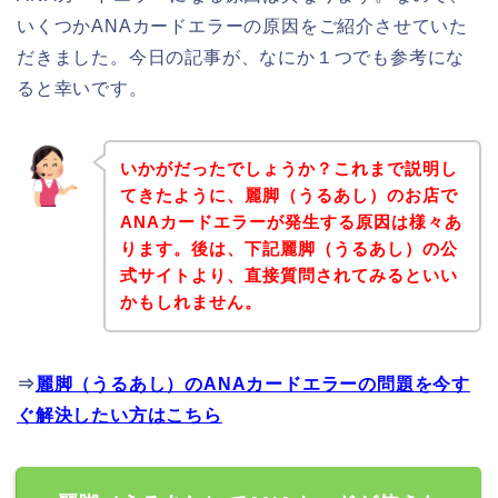
いくつかANAカードエラーの原因をご紹介させていた
だきました。今日の記事が、なにか１つでも参考にな
ると幸いです。
いかがだったでしょうか？これまで説明し
てきたように、麗脚（うるあし）のお店で
ANAカードエラーが発生する原因は様々あ
ります。後は、下記麗脚（うるあし）の公
式サイトより、直接質問されてみるといい
かもしれません。
⇒
麗脚（うるあし）のANAカードエラーの問題を今す
ぐ解決したい方はこちら