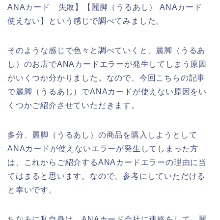
ANAカード 失敗】【麗脚（うるあし） ANAカード
使えない】という感じで調べてみました。
そのような感じで色々と調べていくと、麗脚（うるあ
し）のお店でANAカードエラーが発生してしまう原因
がいくつか分かりました。なので、今回こちらの記事
で麗脚（うるあし）でANAカードが使えない原因をい
くつかご紹介させていただきます。
多分、麗脚（うるあし）の商品を購入しようとして
ANAカードが使えないエラーが発生してしまった方
は、これからご紹介するANAカードエラーの理由に当
てはまると思います。なので、参考にしていただける
と幸いです。
ちなみに私自身は、ANAカード会社に連絡をして、麗