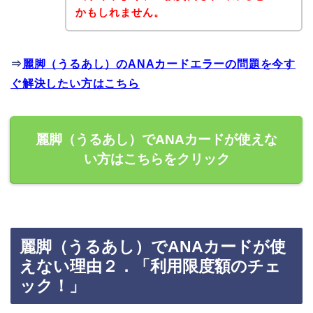
かもしれません。
⇒
麗脚（うるあし）のANAカードエラーの問題を今す
ぐ解決したい方はこちら
麗脚（うるあし）でANAカードが使えな
い方はこちらをクリック
麗脚（うるあし）でANAカードが使
えない理由２．「利用限度額のチェ
ック！」