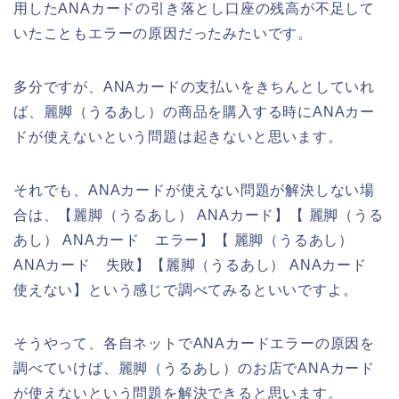
用したANAカードの引き落とし口座の残高が不足して
いたこともエラーの原因だったみたいです。
多分ですが、ANAカードの支払いをきちんとしていれ
ば、麗脚（うるあし）の商品を購入する時にANAカー
ドが使えないという問題は起きないと思います。
それでも、ANAカードが使えない問題が解決しない場
合は、【麗脚（うるあし） ANAカード】【 麗脚（うる
あし） ANAカード エラー】【 麗脚（うるあし）
ANAカード 失敗】【麗脚（うるあし） ANAカード
使えない】という感じで調べてみるといいですよ。
そうやって、各自ネットでANAカードエラーの原因を
調べていけば、麗脚（うるあし）のお店でANAカード
が使えないという問題を解決できると思います。