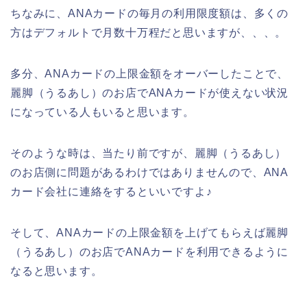
ちなみに、ANAカードの毎月の利用限度額は、多くの
方はデフォルトで月数十万程だと思いますが、、、。
多分、ANAカードの上限金額をオーバーしたことで、
麗脚（うるあし）のお店でANAカードが使えない状況
になっている人もいると思います。
そのような時は、当たり前ですが、麗脚（うるあし）
のお店側に問題があるわけではありませんので、ANA
カード会社に連絡をするといいですよ♪
そして、ANAカードの上限金額を上げてもらえば麗脚
（うるあし）のお店でANAカードを利用できるように
なると思います。