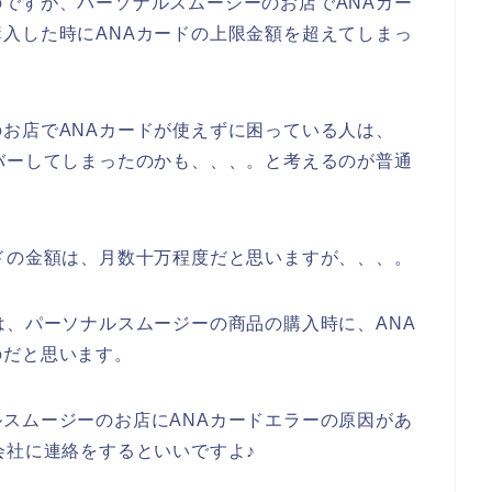
ですが、パーソナルスムージーのお店でANAカー
入した時にANAカードの上限金額を超えてしまっ
お店でANAカードが使えずに困っている人は、
バーしてしまったのかも、、、。と考えるのが普通
ドの金額は、月数十万程度だと思いますが、、、。
は、パーソナルスムージーの商品の購入時に、ANA
のだと思います。
スムージーのお店にANAカードエラーの原因があ
会社に連絡をするといいですよ♪