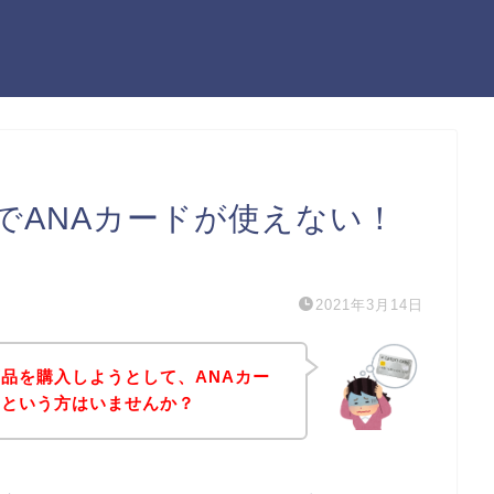
でANAカードが使えない！
）
2021年3月14日
品を購入しようとして、ANAカー
！という方はいませんか？