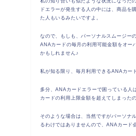
私の知り合いも似たような状況になったの
ドエラーが発生する人の中には、商品を購
た人もいるみたいですよ。
なので、もしも、パーソナルスムージーの
ANAカードの毎月の利用可能金額をオー
かもしれません♪
私が知る限り、毎月利用できるANAカー
多分、ANAカードエラーで困っている人
カードの利用上限金額を超えてしまった
そのような場合は、当然ですがパーソナル
るわけではありませんので、ANAカード