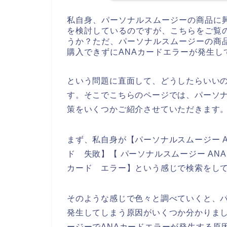
私自身、パーソナルスムージーの商品に
を検討しているのですが、こちらをご覧
うか？ただ、パーソナルスムージーの商
購入できずにANAカードエラーが発生し
という問題に直面して、どうしたらいい
す。そこでこちらのページでは、パーソナ
策をいくつかご紹介させていただきます
まず、私自身が【パーソナルスムージー A
ド 失敗】【 パーソナルスムージー AN
カード エラー】という感じで検索をし
そのような感じで色々と調べていくと、パ
発生してしまう原因がいくつか分かりま
ージーでANAカードエラーが発生する原