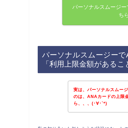
パーソナルスムージー
ち
パーソナルスムージーで
「利用上限金額があるこ
実は、パーソナルスムージ
のは、ANAカードの上限
ら、、、(･∀･`*)