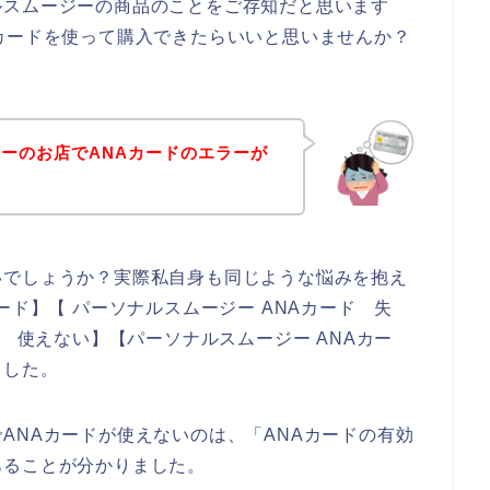
ルスムージーの商品のことをご存知だと思います
カードを使って購入できたらいいと思いませんか？
ーのお店でANAカードのエラーが
いでしょうか？実際私自身も同じような悩みを抱え
ード】【 パーソナルスムージー ANAカード 失
ド 使えない】【パーソナルスムージー ANAカー
ました。
ANAカードが使えないのは、「ANAカードの有効
あることが分かりました。