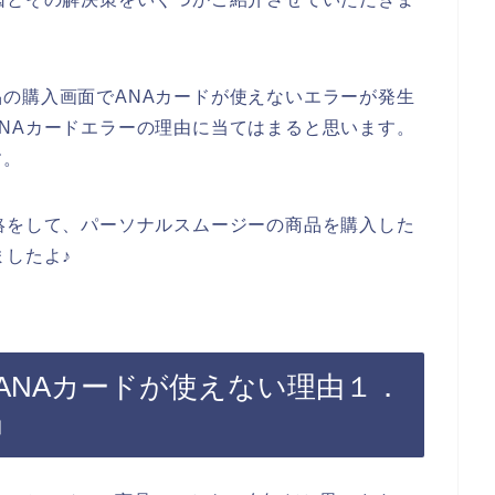
の購入画面でANAカードが使えないエラーが発生
NAカードエラーの理由に当てはまると思います。
す。
絡をして、パーソナルスムージーの商品を購入した
ましたよ♪
ANAカードが使えない理由１．
」