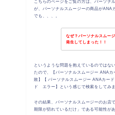
こちらのページをご覧の方は、パーソナ
が、パーソナルスムージーの商品がANA
でも、、、。
なぜ？パーソナルスムージ
発生してしまった！！
というような問題を抱えているのではな
たので、【パーソナルスムージー ANAカ
敗】【 パーソナルスムージー ANAカー
ド エラー】という感じで検索をしてみ
その結果、パーソナルスムージーのお店で
期限が切れているだけ」である可能性が