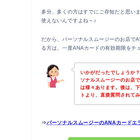
多分、多くの方はすでにご存知だと思いま
使えないんですよね～♪
だから、パーソナルスムージーのお店でA
る方は、一度ANAカードの有効期限をチ
いかがだったでしょうか
ソナルスムージーのお店で
は様々あります。後は、
トより、直接質問されて
⇒
パーソナルスムージーのANAカードエ