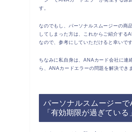
す。
なのでもし、パーソナルスムージーの商品
してしまった方は、これからご紹介するA
なので、参考にしていただけると幸いで
ちなみに私自身は、ANAカード会社に連
ら、ANAカードエラーの問題を解決でき
パーソナルスムージーで
「有効期限が過ぎている