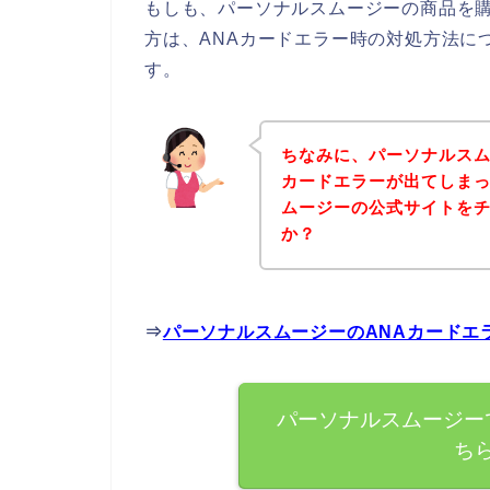
もしも、パーソナルスムージーの商品を購
方は、ANAカードエラー時の対処方法に
す。
ちなみに、パーソナルスム
カードエラーが出てしま
ムージーの公式サイトを
か？
⇒
パーソナルスムージーのANAカードエ
パーソナルスムージー
ち