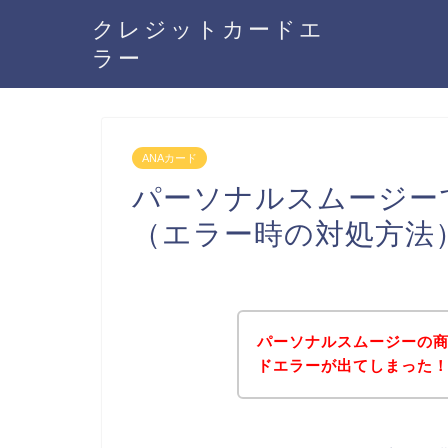
クレジットカードエ
ラー
ANAカード
パーソナルスムージー
（エラー時の対処方法
パーソナルスムージーの商
ドエラーが出てしまった