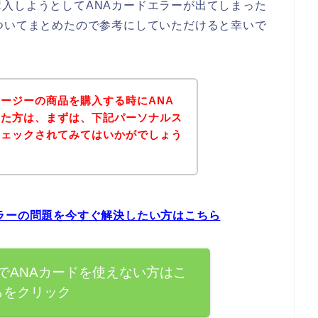
入しようとしてANAカードエラーが出てしまった
ついてまとめたので参考にしていただけると幸いで
ージーの商品を購入する時にANA
った方は、まずは、下記パーソナルス
チェックされてみてはいかがでしょう
ラーの問題を今すぐ解決したい方はこちら
でANAカードを使えない方はこ
らをクリック