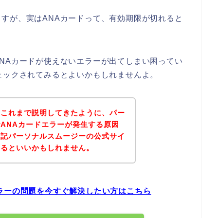
すが、実はANAカードって、有効期限が切れると
NAカードが使えないエラーが出てしまい困ってい
ェックされてみるとよいかもしれませんよ。
？これまで説明してきたように、パー
ANAカードエラーが発生する原因
下記パーソナルスムージーの公式サイ
みるといいかもしれません。
ラーの問題を今すぐ解決したい方はこちら