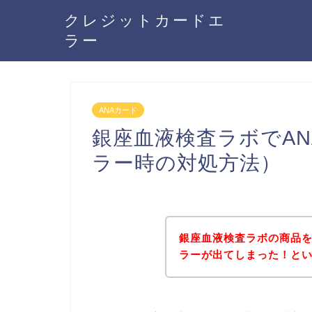
クレジットカードエ
ラー
ANAカード
銀座血液検査ラボでA
ラー時の対処方法）
銀座血液検査ラボの商品を
ラーが出てしまった！と