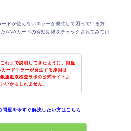
カードが使えないエラーが発生して困っている方
たANAカードの有効期限をチェックされてみては
？これまで説明してきたように、銀座
Aカードエラーが発生する原因は
記銀座血液検査ラボの公式サイトよ
といいかもしれません。
の問題を今すぐ解決したい方はこちら