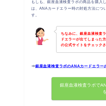
もしも、銀座血液検査ラボの商品を購入し
は、ANAカードエラー時の対処方法につ
す。
ちなみに、銀座血液検査ラ
ドエラーが出てしまった
の公式サイトをチェック
⇒
銀座血液検査ラボのANAカードエラー
銀座血液検査ラボでA