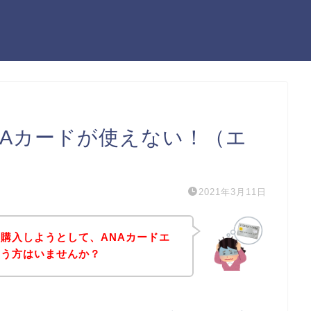
NAカードが使えない！（エ
2021年3月11日
購入しようとして、ANAカードエ
いう方はいませんか？