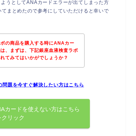
ようとしてANAカードエラーが出てしまった方
いてまとめたので参考にしていただけると幸いで
ボの商品を購入する時にANAカー
方は、まずは、下記銀座血液検査ラボ
されてみてはいかがでしょうか？
の問題を今すぐ解決したい方はこちら
NAカードを使えない方はこちら
をクリック