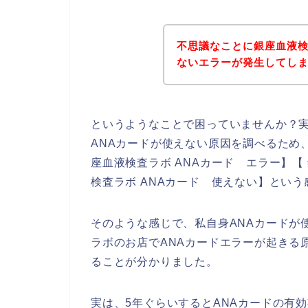
不思議なことに銀座血液検
ないエラーが発生してし
というようなことで困っていませんか？
ANAカードが使えない原因を調べるため、
座血液検査ラボ ANAカード エラー】【
検査ラボ ANAカード 使えない】とい
そのような感じで、私自身ANAカードが
ラボのお店でANAカードエラーが起きる
ることが分かりました。
実は、5年ぐらいするとANAカードの有