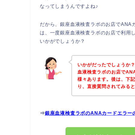
なってしまうんですよね♪
だから、銀座血液検査ラボのお店でANA
は、一度銀座血液検査ラボのお店で利用し
いかがでしょうか？
いかがだったでしょうか
血液検査ラボのお店でAN
様々あります。後は、下
り、直接質問されてみる
⇒
銀座血液検査ラボのANAカードエラー