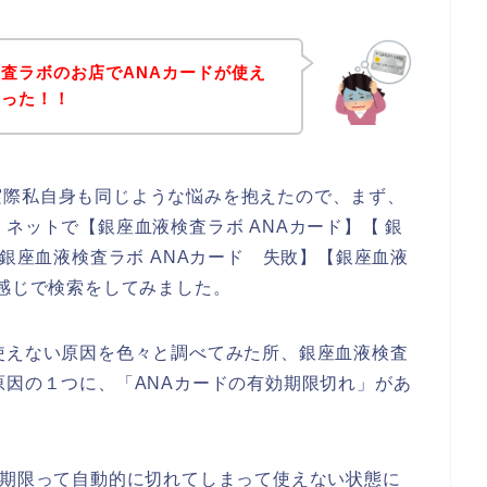
査ラボのお店でANAカードが使え
まった！！
実際私自身も同じような悩みを抱えたので、まず、
ネットで【銀座血液検査ラボ ANAカード】【 銀
 銀座血液検査ラボ ANAカード 失敗】【銀座血液
う感じで検索をしてみました。
使えない原因を色々と調べてみた所、銀座血液検査
原因の１つに、「ANAカードの有効期限切れ」があ
効期限って自動的に切れてしまって使えない状態に