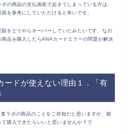
ラボの商品の支払画面で起きてしまっている方は、
原因を参考にしていただけると幸いです。
度額をどうやらオーバーしていたみたいです。なの
の商品を購入したらANAカードエラーの問題が解決
Aカードが使えない理由１．「有
」
検査ラボの商品のことをご存知だと思いますが、銀
って購入できたらいいと思いませんか？で