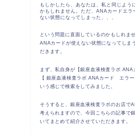
もしかしたら、あなたは、私と同じよう
かもしれません。ただ、ANAカードエ
ない状態になってしまった、、、
という問題に直面しているのかもしれま
ANAカードが使えない状態になってしま
だきます。
まず、私自身が【銀座血液検査ラボ ANA
【 銀座血液検査ラボ ANAカード エラ
いう感じで検索をしてみました。
そうすると、銀座血液検査ラボのお店でA
考えられますので、今回こちらの記事で銀
いてまとめて紹介させていただきます。