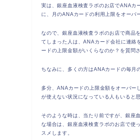
実は、銀座血液検査ラボのお店でANAカ
に、月のANAカードの利用上限をオーバ
なので、銀座血液検査ラボのお店で商品を
てしまった人は、ANAカード会社に連絡
ードの上限金額がいくらなのか？を質問さ
ちなみに、多くの方はANAカードの毎月
多分、ANAカードの上限金額をオーバー
が使えない状況になっている人もいると
そのような時は、当たり前ですが、銀座
な場合は、銀座血液検査ラボのお店で使っ
スメします。