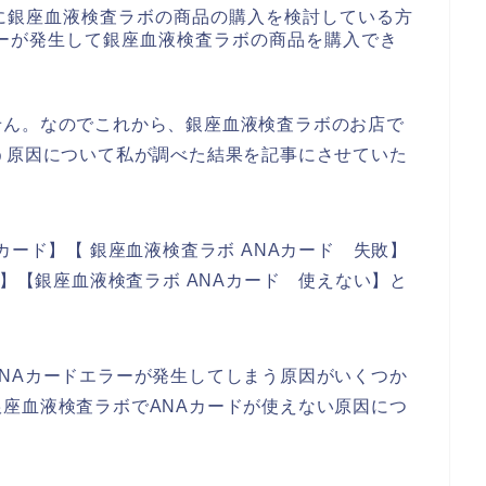
に銀座血液検査ラボの商品の購入を検討している方
ラーが発生して銀座血液検査ラボの商品を購入でき
せん。なのでこれから、銀座血液検査ラボのお店で
う原因について私が調べた結果を記事にさせていた
カード】【 銀座血液検査ラボ ANAカード 失敗】
ー】【銀座血液検査ラボ ANAカード 使えない】と
NAカードエラーが発生してしまう原因がいくつか
座血液検査ラボでANAカードが使えない原因につ