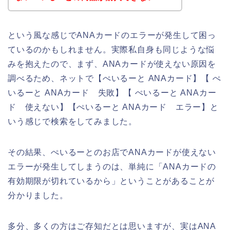
という風な感じでANAカードのエラーが発生して困っ
ているのかもしれません。実際私自身も同じような悩
みを抱えたので、まず、ANAカードが使えない原因を
調べるため、ネットで【ぺいるーと ANAカード】【 ぺ
いるーと ANAカード 失敗】【 ぺいるーと ANAカー
ド 使えない】【ぺいるーと ANAカード エラー】と
いう感じで検索をしてみました。
その結果、ぺいるーとのお店でANAカードが使えない
エラーが発生してしまうのは、単純に「ANAカードの
有効期限が切れているから」ということがあることが
分かりました。
多分、多くの方はご存知だとは思いますが、実はANA