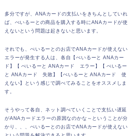
多分ですが、ANAカードの支払いをきちんとしていれ
ば、ぺいるーとの商品を購入する時にANAカードが使
えないという問題は起きないと思います。
それでも、ぺいるーとのお店でANAカードが使えない
エラーが発生する人は、各自【ぺいるーと ANAカー
ド】【 ぺいるーと ANAカード エラー】【 ぺいるー
と ANAカード 失敗】【ぺいるーと ANAカード 使
えない】という感じで調べてみることをオススメしま
す。
そうやって各自、ネット調べていくことで支払い遅延
がANAカードエラーの原因なのかな～ということが分
かり、、、ぺいるーとのお店でANAカードが使えない
という問題を解決できると思います。