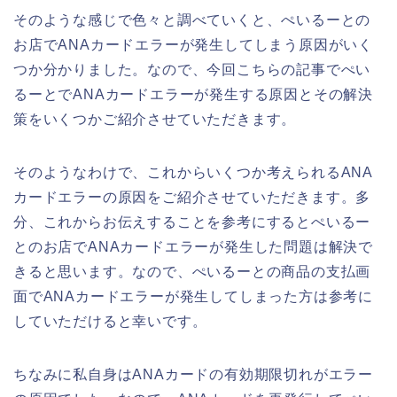
そのような感じで色々と調べていくと、ぺいるーとの
お店でANAカードエラーが発生してしまう原因がいく
つか分かりました。なので、今回こちらの記事でぺい
るーとでANAカードエラーが発生する原因とその解決
策をいくつかご紹介させていただきます。
そのようなわけで、これからいくつか考えられるANA
カードエラーの原因をご紹介させていただきます。多
分、これからお伝えすることを参考にするとぺいるー
とのお店でANAカードエラーが発生した問題は解決で
きると思います。なので、ぺいるーとの商品の支払画
面でANAカードエラーが発生してしまった方は参考に
していただけると幸いです。
ちなみに私自身はANAカードの有効期限切れがエラー