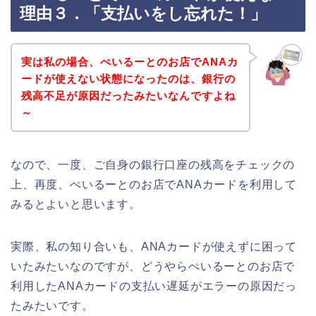
理由３．「支払いをし忘れた！」
実は私の場合、ぺいるーとのお店でANAカ
ードが使えない状態になったのは、銀行の
残高不足が原因だったみたいなんですよね
～
なので、一度、ご自身の銀行口座の残高をチェックの
上、再度、ぺいるーとのお店でANAカードを利用して
みるとよいと思います。
実際、私の知り合いも、ANAカードが使えずに困って
いたみたいなのですが、どうやらぺいるーとのお店で
利用したANAカードの支払い遅延がエラーの原因だっ
たみたいです。