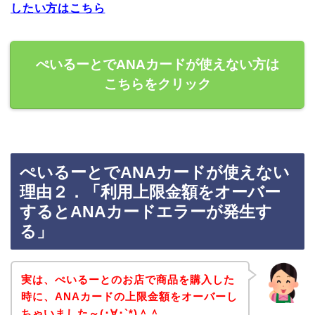
したい方はこちら
ぺいるーとでANAカードが使えない方は
こちらをクリック
ぺいるーとでANAカードが使えない
理由２．「利用上限金額をオーバー
するとANAカードエラーが発生す
る」
実は、ぺいるーとのお店で商品を購入した
時に、ANAカードの上限金額をオーバーし
ちゃいました～(･∀･`*)＾＾