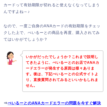
カードって有効期限が切れると使えなくなってしまう
んですよね～♪
なので、一度ご自身のANAカードの有効期限をチェッ
クした上で、ぺいるーとの商品を再度、購入されてみ
てはいかがでしょうか？
いかがだったでしょうか？これまで説明し
てきたように、ぺいるーとのお店でANAカ
ードエラーが発生する原因は様々ありま
す。後は、下記ぺいるーとの公式サイトよ
り、直接質問されてみるといいかもしれま
せん。
⇒
ぺいるーとのANAカードエラーの問題を今すぐ解決