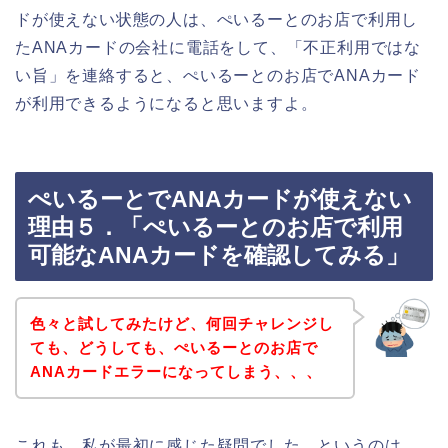
ドが使えない状態の人は、ぺいるーとのお店で利用し
たANAカードの会社に電話をして、「不正利用ではな
い旨」を連絡すると、ぺいるーとのお店でANAカード
が利用できるようになると思いますよ。
ぺいるーとでANAカードが使えない
理由５．「ぺいるーとのお店で利用
可能なANAカードを確認してみる」
色々と試してみたけど、何回チャレンジし
ても、どうしても、ぺいるーとのお店で
ANAカードエラーになってしまう、、、
これも、私が最初に感じた疑問でした。というのは、