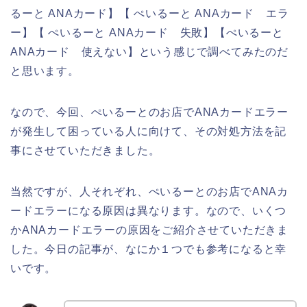
るーと ANAカード】【 ぺいるーと ANAカード エラ
ー】【 ぺいるーと ANAカード 失敗】【ぺいるーと
ANAカード 使えない】という感じで調べてみたのだ
と思います。
なので、今回、ぺいるーとのお店でANAカードエラー
が発生して困っている人に向けて、その対処方法を記
事にさせていただきました。
当然ですが、人それぞれ、ぺいるーとのお店でANAカ
ードエラーになる原因は異なります。なので、いくつ
かANAカードエラーの原因をご紹介させていただきま
した。今日の記事が、なにか１つでも参考になると幸
いです。