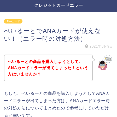
クレジットカードエラー
ANAカード
ぺいるーとでANAカードが使えな
い！（エラー時の対処方法）
2021年3月9日
ぺいるーとの商品を購入しようとして、
ANAカードエラーが出てしまった！という
方はいませんか？
もしも、ぺいるーとの商品を購入しようとしてANAカ
ードエラーが出てしまった方は、ANAカードエラー時
の対処方法についてまとめたので参考にしていただけ
ると幸いです。