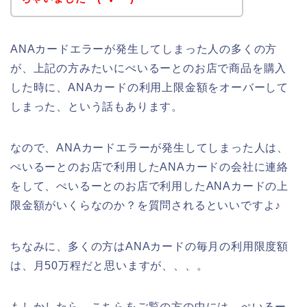
ANAカードエラーが発生してしまった人の多くの方
が、上記の方みたいにぺいるーとのお店で商品を購入
した時に、ANAカードの利用上限金額をオーバーして
しまった、という話もあります。
なので、ANAカードエラーが発生してしまった人は、
ぺいるーとのお店で利用したANAカードの会社に連絡
をして、ぺいるーとのお店で利用したANAカードの上
限金額がいくらなのか？を質問されるといいですよ♪
ちなみに、多くの方はANAカードの毎月の利用限度額
は、月50万程だと思いますが、、、。
もしかしたら、こちらをご覧の方の中には、ぺいるー