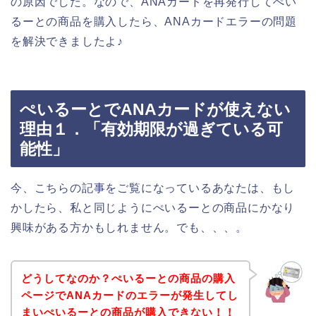
の原因でした。なので、ANAカードを再発行してぺい
るーとの商品を購入したら、ANAカードエラーの問題
を解決できましたよ♪
ぺいるーとでANAカードが使えない
理由１．「有効期限が過ぎている可
能性」
今、こちらの記事をご覧になっているあなたは、もし
かしたら、私と同じようにぺいるーとの商品にかなり
興味がある方かもしれません。でも、、、。
どうしてなのか？ぺいるーとの商品の購入
ページでANAカードのエラーが発生してし
まいぺいるーとの商品が購入できない！！