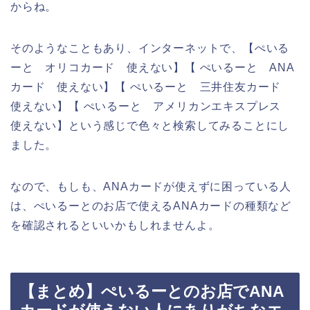
からね。
そのようなこともあり、インターネットで、【ぺいる
ーと オリコカード 使えない】【 ぺいるーと ANA
カード 使えない】【 ぺいるーと 三井住友カード
使えない】【 ぺいるーと アメリカンエキスプレス
使えない】という感じで色々と検索してみることにし
ました。
なので、もしも、ANAカードが使えずに困っている人
は、ぺいるーとのお店で使えるANAカードの種類など
を確認されるといいかもしれませんよ。
【まとめ】ぺいるーとのお店でANA