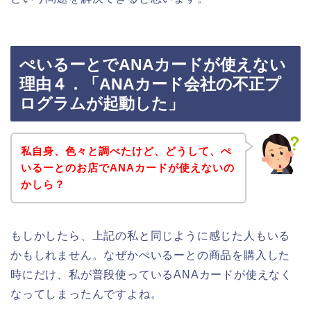
ぺいるーとでANAカードが使えない
理由４．「ANAカード会社の不正プ
ログラムが起動した」
私自身、色々と調べたけど、どうして、ぺ
いるーとのお店でANAカードが使えないの
かしら？
もしかしたら、上記の私と同じように感じた人もいる
かもしれません。なぜかぺいるーとの商品を購入した
時にだけ、私が普段使っているANAカードが使えなく
なってしまったんですよね。