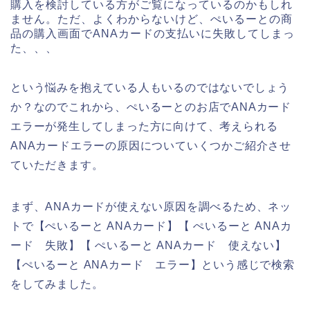
購入を検討している方がご覧になっているのかもしれ
ません。ただ、よくわからないけど、ぺいるーとの商
品の購入画面でANAカードの支払いに失敗してしまっ
た、、、
という悩みを抱えている人もいるのではないでしょう
か？なのでこれから、ぺいるーとのお店でANAカード
エラーが発生してしまった方に向けて、考えられる
ANAカードエラーの原因についていくつかご紹介させ
ていただきます。
まず、ANAカードが使えない原因を調べるため、ネッ
トで【ぺいるーと ANAカード】【 ぺいるーと ANAカ
ード 失敗】【 ぺいるーと ANAカード 使えない】
【ぺいるーと ANAカード エラー】という感じで検索
をしてみました。