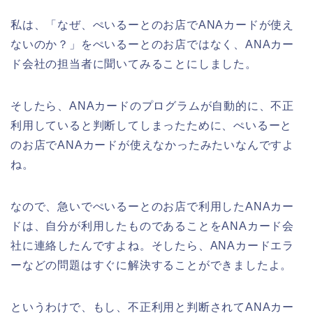
私は、「なぜ、ぺいるーとのお店でANAカードが使え
ないのか？」をぺいるーとのお店ではなく、ANAカー
ド会社の担当者に聞いてみることにしました。
そしたら、ANAカードのプログラムが自動的に、不正
利用していると判断してしまったために、ぺいるーと
のお店でANAカードが使えなかったみたいなんですよ
ね。
なので、急いでぺいるーとのお店で利用したANAカー
ドは、自分が利用したものであることをANAカード会
社に連絡したんですよね。そしたら、ANAカードエラ
ーなどの問題はすぐに解決することができましたよ。
というわけで、もし、不正利用と判断されてANAカー