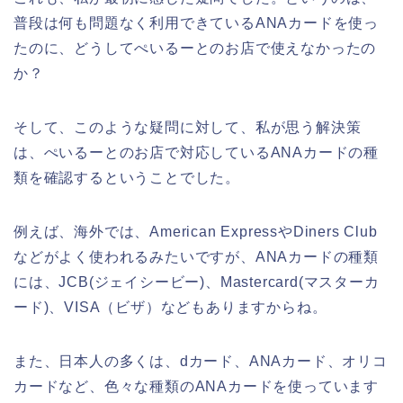
普段は何も問題なく利用できているANAカードを使っ
たのに、どうしてぺいるーとのお店で使えなかったの
か？
そして、このような疑問に対して、私が思う解決策
は、ぺいるーとのお店で対応しているANAカードの種
類を確認するということでした。
例えば、海外では、American ExpressやDiners Club
などがよく使われるみたいですが、ANAカードの種類
には、JCB(ジェイシービー)、Mastercard(マスターカ
ード)、VISA（ビザ）などもありますからね。
また、日本人の多くは、dカード、ANAカード、オリコ
カードなど、色々な種類のANAカードを使っています