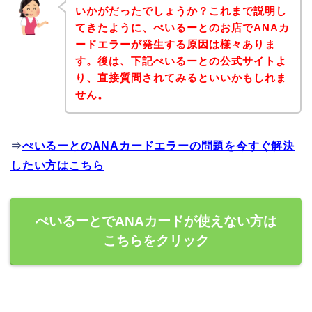
いかがだったでしょうか？これまで説明し
てきたように、ぺいるーとのお店でANAカ
ードエラーが発生する原因は様々ありま
す。後は、下記ぺいるーとの公式サイトよ
り、直接質問されてみるといいかもしれま
せん。
⇒
ぺいるーとのANAカードエラーの問題を今すぐ解決
したい方はこちら
ぺいるーとでANAカードが使えない方は
こちらをクリック