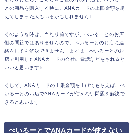
との商品を購入する時に、ANAカードの上限金額を超
えてしまった人もいるかもしれません♪
そのような時は、当たり前ですが、ぺいるーとのお店
側の問題ではありませんので、ぺいるーとのお店に連
絡をしても解決できません。まずは、ぺいるーとのお
店で利用したANAカードの会社に電話などをされると
いいと思います♪
そして、ANAカードの上限金額を上げてもらえば、ぺ
いるーとのお店でANAカードが使えない問題を解決で
きると思います。
ぺいるーとでANAカードが使えない