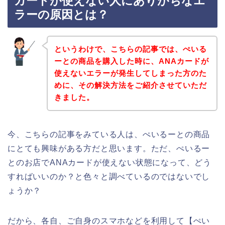
カードが使えない人にありがちなエ
ラーの原因とは？
というわけで、こちらの記事では、ぺいる
ーとの商品を購入した時に、ANAカードが
使えないエラーが発生してしまった方のた
めに、その解決方法をご紹介させていただ
きました。
今、こちらの記事をみている人は、ぺいるーとの商品
にとても興味がある方だと思います。ただ、ぺいるー
とのお店でANAカードが使えない状態になって、どう
すればいいのか？と色々と調べているのではないでし
ょうか？
だから、各自、ご自身のスマホなどを利用して【ぺい