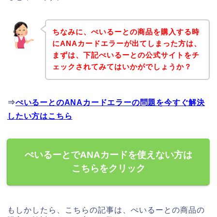
ちなみに、ぺいるーとの商品を購入する時
にANAカードエラーが出てしまった方は、
まずは、下記ぺいるーとの公式サイトをチ
ェックされてみてはいかがでしょうか？
⇒
ぺいるーとのANAカードエラーの問題を今すぐ解決
したい方はこちら
ぺいるーとでANAカードを使えない方は
こちらをクリック
もしかしたら、こちらの記事は、ぺいるーとの商品の