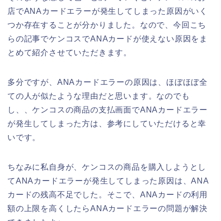
店でANAカードエラーが発生してしまった原因がいく
つか存在することが分かりました。なので、今回こち
らの記事でケンコスでANAカードが使えない原因をま
とめて紹介させていただきます。
多分ですが、ANAカードエラーの原因は、ほぼほぼ全
ての人が似たような理由だと思います。なのでも
し、、ケンコスの商品の支払画面でANAカードエラー
が発生してしまった方は、参考にしていただけると幸
いです。
ちなみに私自身が、ケンコスの商品を購入しようとし
てANAカードエラーが発生してしまった原因は、ANA
カードの残高不足でした。そこで、ANAカードの利用
額の上限を高くしたらANAカードエラーの問題が解決