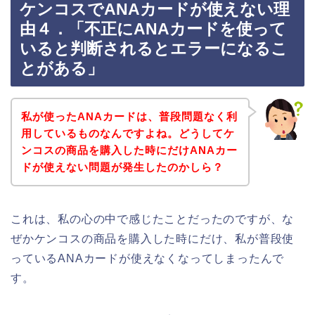
ケンコスでANAカードが使えない理
由４．「不正にANAカードを使って
いると判断されるとエラーになるこ
とがある」
私が使ったANAカードは、普段問題なく利
用しているものなんですよね。どうしてケ
ンコスの商品を購入した時にだけANAカー
ドが使えない問題が発生したのかしら？
これは、私の心の中で感じたことだったのですが、な
ぜかケンコスの商品を購入した時にだけ、私が普段使
っているANAカードが使えなくなってしまったんで
す。