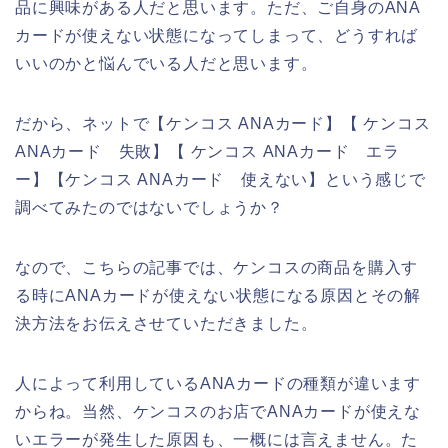
品に興味がある人だと思います。ただ、ご自身のANA
カードが使えない状態になってしまって、どうすれば
いいのかと悩んでいる人だと思います。
だから、ネットで【ケンコス ANAカード】【 ケンコス
ANAカード 失敗】【 ケンコス ANAカード エラ
ー】【ケンコス ANAカード 使えない】という感じで
調べてみたのではないでしょうか？
なので、こちらの記事では、ケンコスの商品を購入す
る時にANAカードが使えない状態になる原因とその解
決方法をお伝えさせていただきました。
人によって利用しているANAカードの種類が違います
からね。当然、ケンコスのお店でANAカードが使えな
いエラーが発生した原因も、一概には言えません。た