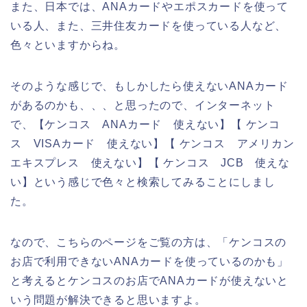
また、日本では、ANAカードやエポスカードを使って
いる人、また、三井住友カードを使っている人など、
色々といますからね。
そのような感じで、もしかしたら使えないANAカード
があるのかも、、、と思ったので、インターネット
で、【ケンコス ANAカード 使えない】【 ケンコ
ス VISAカード 使えない】【 ケンコス アメリカン
エキスプレス 使えない】【 ケンコス JCB 使えな
い】という感じで色々と検索してみることにしまし
た。
なので、こちらのページをご覧の方は、「ケンコスの
お店で利用できないANAカードを使っているのかも」
と考えるとケンコスのお店でANAカードが使えないと
いう問題が解決できると思いますよ。