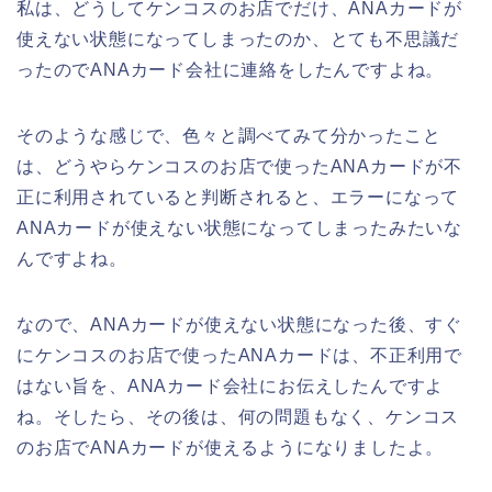
私は、どうしてケンコスのお店でだけ、ANAカードが
使えない状態になってしまったのか、とても不思議だ
ったのでANAカード会社に連絡をしたんですよね。
そのような感じで、色々と調べてみて分かったこと
は、どうやらケンコスのお店で使ったANAカードが不
正に利用されていると判断されると、エラーになって
ANAカードが使えない状態になってしまったみたいな
んですよね。
なので、ANAカードが使えない状態になった後、すぐ
にケンコスのお店で使ったANAカードは、不正利用で
はない旨を、ANAカード会社にお伝えしたんですよ
ね。そしたら、その後は、何の問題もなく、ケンコス
のお店でANAカードが使えるようになりましたよ。