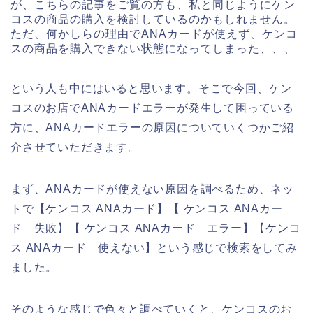
が、こちらの記事をご覧の方も、私と同じようにケン
コスの商品の購入を検討しているのかもしれません。
ただ、何かしらの理由でANAカードが使えず、ケンコ
スの商品を購入できない状態になってしまった、、、
という人も中にはいると思います。そこで今回、ケン
コスのお店でANAカードエラーが発生して困っている
方に、ANAカードエラーの原因についていくつかご紹
介させていただきます。
まず、ANAカードが使えない原因を調べるため、ネッ
トで【ケンコス ANAカード】【 ケンコス ANAカー
ド 失敗】【 ケンコス ANAカード エラー】【ケンコ
ス ANAカード 使えない】という感じで検索をしてみ
ました。
そのような感じで色々と調べていくと、ケンコスのお