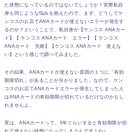
た状態になっているのではないでしょうか？実際私自
身も同じような悩みを抱えたので、まず、どうしてケ
ンコスのお店でANAカードが使えないエラーが発生す
るのか？ということで、私自身が【ケンコス ANAカー
ド】【 ケンコス ANAカード エラー】【 ケンコス
ANAカード 失敗】【ケンコス ANAカード 使えな
い】という感じで調べてみました。
その結果、ANAカードが使えない原因の１つに「有効
期限切れ」があることが分かりました。なので、ケン
コスのお店でANAカードエラーが発生してしまった人
はANAカードの有効期限が切れているだけなのかもし
れませんよ。
実は、ANAカードって、5年ぐらいすると有効期限が切
れて使えない状態になってしまうんですよね♪