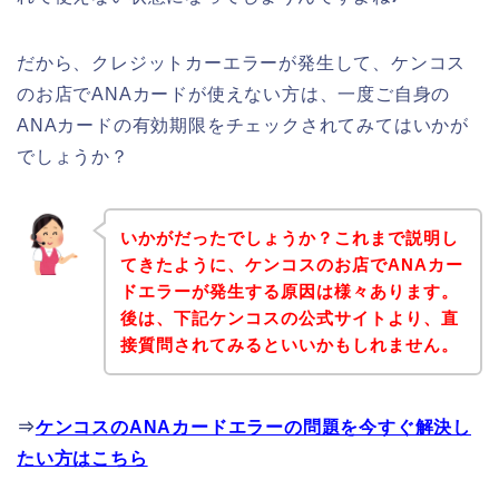
だから、クレジットカーエラーが発生して、ケンコス
のお店でANAカードが使えない方は、一度ご自身の
ANAカードの有効期限をチェックされてみてはいかが
でしょうか？
いかがだったでしょうか？これまで説明し
てきたように、ケンコスのお店でANAカー
ドエラーが発生する原因は様々あります。
後は、下記ケンコスの公式サイトより、直
接質問されてみるといいかもしれません。
⇒
ケンコスのANAカードエラーの問題を今すぐ解決し
たい方はこちら