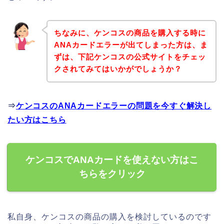
ちなみに、ケンコスの商品を購入する時に
ANAカードエラーが出てしまった方は、ま
ずは、下記ケンコスの公式サイトをチェッ
クされてみてはいかがでしょうか？
⇒
ケンコスのANAカードエラーの問題を今すぐ解決し
たい方はこちら
ケンコスでANAカードを使えない方はこ
ちらをクリック
私自身、ケンコスの商品の購入を検討しているのです