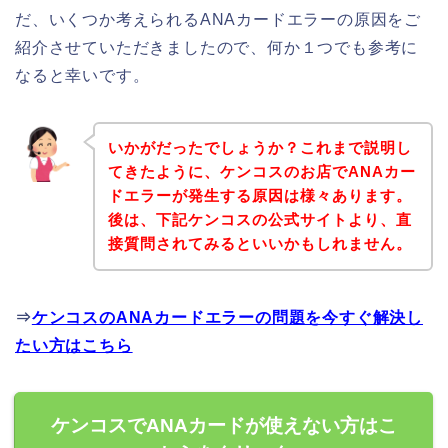
だ、いくつか考えられるANAカードエラーの原因をご
紹介させていただきましたので、何か１つでも参考に
なると幸いです。
いかがだったでしょうか？これまで説明し
てきたように、ケンコスのお店でANAカー
ドエラーが発生する原因は様々あります。
後は、下記ケンコスの公式サイトより、直
接質問されてみるといいかもしれません。
⇒
ケンコスのANAカードエラーの問題を今すぐ解決し
たい方はこちら
ケンコスでANAカードが使えない方はこ