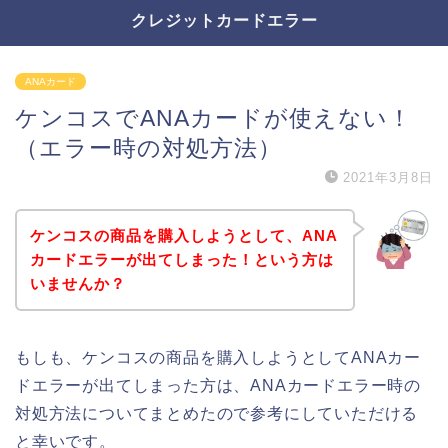
クレジットカードエラー
ANAカード
ケンコスでANAカードが使えない！
（エラー時の対処方法）
2021年3月8日
ケンコスの商品を購入しようとして、ANA
カードエラーが出てしまった！という方は
いませんか？
もしも、ケンコスの商品を購入しようとしてANAカー
ドエラーが出てしまった方は、ANAカードエラー時の
対処方法についてまとめたので参考にしていただける
と幸いです。