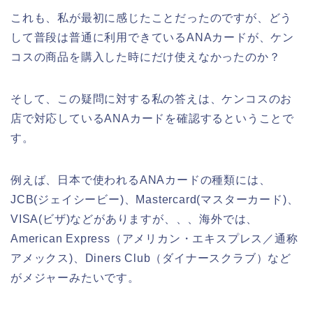
これも、私が最初に感じたことだったのですが、どう
して普段は普通に利用できているANAカードが、ケン
コスの商品を購入した時にだけ使えなかったのか？
そして、この疑問に対する私の答えは、ケンコスのお
店で対応しているANAカードを確認するということで
す。
例えば、日本で使われるANAカードの種類には、
JCB(ジェイシービー)、Mastercard(マスターカード)、
VISA(ビザ)などがありますが、、、海外では、
American Express（アメリカン・エキスプレス／通称
アメックス)、Diners Club（ダイナースクラブ）など
がメジャーみたいです。