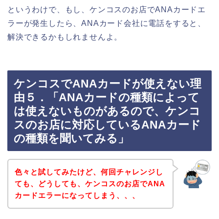
というわけで、もし、ケンコスのお店でANAカードエ
ラーが発生したら、ANAカード会社に電話をすると、
解決できるかもしれませんよ。
ケンコスでANAカードが使えない理
由５．「ANAカードの種類によって
は使えないものがあるので、ケンコ
スのお店に対応しているANAカード
の種類を聞いてみる」
色々と試してみたけど、何回チャレンジし
ても、どうしても、ケンコスのお店でANA
カードエラーになってしまう、、、