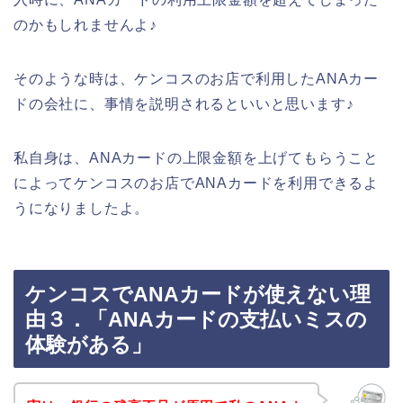
のかもしれませんよ♪
そのような時は、ケンコスのお店で利用したANAカー
ドの会社に、事情を説明されるといいと思います♪
私自身は、ANAカードの上限金額を上げてもらうこと
によってケンコスのお店でANAカードを利用できるよ
うになりましたよ。
ケンコスでANAカードが使えない理
由３．「ANAカードの支払いミスの
体験がある」