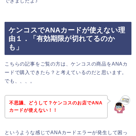
できましたよ♪
ケンコスでANAカードが使えない理
由１．「有効期限が切れてるのか
も」
こちらの記事をご覧の方は、ケンコスの商品をANAカ
ードで購入できたら？と考えているのだと思います。
でも、、、。
不思議、どうして？ケンコスのお店でANA
カードが使えない！！
というような感じでANAカードエラーが発生して困っ