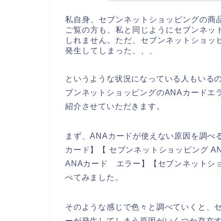
私自身、セブンネットショッピングの商
ご覧の方も、私と同じようにセブンネッ
しれません。ただ、セブンネットショッ
発生してしまった、、、
というような状況になっている人もいる
ブンネットショッピングのANAカードエ
紹介させていただきます。
まず、ANAカードが使えない原因を調べ
カード】【 セブンネットショッピング A
ANAカード エラー】【セブンネットシ
べてみました。
そのような感じで色々と調べていくと、セ
ーが発生してしまう原因がいくつか存在