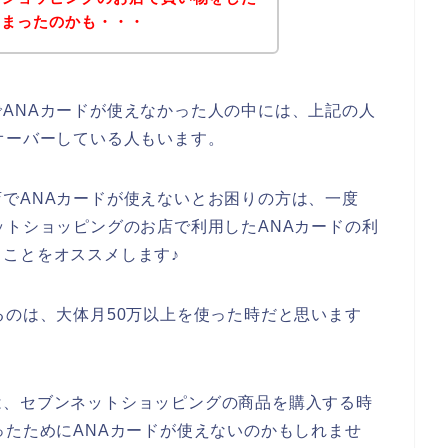
しまったのかも・・・
ANAカードが使えなかった人の中には、上記の人
オーバーしている人もいます。
でANAカードが使えないとお困りの方は、一度
ットショッピングのお店で利用したANAカードの利
ことをオススメします♪
るのは、大体月50万以上を使った時だと思います
は、セブンネットショッピングの商品を購入する時
ったためにANAカードが使えないのかもしれませ