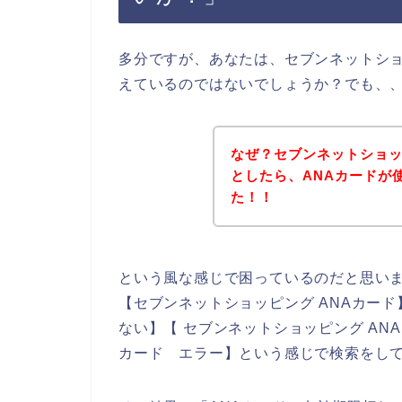
多分ですが、あなたは、セブンネットショ
えているのではないでしょうか？でも、
なぜ？セブンネットショッ
としたら、ANAカードが
た！！
という風な感じで困っているのだと思い
【セブンネットショッピング ANAカード
ない】【 セブンネットショッピング AN
カード エラー】という感じで検索をし