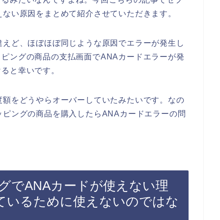
えない原因をまとめて紹介させていただきます。
違えど、ほぼほぼ同じような原因でエラーが発生し
ピングの商品の支払画面でANAカードエラーが発
けると幸いです。
度額をどうやらオーバーしていたみたいです。なの
ッピングの商品を購入したらANAカードエラーの問
グでANAカードが使えない理
ているために使えないのではな