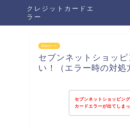
クレジットカードエ
ラー
ANAカード
セブンネットショッピ
い！（エラー時の対処
セブンネットショッピング
カードエラーが出てしま