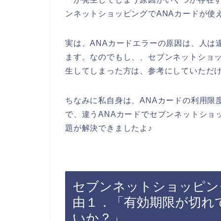
ンネットショッピングでANAカードが使
実は、ANAカードエラーの原因は、人は
ます。なのでもし、、セブンネットショッ
生してしまった方は、参考にしていただ
ちなみに私自身は、ANAカードの利用限
で、違うANAカードでセブンネットショ
題が解決できましたよ♪
セブンネットショッピン
由１．「有効期限が切れ
いか？」