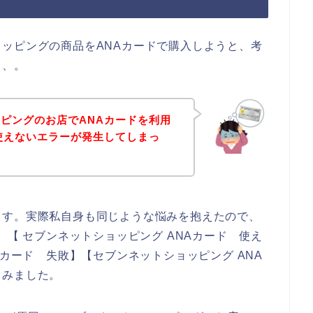
ッピングの商品をANAカードで購入しようと、考
、、。
ピングのお店でANAカードを利用
使えないエラーが発生してしまっ
ます。実際私自身も同じような悩みを抱えたので、
】【 セブンネットショッピング ANAカード 使え
Aカード 失敗】【セブンネットショッピング ANA
てみました。