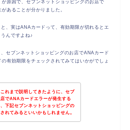
」が原因で、セブンネットショッピングのお店で
性があることが分かりました。
と、実はANAカードって、有効期限が切れるとエ
うんですよね♪
、セブンネットショッピングのお店でANAカード
ドの有効期限をチェックされてみてはいかがでしょ
？これまで説明してきたように、セブ
店でANAカードエラーが発生する
は、下記セブンネットショッピングの
問されてみるといいかもしれません。