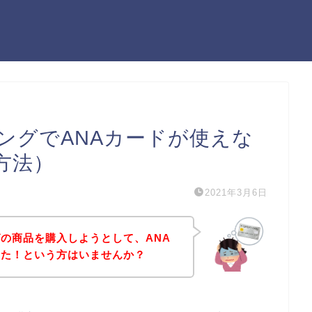
ングでANAカードが使えな
方法）
2021年3月6日
の商品を購入しようとして、ANA
った！という方はいませんか？