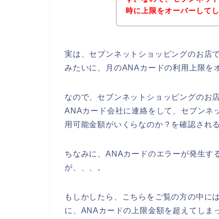
時に上限をオーバーして
実は、セブンネットショッピングのお店で
みたいに、月のANAカードの利用上限を
なので、セブンネットショッピングのお店
ANAカード会社に連絡をして、セブンネ
用可能金額がいくらなのか？を確認される
ちなみに、ANAカードのエラーが発生す
が、、、。
もしかしたら、こちらをご覧の方の中に
に、ANAカードの上限金額を超えてしま