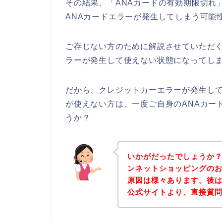
その結果、「ANAカードの有効期限切れ
ANAカードエラーが発生してしまう可能
ご存じない方のために解説させていただく
ラーが発生して使えない状態になってしま
だから、クレジットカーエラーが発生して
が使えない方は、一度ご自身のANAカー
うか？
いかがだったでしょうか
ンネットショッピングのお
原因は様々あります。後
公式サイトより、直接質