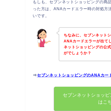
もしも、セブンネットショッピングの商品
った方は、ANAカードエラー時の対処方
いです。
ちなみに、セブンネット
ANAカードエラーが出て
ネットショッピングの公
がでしょうか？
⇒
セブンネットショッピングのANAカー
セブンネットショッピ
はこ